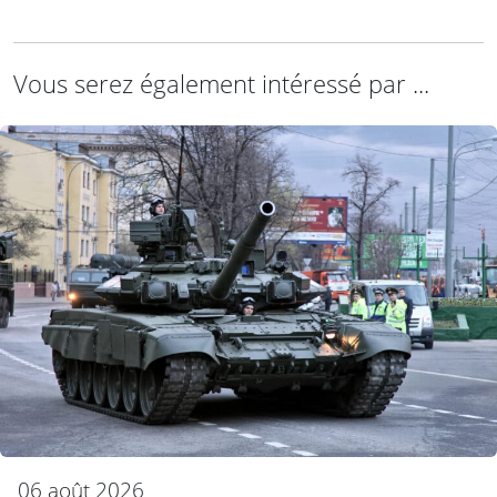
Vous serez également intéressé par ...
06 août 2026