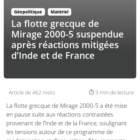
Géopolitique
Matériel
La flotte grecque de
Mirage 2000-5 suspendue
après réactions mitigées
d’Inde et de France
Article de 462 mots
⏱️ 3 min de lecture
La flotte grecque de Mirage 2000-5 a été mise
en pause suite aux réactions contrastées
provenant de l’Inde et de la France, soulignant
les tensions autour de ce programme de