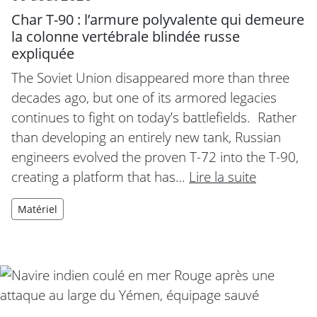
Char T-90 : l’armure polyvalente qui demeure
la colonne vertébrale blindée russe
expliquée
The Soviet Union disappeared more than three
decades ago, but one of its armored legacies
continues to fight on today’s battlefields. Rather
than developing an entirely new tank, Russian
engineers evolved the proven T-72 into the T-90,
creating a platform that has…
Lire la suite
Matériel