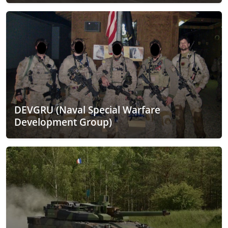
DEVGRU (Naval Special Warfare
Development Group)