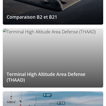
Comparaison B2 et B21
Terminal High Altitude Area Defense
(THAAD)