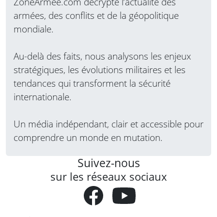
ZoneArmee.com décrypte l’actualité des
armées, des conflits et de la géopolitique
mondiale.
Au-delà des faits, nous analysons les enjeux
stratégiques, les évolutions militaires et les
tendances qui transforment la sécurité
internationale.
Un média indépendant, clair et accessible pour
comprendre un monde en mutation.
Suivez-nous
sur les réseaux sociaux