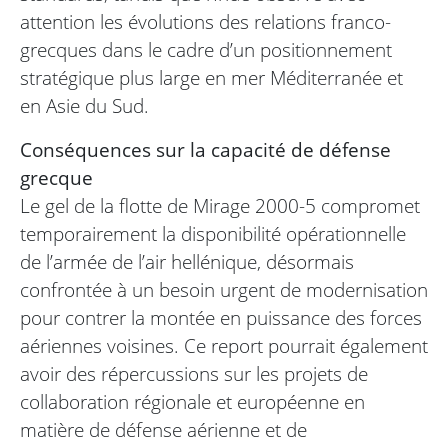
attention les évolutions des relations franco-
grecques dans le cadre d’un positionnement
stratégique plus large en mer Méditerranée et
en Asie du Sud.
Conséquences sur la capacité de défense
grecque
Le gel de la flotte de Mirage 2000-5 compromet
temporairement la disponibilité opérationnelle
de l’armée de l’air hellénique, désormais
confrontée à un besoin urgent de modernisation
pour contrer la montée en puissance des forces
aériennes voisines. Ce report pourrait également
avoir des répercussions sur les projets de
collaboration régionale et européenne en
matière de défense aérienne et de