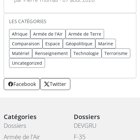
LES CATÉGORIES
Afrique
Armée de l'Air
Armée de Terre
Comparaison
Espace
Géopolitique
Marine
Matériel
Renseignement
Technologie
Terrorisme
Uncategorized
Facebook
Twitter
Catégories
Dossiers
Dossiers
DEVGRU
Armée de l'Air
F-35