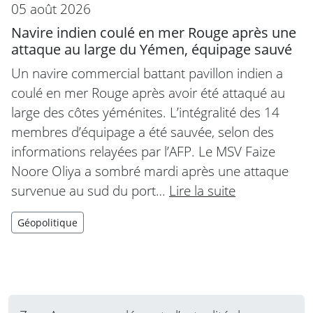
05 août 2026
Navire indien coulé en mer Rouge après une
attaque au large du Yémen, équipage sauvé
Un navire commercial battant pavillon indien a
coulé en mer Rouge après avoir été attaqué au
large des côtes yéménites. L’intégralité des 14
membres d’équipage a été sauvée, selon des
informations relayées par l’AFP. Le MSV Faize
Noore Oliya a sombré mardi après une attaque
survenue au sud du port…
Lire la suite
Géopolitique