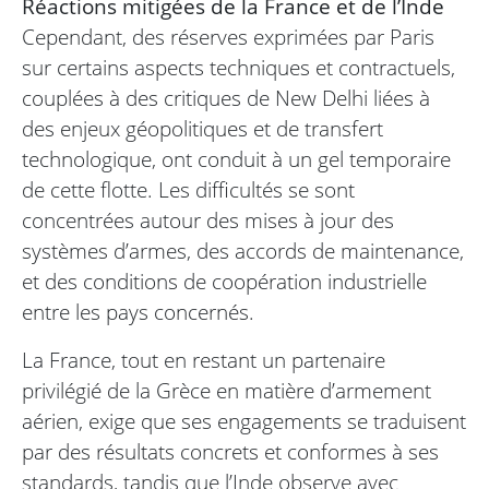
Réactions mitigées de la France et de l’Inde
Cependant, des réserves exprimées par Paris
sur certains aspects techniques et contractuels,
couplées à des critiques de New Delhi liées à
des enjeux géopolitiques et de transfert
technologique, ont conduit à un gel temporaire
de cette flotte. Les difficultés se sont
concentrées autour des mises à jour des
systèmes d’armes, des accords de maintenance,
et des conditions de coopération industrielle
entre les pays concernés.
La France, tout en restant un partenaire
privilégié de la Grèce en matière d’armement
aérien, exige que ses engagements se traduisent
par des résultats concrets et conformes à ses
standards, tandis que l’Inde observe avec