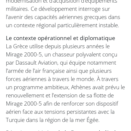
modernisation et d’acquisition d’équipements
militaires. Ce développement interroge sur
l’avenir des capacités aériennes grecques dans
un contexte régional particulièrement instable.
Le contexte opérationnel et diplomatique
La Grèce utilise depuis plusieurs années le
Mirage 2000-5, un chasseur polyvalent conçu
par Dassault Aviation, qui équipe notamment
l’armée de l’air française ainsi que plusieurs
forces aériennes à travers le monde. À travers
un programme ambitieux, Athènes avait prévu le
renouvellement et l’extension de sa flotte de
Mirage 2000-5 afin de renforcer son dispositif
aérien face aux tensions persistantes avec la
Turquie dans la région de la mer Égée.