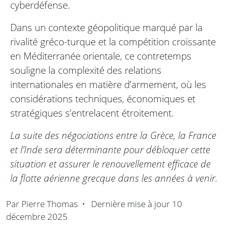
cyberdéfense.
Dans un contexte géopolitique marqué par la
rivalité gréco-turque et la compétition croissante
en Méditerranée orientale, ce contretemps
souligne la complexité des relations
internationales en matière d’armement, où les
considérations techniques, économiques et
stratégiques s’entrelacent étroitement.
La suite des négociations entre la Grèce, la France
et l’Inde sera déterminante pour débloquer cette
situation et assurer le renouvellement efficace de
la flotte aérienne grecque dans les années à venir.
Par
Pierre Thomas
•
Dernière mise à jour
10
décembre 2025