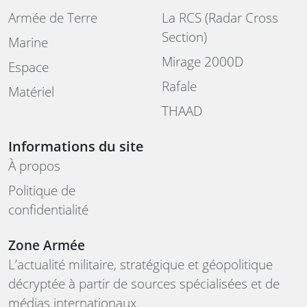
Armée de Terre
La RCS (Radar Cross
Section)
Marine
Mirage 2000D
Espace
Rafale
Matériel
THAAD
Informations du site
À propos
Politique de
confidentialité
Zone Armée
L’actualité militaire, stratégique et géopolitique
décryptée à partir de sources spécialisées et de
médias internationaux.