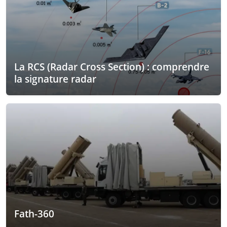
La RCS (Radar Cross Section) : comprendre
la signature radar
Fath-360