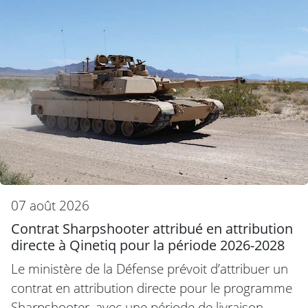
07 août 2026
Contrat Sharpshooter attribué en attribution
directe à Qinetiq pour la période 2026-2028
Le ministère de la Défense prévoit d’attribuer un
contrat en attribution directe pour le programme
Sharpshooter, avec une période de livraison