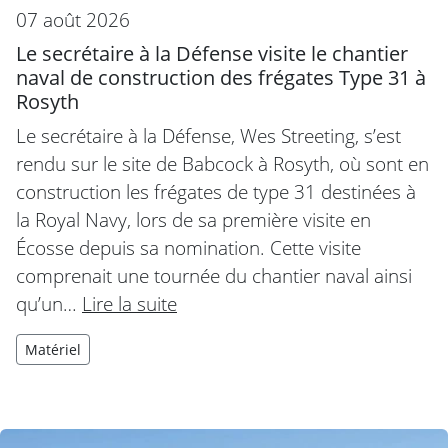
07 août 2026
Le secrétaire à la Défense visite le chantier
naval de construction des frégates Type 31 à
Rosyth
Le secrétaire à la Défense, Wes Streeting, s’est
rendu sur le site de Babcock à Rosyth, où sont en
construction les frégates de type 31 destinées à
la Royal Navy, lors de sa première visite en
Écosse depuis sa nomination. Cette visite
comprenait une tournée du chantier naval ainsi
qu’un…
Lire la suite
Matériel