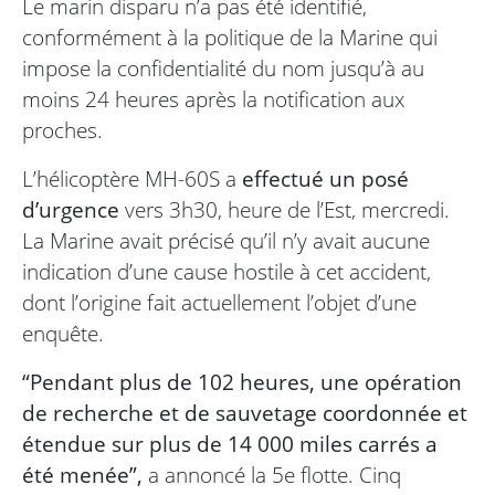
Le marin disparu n’a pas été identifié,
conformément à la politique de la Marine qui
impose la confidentialité du nom jusqu’à au
moins 24 heures après la notification aux
proches.
L’hélicoptère MH-60S a
effectué un posé
d’urgence
vers 3h30, heure de l’Est, mercredi.
La Marine avait précisé qu’il n’y avait aucune
indication d’une cause hostile à cet accident,
dont l’origine fait actuellement l’objet d’une
enquête.
“Pendant plus de 102 heures, une opération
de recherche et de sauvetage coordonnée et
étendue sur plus de 14 000 miles carrés a
été menée”,
a annoncé la 5e flotte. Cinq