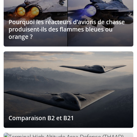
Pourquoi les réacteurs d’avions de chasse
produisent-ils des flammes bleues ou
orange ?
Comparaison B2 et B21