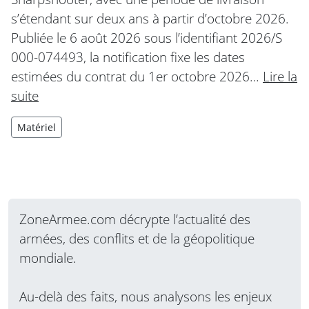
s’étendant sur deux ans à partir d’octobre 2026.
Publiée le 6 août 2026 sous l’identifiant 2026/S
000-074493, la notification fixe les dates
estimées du contrat du 1er octobre 2026…
Lire la
suite
Matériel
ZoneArmee.com décrypte l’actualité des
armées, des conflits et de la géopolitique
mondiale.
Au-delà des faits, nous analysons les enjeux