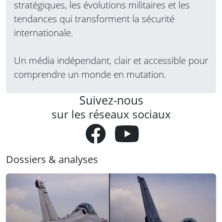
stratégiques, les évolutions militaires et les
tendances qui transforment la sécurité
internationale.
Un média indépendant, clair et accessible pour
comprendre un monde en mutation.
Suivez-nous
sur les réseaux sociaux
Dossiers & analyses