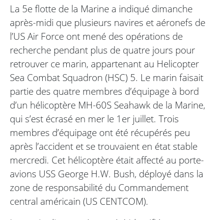
La 5e flotte de la Marine a indiqué dimanche
après-midi que plusieurs navires et aéronefs de
l’US Air Force ont mené des opérations de
recherche pendant plus de quatre jours pour
retrouver ce marin, appartenant au Helicopter
Sea Combat Squadron (HSC) 5. Le marin faisait
partie des quatre membres d’équipage à bord
d’un hélicoptère MH-60S Seahawk de la Marine,
qui s’est écrasé en mer le 1er juillet. Trois
membres d’équipage ont été récupérés peu
après l’accident et se trouvaient en état stable
mercredi. Cet hélicoptère était affecté au porte-
avions USS George H.W. Bush, déployé dans la
zone de responsabilité du Commandement
central américain (US CENTCOM).