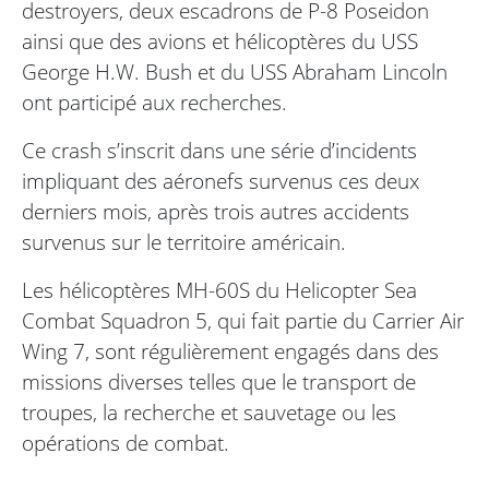
destroyers, deux escadrons de P-8 Poseidon
ainsi que des avions et hélicoptères du USS
George H.W. Bush et du USS Abraham Lincoln
ont participé aux recherches.
Ce crash s’inscrit dans une série d’incidents
impliquant des aéronefs survenus ces deux
derniers mois, après trois autres accidents
survenus sur le territoire américain.
Les hélicoptères MH-60S du Helicopter Sea
Combat Squadron 5, qui fait partie du Carrier Air
Wing 7, sont régulièrement engagés dans des
missions diverses telles que le transport de
troupes, la recherche et sauvetage ou les
opérations de combat.