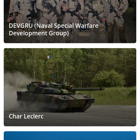
DEVGRU (Naval Special Warfare
Development Group)
Char Leclerc