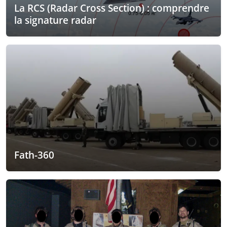
La RCS (Radar Cross Section) : comprendre
la signature radar
Fath-360