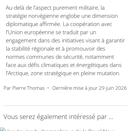
Au-delà de l’aspect purement militaire, la
stratégie norvégienne englobe une dimension
diplomatique affirmée. La coopération avec
l’Union européenne se traduit par un
engagement dans des initiatives visant à garantir
la stabilité régionale et à promouvoir des
normes communes de sécurité, notamment
face aux défis climatiques et énergétiques dans
l’Arctique, zone stratégique en pleine mutation.
Par
Pierre Thomas
•
Dernière mise à jour
29 juin 2026
Vous serez également intéressé par ...