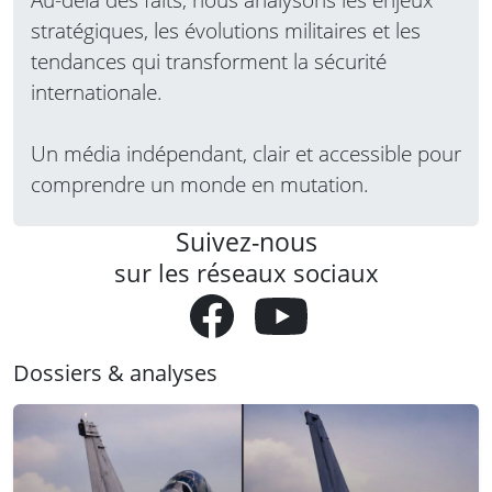
stratégiques, les évolutions militaires et les
tendances qui transforment la sécurité
internationale.
Un média indépendant, clair et accessible pour
comprendre un monde en mutation.
Suivez-nous
sur les réseaux sociaux
Dossiers & analyses