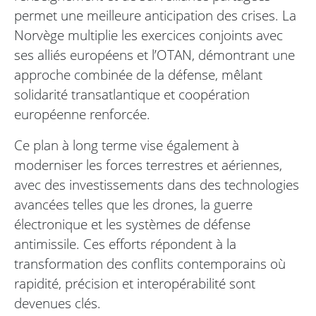
permet une meilleure anticipation des crises. La
Norvège multiplie les exercices conjoints avec
ses alliés européens et l’OTAN, démontrant une
approche combinée de la défense, mêlant
solidarité transatlantique et coopération
européenne renforcée.
Ce plan à long terme vise également à
moderniser les forces terrestres et aériennes,
avec des investissements dans des technologies
avancées telles que les drones, la guerre
électronique et les systèmes de défense
antimissile. Ces efforts répondent à la
transformation des conflits contemporains où
rapidité, précision et interopérabilité sont
devenues clés.