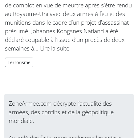
de complot en vue de meurtre après s’être rendu
au Royaume-Uni avec deux armes à feu et des
munitions dans le cadre d’un projet d’assassinat
présumé. Johannes Kongsnes Natland a été
déclaré coupable à l’issue d’un procès de deux
semaines à…
Lire la suite
Terrorisme
ZoneArmee.com décrypte l’actualité des
armées, des conflits et de la géopolitique
mondiale.
Au-delà des faits, nous analysons les enjeux