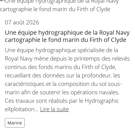
07 août 2026
Une équipe hydrographique de la Royal Navy
cartographie le fond marin du Firth of Clyde
Une équipe hydrographique spécialisée de la
Royal Navy mène depuis le printemps des relevés
continus des fonds marins du Firth of Clyde,
recueillant des données sur la profondeur, les
caractéristiques et la composition du sol sous-
marin afin de soutenir les opérations navales.
Ces travaux sont réalisés par le Hydrographic
eXploitation…
Lire la suite
Marine