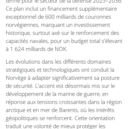
terme pour le secteur de la défense 2025–2036.
Ce plan inclut un financement supplémentaire
exceptionnel de 600 milliards de couronnes
norvégiennes, marquant un investissement
historique, surtout axé sur le renforcement des
capacités navales, pour un budget total s’élevant
à 1 624 milliards de NOK.
Les évolutions dans les différents domaines
stratégiques et technologiques ont conduit la
Norvège à adapter significativement sa posture
de sécurité. L’accent est désormais mis sur le
développement de la marine de guerre, en
réponse aux tensions croissantes dans la région
arctique et en mer de Barents, où les intérêts
géopolitiques se renforcent. Cette orientation
traduit une volonté de mieux protéger les