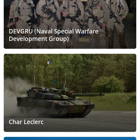
DEVGRU (Naval Special Warfare
Development Group)
Char Leclerc