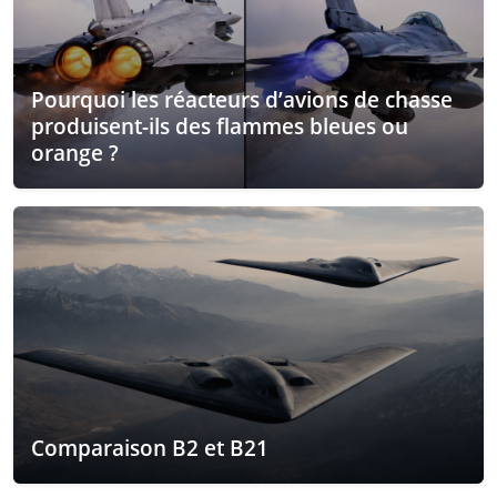
Pourquoi les réacteurs d’avions de chasse
produisent-ils des flammes bleues ou
orange ?
Comparaison B2 et B21