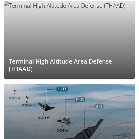
Terminal High Altitude Area Defense
(THAAD)