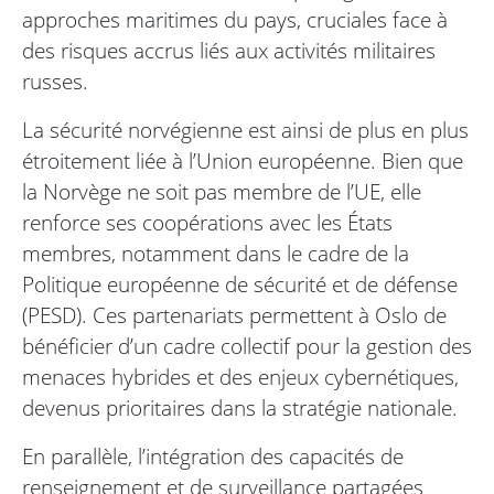
approches maritimes du pays, cruciales face à
des risques accrus liés aux activités militaires
russes.
La sécurité norvégienne est ainsi de plus en plus
étroitement liée à l’Union européenne. Bien que
la Norvège ne soit pas membre de l’UE, elle
renforce ses coopérations avec les États
membres, notamment dans le cadre de la
Politique européenne de sécurité et de défense
(PESD). Ces partenariats permettent à Oslo de
bénéficier d’un cadre collectif pour la gestion des
menaces hybrides et des enjeux cybernétiques,
devenus prioritaires dans la stratégie nationale.
En parallèle, l’intégration des capacités de
renseignement et de surveillance partagées