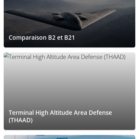
Comparaison B2 et B21
Terminal High Altitude Area Defense
(THAAD)