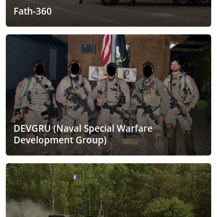
Fath-360
DEVGRU (Naval Special Warfare
Development Group)