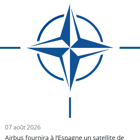
07 août 2026
Airbus fournira à l’Espagne un satellite de