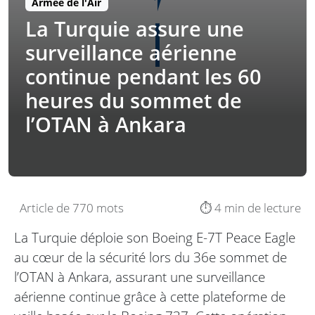
Armée de l'Air
La Turquie assure une
surveillance aérienne
continue pendant les 60
heures du sommet de
l’OTAN à Ankara
Article de 770 mots
⏱️ 4 min de lecture
La Turquie déploie son Boeing E-7T Peace Eagle
au cœur de la sécurité lors du 36e sommet de
l’OTAN à Ankara, assurant une surveillance
aérienne continue grâce à cette plateforme de