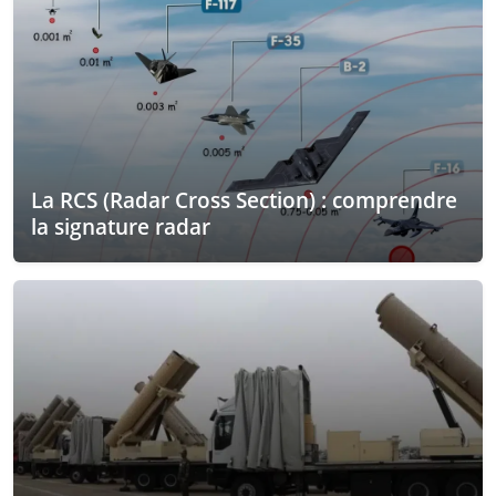
La RCS (Radar Cross Section) : comprendre
la signature radar