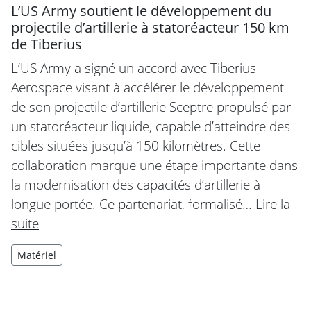
L’US Army soutient le développement du
projectile d’artillerie à statoréacteur 150 km
de Tiberius
L’US Army a signé un accord avec Tiberius
Aerospace visant à accélérer le développement
de son projectile d’artillerie Sceptre propulsé par
un statoréacteur liquide, capable d’atteindre des
cibles situées jusqu’à 150 kilomètres. Cette
collaboration marque une étape importante dans
la modernisation des capacités d’artillerie à
longue portée. Ce partenariat, formalisé…
Lire la
suite
Matériel