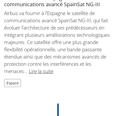
communications avancé SpainSat NG-III
Airbus va fournir à l’Espagne le satellite de
communications avancé SpainSat NG-III, qui fait
évoluer l’architecture de ses prédécesseurs en
intégrant plusieurs améliorations technologiques
majeures. Ce satellite offre une plus grande
flexibilité opérationnelle, une bande passante
étendue ainsi que des mécanismes avancés de
protection contre les interférences et les
menaces…
Lire la suite
Espace