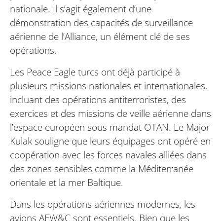
nationale. Il s’agit également d’une
démonstration des capacités de surveillance
aérienne de l’Alliance, un élément clé de ses
opérations.
Les Peace Eagle turcs ont déjà participé à
plusieurs missions nationales et internationales,
incluant des opérations antiterroristes, des
exercices et des missions de veille aérienne dans
l’espace européen sous mandat OTAN. Le Major
Kulak souligne que leurs équipages ont opéré en
coopération avec les forces navales alliées dans
des zones sensibles comme la Méditerranée
orientale et la mer Baltique.
Dans les opérations aériennes modernes, les
avions AEW&C sont essentiels. Bien que les