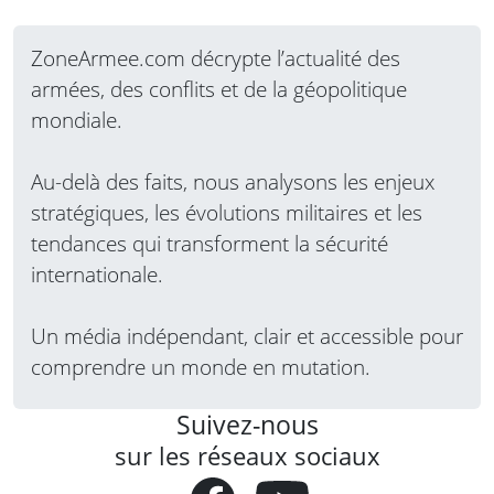
ZoneArmee.com décrypte l’actualité des
armées, des conflits et de la géopolitique
mondiale.
Au-delà des faits, nous analysons les enjeux
stratégiques, les évolutions militaires et les
tendances qui transforment la sécurité
internationale.
Un média indépendant, clair et accessible pour
comprendre un monde en mutation.
Suivez-nous
sur les réseaux sociaux