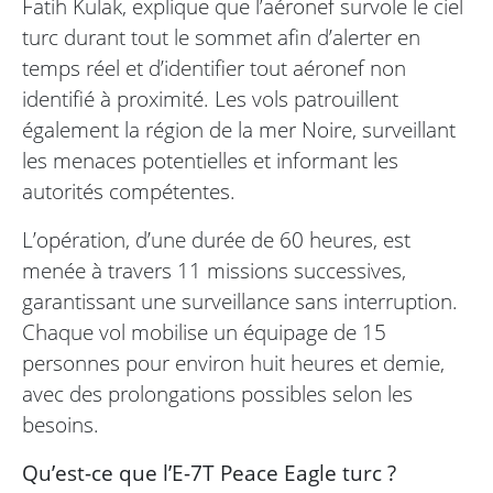
Fatih Kulak, explique que l’aéronef survole le ciel
turc durant tout le sommet afin d’alerter en
temps réel et d’identifier tout aéronef non
identifié à proximité. Les vols patrouillent
également la région de la mer Noire, surveillant
les menaces potentielles et informant les
autorités compétentes.
L’opération, d’une durée de 60 heures, est
menée à travers 11 missions successives,
garantissant une surveillance sans interruption.
Chaque vol mobilise un équipage de 15
personnes pour environ huit heures et demie,
avec des prolongations possibles selon les
besoins.
Qu’est-ce que l’E-7T Peace Eagle turc ?