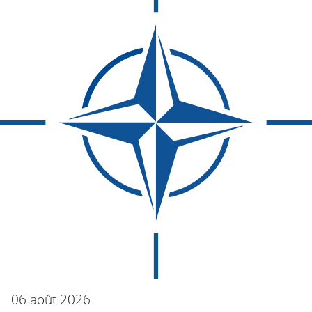
06 août 2026