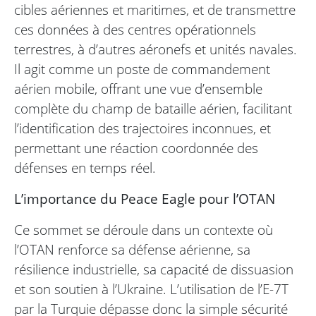
cibles aériennes et maritimes, et de transmettre
ces données à des centres opérationnels
terrestres, à d’autres aéronefs et unités navales.
Il agit comme un poste de commandement
aérien mobile, offrant une vue d’ensemble
complète du champ de bataille aérien, facilitant
l’identification des trajectoires inconnues, et
permettant une réaction coordonnée des
défenses en temps réel.
L’importance du Peace Eagle pour l’OTAN
Ce sommet se déroule dans un contexte où
l’OTAN renforce sa défense aérienne, sa
résilience industrielle, sa capacité de dissuasion
et son soutien à l’Ukraine. L’utilisation de l’E-7T
par la Turquie dépasse donc la simple sécurité