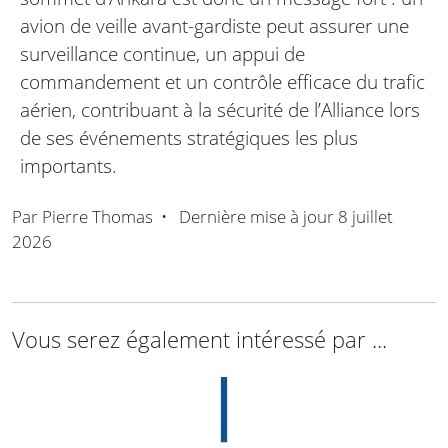
avion de veille avant-gardiste peut assurer une
surveillance continue, un appui de
commandement et un contrôle efficace du trafic
aérien, contribuant à la sécurité de l’Alliance lors
de ses événements stratégiques les plus
importants.
Par
Pierre Thomas
•
Dernière mise à jour
8 juillet
2026
Vous serez également intéressé par ...