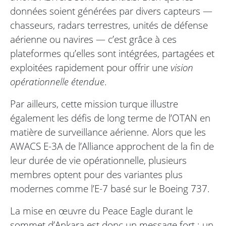
données soient générées par divers capteurs —
chasseurs, radars terrestres, unités de défense
aérienne ou navires — c’est grâce à ces
plateformes qu’elles sont intégrées, partagées et
exploitées rapidement pour offrir une
vision
opérationnelle étendue
.
Par ailleurs, cette mission turque illustre
également les défis de long terme de l’OTAN en
matière de surveillance aérienne. Alors que les
AWACS E-3A de l’Alliance approchent de la fin de
leur durée de vie opérationnelle, plusieurs
membres optent pour des variantes plus
modernes comme l’E-7 basé sur le Boeing 737.
La mise en œuvre du Peace Eagle durant le
sommet d’Ankara est donc un message fort : un