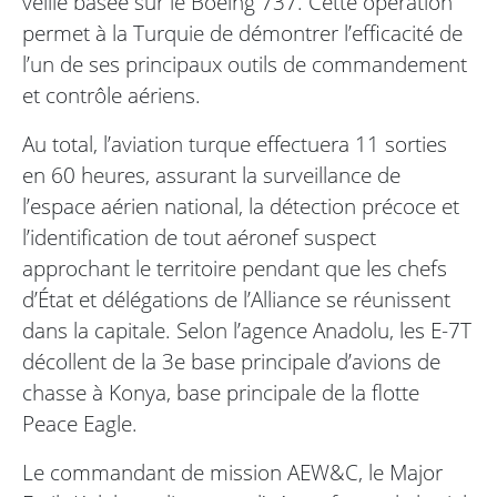
veille basée sur le Boeing 737. Cette opération
permet à la Turquie de démontrer l’efficacité de
l’un de ses principaux outils de commandement
et contrôle aériens.
Au total, l’aviation turque effectuera 11 sorties
en 60 heures, assurant la surveillance de
l’espace aérien national, la détection précoce et
l’identification de tout aéronef suspect
approchant le territoire pendant que les chefs
d’État et délégations de l’Alliance se réunissent
dans la capitale. Selon l’agence Anadolu, les E-7T
décollent de la 3e base principale d’avions de
chasse à Konya, base principale de la flotte
Peace Eagle.
Le commandant de mission AEW&C, le Major