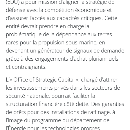
(EDU) a pour mission d’aligner la stratégie de
défense avec la compétition économique et
d’assurer l’accès aux capacités critiques. Cette
entité devrait prendre en charge la
problématique de la dépendance aux terres
rares pour la propulsion sous-marine, en
devenant un générateur de signaux de demande
grâce à des engagements d’achat pluriannuels
et contraignants.
L’« Office of Strategic Capital », chargé d’attirer
les investissements privés dans les secteurs de
sécurité nationale, pourrait faciliter la
structuration financière côté dette. Des garanties
de prêts pour des installations de raffinage, à
l’image du programme du département de
l’Énergie pour les technologies propres,