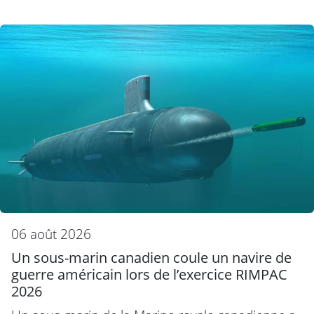
06 août 2026
Un sous-marin canadien coule un navire de
guerre américain lors de l’exercice RIMPAC
2026