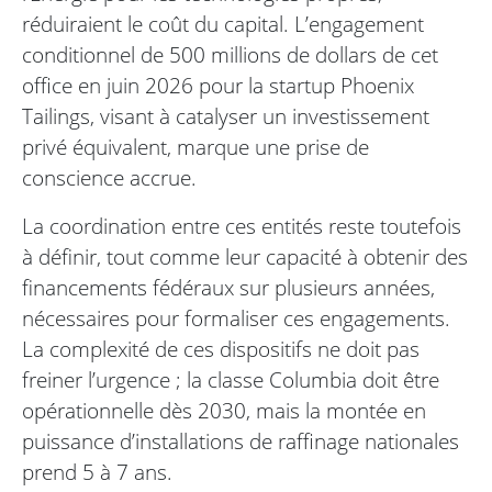
réduiraient le coût du capital. L’engagement
conditionnel de 500 millions de dollars de cet
office en juin 2026 pour la startup Phoenix
Tailings, visant à catalyser un investissement
privé équivalent, marque une prise de
conscience accrue.
La coordination entre ces entités reste toutefois
à définir, tout comme leur capacité à obtenir des
financements fédéraux sur plusieurs années,
nécessaires pour formaliser ces engagements.
La complexité de ces dispositifs ne doit pas
freiner l’urgence ; la classe Columbia doit être
opérationnelle dès 2030, mais la montée en
puissance d’installations de raffinage nationales
prend 5 à 7 ans.