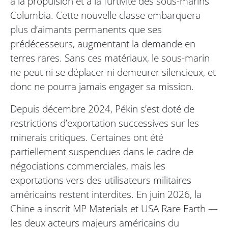
à la propulsion et à la furtivité des sous-marins
Columbia. Cette nouvelle classe embarquera
plus d’aimants permanents que ses
prédécesseurs, augmentant la demande en
terres rares. Sans ces matériaux, le sous-marin
ne peut ni se déplacer ni demeurer silencieux, et
donc ne pourra jamais engager sa mission.
Depuis décembre 2024, Pékin s’est doté de
restrictions d’exportation successives sur les
minerais critiques. Certaines ont été
partiellement suspendues dans le cadre de
négociations commerciales, mais les
exportations vers des utilisateurs militaires
américains restent interdites. En juin 2026, la
Chine a inscrit MP Materials et USA Rare Earth —
les deux acteurs majeurs américains du