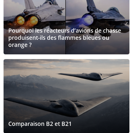
Pourquoi les réacteurs d’avions de chasse
produisent-ils des flammes bleues ou
orange ?
Comparaison B2 et B21