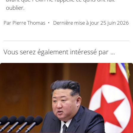
oublier.
Par
Pierre Thomas
•
Dernière mise à jour
25 juin 2026
Vous serez également intéressé par ...