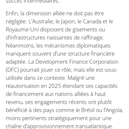
succès intermédiaires.
Enfin, la dimension alliée ne doit pas être
négligée. L’Australie, le Japon, le Canada et le
Royaume-Uni disposent de gisements ou
d’infrastructures naissantes de raffinage.
Néanmoins, les mécanismes diplomatiques
manquent souvent d’une structure financière
adaptée. La Development Finance Corporation
(DFC) pourrait jouer ce rôle, mais elle est sous-
utilisée dans ce contexte. Malgré une
réautorisation en 2025 étendant ses capacités
de financement aux nations alliées à haut
revenu, ses engagements récents ont plutôt
bénéficié à des pays comme le Brésil ou l’Angola,
moins pertinents stratégiquement pour une
chaîne d’approvisionnement transatlantique.