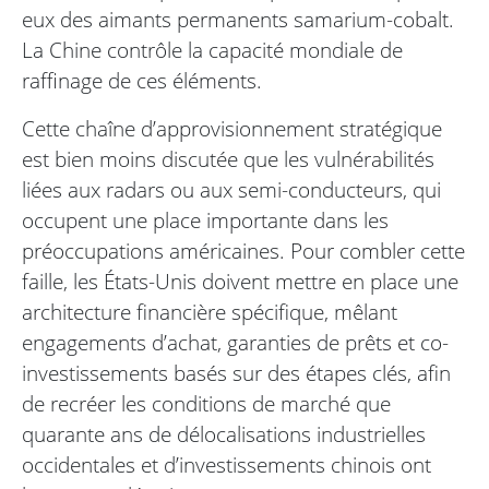
eux des aimants permanents samarium-cobalt.
La Chine contrôle la capacité mondiale de
raffinage de ces éléments.
Cette chaîne d’approvisionnement stratégique
est bien moins discutée que les vulnérabilités
liées aux radars ou aux semi-conducteurs, qui
occupent une place importante dans les
préoccupations américaines. Pour combler cette
faille, les États-Unis doivent mettre en place une
architecture financière spécifique, mêlant
engagements d’achat, garanties de prêts et co-
investissements basés sur des étapes clés, afin
de recréer les conditions de marché que
quarante ans de délocalisations industrielles
occidentales et d’investissements chinois ont