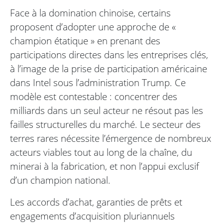
Face à la domination chinoise, certains
proposent d’adopter une approche de «
champion étatique » en prenant des
participations directes dans les entreprises clés,
à l’image de la prise de participation américaine
dans Intel sous l’administration Trump. Ce
modèle est contestable : concentrer des
milliards dans un seul acteur ne résout pas les
failles structurelles du marché. Le secteur des
terres rares nécessite l’émergence de nombreux
acteurs viables tout au long de la chaîne, du
minerai à la fabrication, et non l’appui exclusif
d’un champion national.
Les accords d’achat, garanties de prêts et
engagements d’acquisition pluriannuels