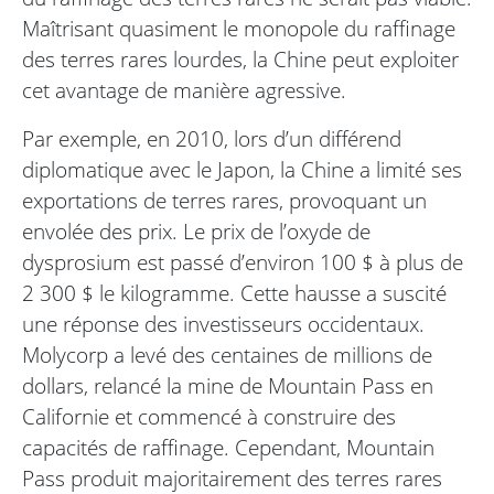
Maîtrisant quasiment le monopole du raffinage
des terres rares lourdes, la Chine peut exploiter
cet avantage de manière agressive.
Par exemple, en 2010, lors d’un différend
diplomatique avec le Japon, la Chine a limité ses
exportations de terres rares, provoquant un
envolée des prix. Le prix de l’oxyde de
dysprosium est passé d’environ 100 $ à plus de
2 300 $ le kilogramme. Cette hausse a suscité
une réponse des investisseurs occidentaux.
Molycorp a levé des centaines de millions de
dollars, relancé la mine de Mountain Pass en
Californie et commencé à construire des
capacités de raffinage. Cependant, Mountain
Pass produit majoritairement des terres rares