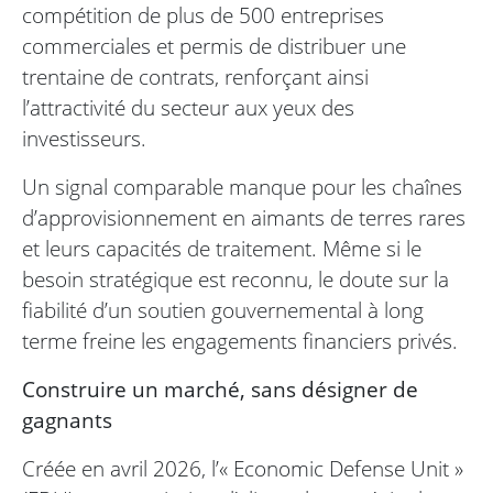
compétition de plus de 500 entreprises
commerciales et permis de distribuer une
trentaine de contrats, renforçant ainsi
l’attractivité du secteur aux yeux des
investisseurs.
Un signal comparable manque pour les chaînes
d’approvisionnement en aimants de terres rares
et leurs capacités de traitement. Même si le
besoin stratégique est reconnu, le doute sur la
fiabilité d’un soutien gouvernemental à long
terme freine les engagements financiers privés.
Construire un marché, sans désigner de
gagnants
Créée en avril 2026, l’« Economic Defense Unit »