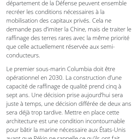
département de la Défense peuvent ensemble
recréer les conditions nécessaires à la
mobilisation des capitaux privés. Cela ne
demande pas d’imiter la Chine, mais de traiter le
raffinage des terres rares avec la même priorité
que celle actuellement réservée aux semi-
conducteurs.
Le premier sous-marin Columbia doit être
opérationnel en 2030. La construction d’une
capacité de raffinage de qualité prend cinq à
sept ans. Une décision prise aujourd’hui sera
juste à temps, une décision différée de deux ans
sera déjà trop tardive. Mettre en place cette
architecture est une condition incontournable
pour bâtir la marine nécessaire aux États-Unis
avant que Pékin ne rappelle ce qu’ils ont fait