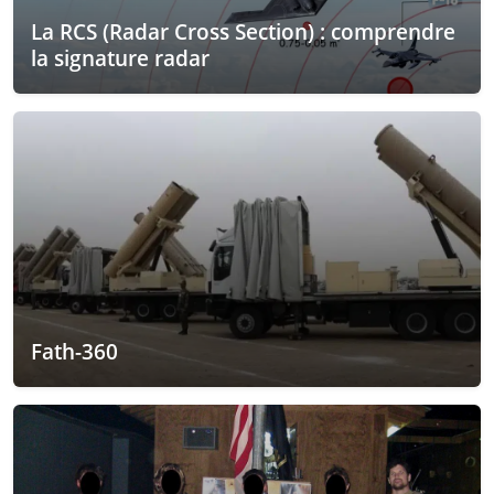
La RCS (Radar Cross Section) : comprendre
la signature radar
Fath-360