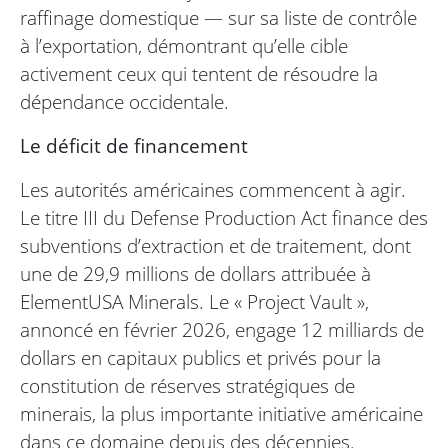
raffinage domestique — sur sa liste de contrôle
à l’exportation, démontrant qu’elle cible
activement ceux qui tentent de résoudre la
dépendance occidentale.
Le déficit de financement
Les autorités américaines commencent à agir.
Le titre III du Defense Production Act finance des
subventions d’extraction et de traitement, dont
une de 29,9 millions de dollars attribuée à
ElementUSA Minerals. Le « Project Vault »,
annoncé en février 2026, engage 12 milliards de
dollars en capitaux publics et privés pour la
constitution de réserves stratégiques de
minerais, la plus importante initiative américaine
dans ce domaine depuis des décennies.