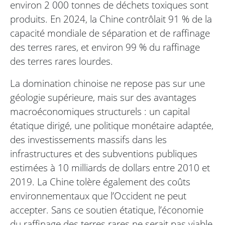
environ 2 000 tonnes de déchets toxiques sont
produits. En 2024, la Chine contrôlait 91 % de la
capacité mondiale de séparation et de raffinage
des terres rares, et environ 99 % du raffinage
des terres rares lourdes.
La domination chinoise ne repose pas sur une
géologie supérieure, mais sur des avantages
macroéconomiques structurels : un capital
étatique dirigé, une politique monétaire adaptée,
des investissements massifs dans les
infrastructures et des subventions publiques
estimées à 10 milliards de dollars entre 2010 et
2019. La Chine tolère également des coûts
environnementaux que l’Occident ne peut
accepter. Sans ce soutien étatique, l’économie
du raffinage des terres rares ne serait pas viable.