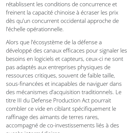
rétablissent les conditions de concurrence et
freinent la capacité chinoise à écraser les prix
dès qu’un concurrent occidental approche de
l’échelle opérationnelle.
Alors que l’écosystème de la défense a
développé des canaux efficaces pour signaler les
besoins en logiciels et capteurs, ceux-ci ne sont
pas adaptés aux entreprises physiques de
ressources critiques, souvent de faible taille,
sous-financées et incapables de naviguer dans
des mécanismes d’acquisition traditionnels. Le
titre III du Defense Production Act pourrait
combler ce vide en ciblant spécifiquement le
raffinage des aimants de terres rares,
accompagné de co-investissements liés à des