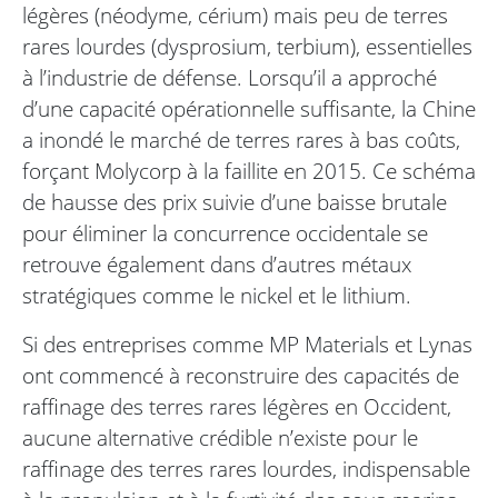
légères (néodyme, cérium) mais peu de terres
rares lourdes (dysprosium, terbium), essentielles
à l’industrie de défense. Lorsqu’il a approché
d’une capacité opérationnelle suffisante, la Chine
a inondé le marché de terres rares à bas coûts,
forçant Molycorp à la faillite en 2015. Ce schéma
de hausse des prix suivie d’une baisse brutale
pour éliminer la concurrence occidentale se
retrouve également dans d’autres métaux
stratégiques comme le nickel et le lithium.
Si des entreprises comme MP Materials et Lynas
ont commencé à reconstruire des capacités de
raffinage des terres rares légères en Occident,
aucune alternative crédible n’existe pour le
raffinage des terres rares lourdes, indispensable