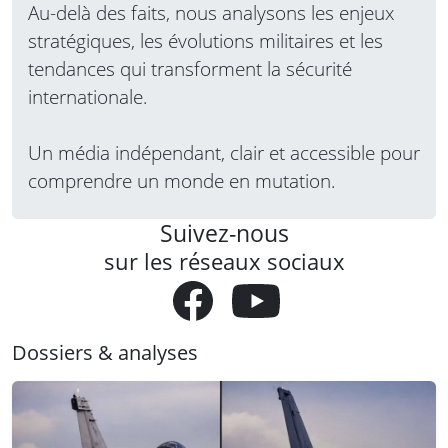
Au-delà des faits, nous analysons les enjeux
stratégiques, les évolutions militaires et les
tendances qui transforment la sécurité
internationale.
Un média indépendant, clair et accessible pour
comprendre un monde en mutation.
Suivez-nous
sur les réseaux sociaux
Dossiers & analyses