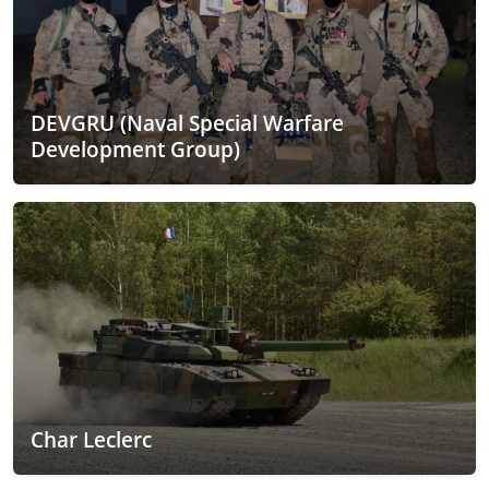
DEVGRU (Naval Special Warfare
Development Group)
Char Leclerc