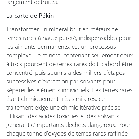
largement détruites.
La carte de Pékin
Transformer un minerai brut en métaux de
terres rares à haute pureté, indispensables pour
les aimants permanents, est un processus
complexe. Le minerai contenant seulement deux
à trois pourcent de terres rares doit d’abord être
concentré, puis soumis à des milliers d’étapes
successives d’extraction par solvants pour
séparer les éléments individuels. Les terres rares
étant chimiquement très similaires, ce
traitement exige une chimie itérative précise
utilisant des acides toxiques et des solvants
générant d’importants déchets dangereux. Pour
chaque tonne d’oxydes de terres rares raffinée,