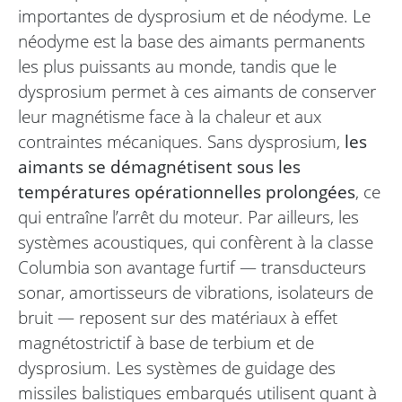
importantes de dysprosium et de néodyme. Le
néodyme est la base des aimants permanents
les plus puissants au monde, tandis que le
dysprosium permet à ces aimants de conserver
leur magnétisme face à la chaleur et aux
contraintes mécaniques. Sans dysprosium,
les
aimants se démagnétisent sous les
températures opérationnelles prolongées
, ce
qui entraîne l’arrêt du moteur. Par ailleurs, les
systèmes acoustiques, qui confèrent à la classe
Columbia son avantage furtif — transducteurs
sonar, amortisseurs de vibrations, isolateurs de
bruit — reposent sur des matériaux à effet
magnétostrictif à base de terbium et de
dysprosium. Les systèmes de guidage des
missiles balistiques embarqués utilisent quant à