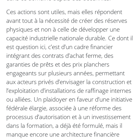
Ces actions sont utiles, mais elles répondent
avant tout à la nécessité de créer des réserves
physiques et non à celle de développer une
capacité industrielle nationale durable. Ce dont il
est question ici, c’est d’un cadre financier
intégrant des contrats d’achat ferme, des
garanties de prêts et des prix planchers
engageants sur plusieurs années, permettant
aux acteurs privés d’envisager la construction et
l’exploitation d’installations de raffinage internes
ou alliées. Un plaidoyer en faveur d’une initiative
fédérale élargie, associée à une réforme des
processus d’autorisation et à un investissement
dans la formation, a déjà été formulé, mais il
manque encore une architecture financière