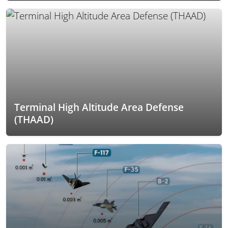
Terminal High Altitude Area Defense
(THAAD)