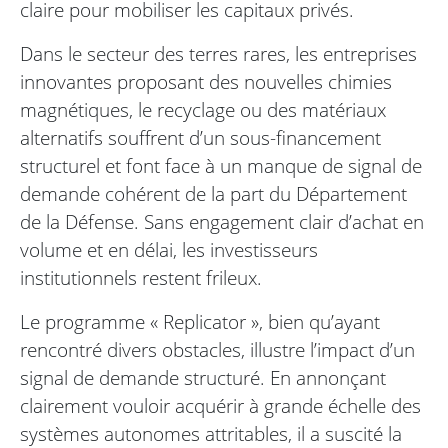
claire pour mobiliser les capitaux privés.
Dans le secteur des terres rares, les entreprises
innovantes proposant des nouvelles chimies
magnétiques, le recyclage ou des matériaux
alternatifs souffrent d’un sous-financement
structurel et font face à un manque de signal de
demande cohérent de la part du Département
de la Défense. Sans engagement clair d’achat en
volume et en délai, les investisseurs
institutionnels restent frileux.
Le programme « Replicator », bien qu’ayant
rencontré divers obstacles, illustre l’impact d’un
signal de demande structuré. En annonçant
clairement vouloir acquérir à grande échelle des
systèmes autonomes attritables, il a suscité la