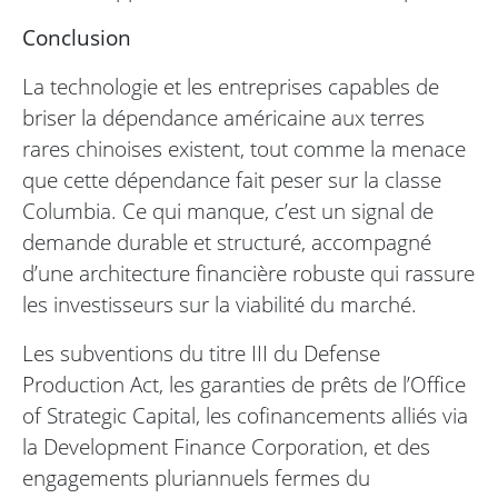
Conclusion
La technologie et les entreprises capables de
briser la dépendance américaine aux terres
rares chinoises existent, tout comme la menace
que cette dépendance fait peser sur la classe
Columbia. Ce qui manque, c’est un signal de
demande durable et structuré, accompagné
d’une architecture financière robuste qui rassure
les investisseurs sur la viabilité du marché.
Les subventions du titre III du Defense
Production Act, les garanties de prêts de l’Office
of Strategic Capital, les cofinancements alliés via
la Development Finance Corporation, et des
engagements pluriannuels fermes du