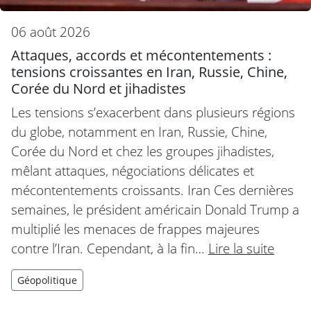
06 août 2026
Attaques, accords et mécontentements :
tensions croissantes en Iran, Russie, Chine,
Corée du Nord et jihadistes
Les tensions s’exacerbent dans plusieurs régions
du globe, notamment en Iran, Russie, Chine,
Corée du Nord et chez les groupes jihadistes,
mêlant attaques, négociations délicates et
mécontentements croissants. Iran Ces dernières
semaines, le président américain Donald Trump a
multiplié les menaces de frappes majeures
contre l’Iran. Cependant, à la fin…
Lire la suite
Géopolitique