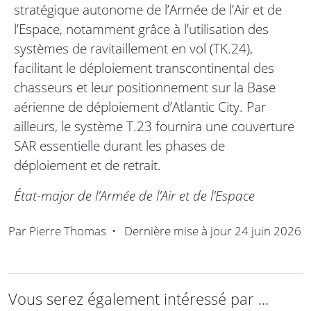
stratégique autonome de l’Armée de l’Air et de
l’Espace, notamment grâce à l’utilisation des
systèmes de ravitaillement en vol (TK.24),
facilitant le déploiement transcontinental des
chasseurs et leur positionnement sur la Base
aérienne de déploiement d’Atlantic City. Par
ailleurs, le système T.23 fournira une couverture
SAR essentielle durant les phases de
déploiement et de retrait.
État-major de l’Armée de l’Air et de l’Espace
Par
Pierre Thomas
•
Dernière mise à jour
24 juin 2026
Vous serez également intéressé par ...