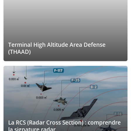
Terminal High Altitude Area Defense
(THAAD)
La RCS (Radar Cross Section) : comprendre
la signature radar