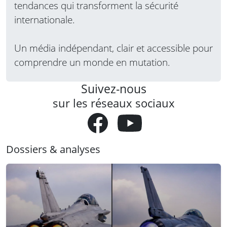
tendances qui transforment la sécurité
internationale.
Un média indépendant, clair et accessible pour
comprendre un monde en mutation.
Suivez-nous
sur les réseaux sociaux
Dossiers & analyses