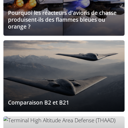
Pourquoi les réacteurs d’avions de chasse
produisent-ils des flammes bleues ou
orange ?
Comparaison B2 et B21