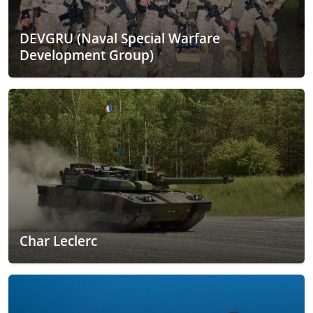
DEVGRU (Naval Special Warfare
Development Group)
Char Leclerc