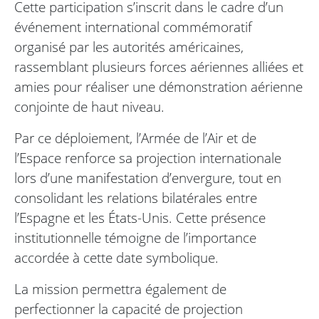
Cette participation s’inscrit dans le cadre d’un
événement international commémoratif
organisé par les autorités américaines,
rassemblant plusieurs forces aériennes alliées et
amies pour réaliser une démonstration aérienne
conjointe de haut niveau.
Par ce déploiement, l’Armée de l’Air et de
l’Espace renforce sa projection internationale
lors d’une manifestation d’envergure, tout en
consolidant les relations bilatérales entre
l’Espagne et les États-Unis. Cette présence
institutionnelle témoigne de l’importance
accordée à cette date symbolique.
La mission permettra également de
perfectionner la capacité de projection