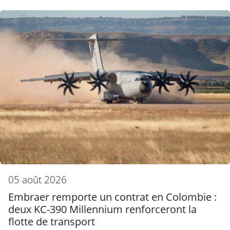
05 août 2026
Embraer remporte un contrat en Colombie :
deux KC-390 Millennium renforceront la
flotte de transport