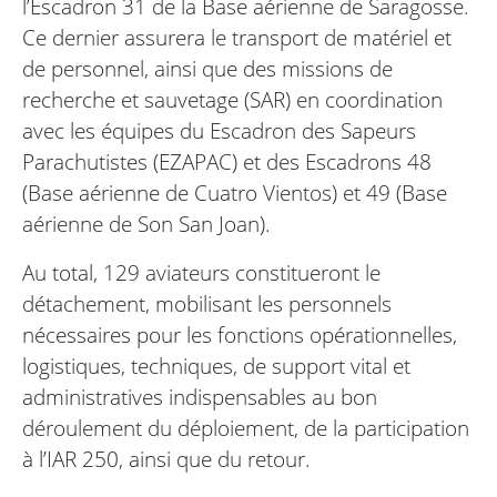
l’Escadron 31 de la Base aérienne de Saragosse.
Ce dernier assurera le transport de matériel et
de personnel, ainsi que des missions de
recherche et sauvetage (SAR) en coordination
avec les équipes du Escadron des Sapeurs
Parachutistes (EZAPAC) et des Escadrons 48
(Base aérienne de Cuatro Vientos) et 49 (Base
aérienne de Son San Joan).
Au total, 129 aviateurs constitueront le
détachement, mobilisant les personnels
nécessaires pour les fonctions opérationnelles,
logistiques, techniques, de support vital et
administratives indispensables au bon
déroulement du déploiement, de la participation
à l’IAR 250, ainsi que du retour.