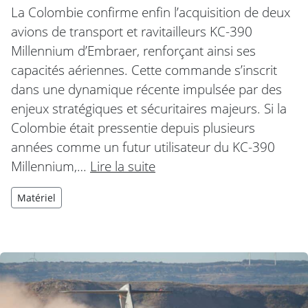
La Colombie confirme enfin l’acquisition de deux
avions de transport et ravitailleurs KC-390
Millennium d’Embraer, renforçant ainsi ses
capacités aériennes. Cette commande s’inscrit
dans une dynamique récente impulsée par des
enjeux stratégiques et sécuritaires majeurs. Si la
Colombie était pressentie depuis plusieurs
années comme un futur utilisateur du KC-390
Millennium,…
Lire la suite
Matériel