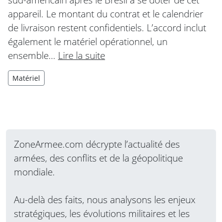
appareil. Le montant du contrat et le calendrier
de livraison restent confidentiels. L’accord inclut
également le matériel opérationnel, un
ensemble…
Lire la suite
Matériel
ZoneArmee.com décrypte l’actualité des
armées, des conflits et de la géopolitique
mondiale.
Au-delà des faits, nous analysons les enjeux
stratégiques, les évolutions militaires et les