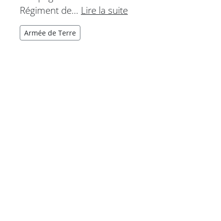
Régiment de…
Lire la suite
Armée de Terre