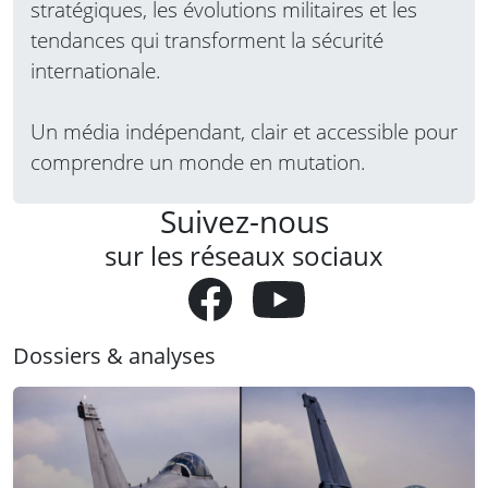
stratégiques, les évolutions militaires et les
tendances qui transforment la sécurité
internationale.
Un média indépendant, clair et accessible pour
comprendre un monde en mutation.
Suivez-nous
sur les réseaux sociaux
Dossiers & analyses