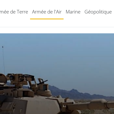
mée de Terre
Armée de l'Air
Marine
Géopolitique