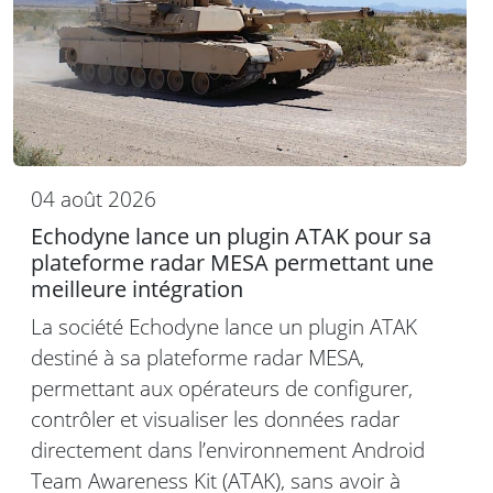
04 août 2026
Echodyne lance un plugin ATAK pour sa
plateforme radar MESA permettant une
meilleure intégration
La société Echodyne lance un plugin ATAK
destiné à sa plateforme radar MESA,
permettant aux opérateurs de configurer,
contrôler et visualiser les données radar
directement dans l’environnement Android
Team Awareness Kit (ATAK), sans avoir à