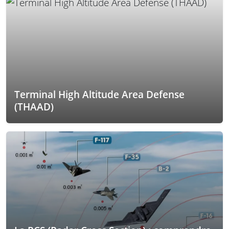
Terminal High Altitude Area Defense
(THAAD)