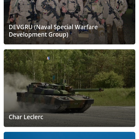
DEVGRU (Naval Special Warfare
Development Group)
Char Leclerc