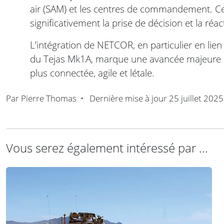
air (SAM) et les centres de commandement. Ce
significativement la prise de décision et la réac
L’intégration de NETCOR, en particulier en lien
du Tejas Mk1A, marque une avancée majeure da
plus connectée, agile et létale.
Par
Pierre Thomas
•
Dernière mise à jour
25 juillet 2025
Vous serez également intéressé par ...