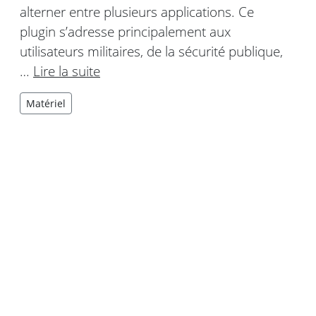
alterner entre plusieurs applications. Ce
plugin s’adresse principalement aux
utilisateurs militaires, de la sécurité publique,
…
Lire la suite
Matériel