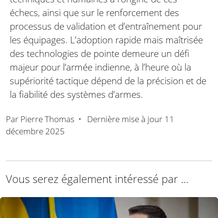
échecs, ainsi que sur le renforcement des
processus de validation et d’entraînement pour
les équipages. L’adoption rapide mais maîtrisée
des technologies de pointe demeure un défi
majeur pour l’armée indienne, à l’heure où la
supériorité tactique dépend de la précision et de
la fiabilité des systèmes d’armes.
Par
Pierre Thomas
•
Dernière mise à jour
11
décembre 2025
Vous serez également intéressé par ...