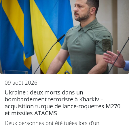
09 août 2026
Ukraine : deux morts dans un
bombardement terroriste à Kharkiv –
acquisition turque de lance-roquettes M270
et missiles ATACMS
Deux personnes ont été tuées lors d’un