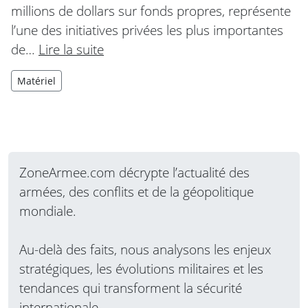
millions de dollars sur fonds propres, représente
l’une des initiatives privées les plus importantes
de…
Lire la suite
Matériel
ZoneArmee.com décrypte l’actualité des
armées, des conflits et de la géopolitique
mondiale.
Au-delà des faits, nous analysons les enjeux
stratégiques, les évolutions militaires et les
tendances qui transforment la sécurité
internationale.