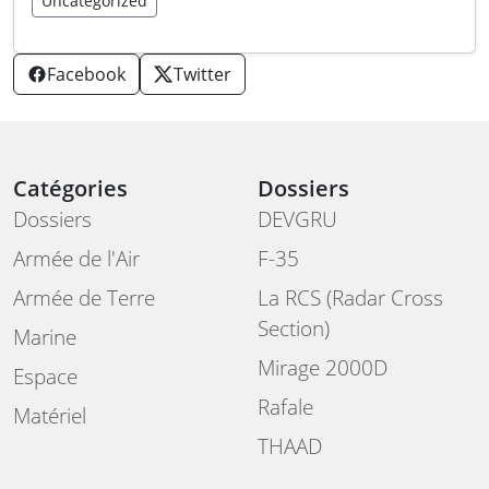
Uncategorized
Facebook
Twitter
Catégories
Dossiers
Dossiers
DEVGRU
Armée de l'Air
F-35
Armée de Terre
La RCS (Radar Cross
Section)
Marine
Mirage 2000D
Espace
Rafale
Matériel
THAAD