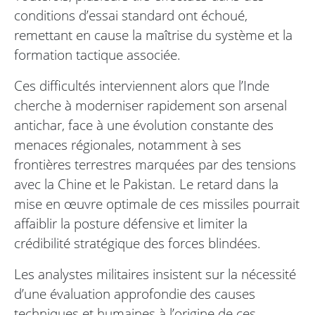
conditions d’essai standard ont échoué,
remettant en cause la maîtrise du système et la
formation tactique associée.
Ces difficultés interviennent alors que l’Inde
cherche à moderniser rapidement son arsenal
antichar, face à une évolution constante des
menaces régionales, notamment à ses
frontières terrestres marquées par des tensions
avec la Chine et le Pakistan. Le retard dans la
mise en œuvre optimale de ces missiles pourrait
affaiblir la posture défensive et limiter la
crédibilité stratégique des forces blindées.
Les analystes militaires insistent sur la nécessité
d’une évaluation approfondie des causes
techniques et humaines à l’origine de ces