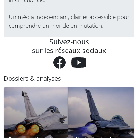
Un média indépendant, clair et accessible pour
comprendre un monde en mutation.
Suivez-nous
sur les réseaux sociaux
Dossiers & analyses