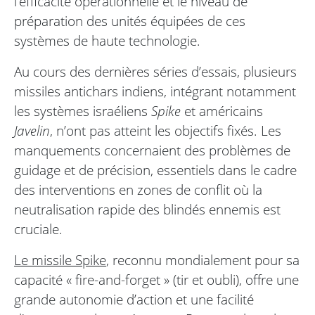
l’efficacité opérationnelle et le niveau de
préparation des unités équipées de ces
systèmes de haute technologie.
Au cours des dernières séries d’essais, plusieurs
missiles antichars indiens, intégrant notamment
les systèmes israéliens
Spike
et américains
Javelin
, n’ont pas atteint les objectifs fixés. Les
manquements concernaient des problèmes de
guidage et de précision, essentiels dans le cadre
des interventions en zones de conflit où la
neutralisation rapide des blindés ennemis est
cruciale.
Le missile Spike
, reconnu mondialement pour sa
capacité « fire-and-forget » (tir et oubli), offre une
grande autonomie d’action et une facilité