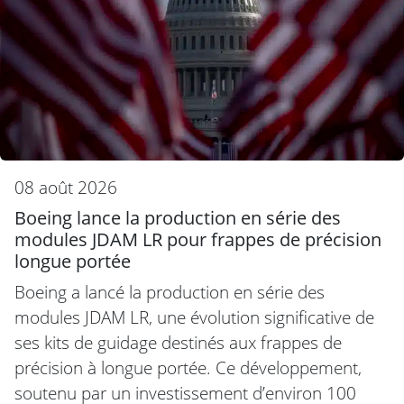
08 août 2026
Boeing lance la production en série des
modules JDAM LR pour frappes de précision
longue portée
Boeing a lancé la production en série des
modules JDAM LR, une évolution significative de
ses kits de guidage destinés aux frappes de
précision à longue portée. Ce développement,
soutenu par un investissement d’environ 100