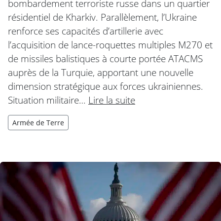
bombardement terroriste russe dans un quartier
résidentiel de Kharkiv. Parallèlement, l’Ukraine
renforce ses capacités d’artillerie avec
l’acquisition de lance-roquettes multiples M270 et
de missiles balistiques à courte portée ATACMS
auprès de la Turquie, apportant une nouvelle
dimension stratégique aux forces ukrainiennes.
Situation militaire…
Lire la suite
Armée de Terre