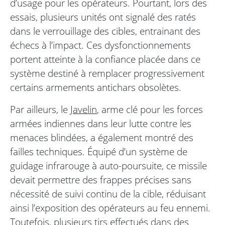
d’usage pour les opérateurs. Pourtant, lors des
essais, plusieurs unités ont signalé des ratés
dans le verrouillage des cibles, entrainant des
échecs à l’impact. Ces dysfonctionnements
portent atteinte à la confiance placée dans ce
système destiné à remplacer progressivement
certains armements antichars obsolètes.
Par ailleurs, le
Javelin
, arme clé pour les forces
armées indiennes dans leur lutte contre les
menaces blindées, a également montré des
failles techniques. Équipé d’un système de
guidage infrarouge à auto-poursuite, ce missile
devait permettre des frappes précises sans
nécessité de suivi continu de la cible, réduisant
ainsi l’exposition des opérateurs au feu ennemi.
Toutefois, plusieurs tirs effectués dans des