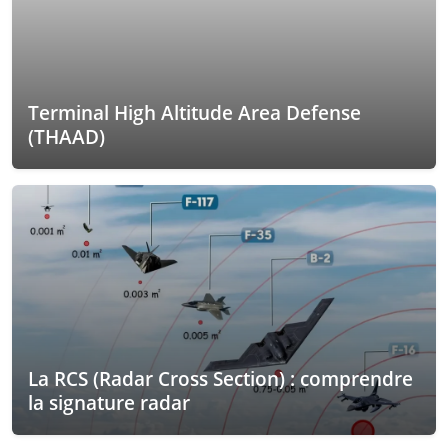
Terminal High Altitude Area Defense
(THAAD)
La RCS (Radar Cross Section) : comprendre
la signature radar