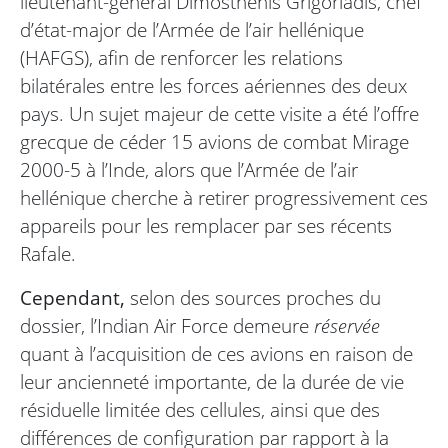
lieutenant-général Dimosthenis Grigoriadis, chef
d’état-major de l’Armée de l’air hellénique
(HAFGS), afin de renforcer les relations
bilatérales entre les forces aériennes des deux
pays. Un sujet majeur de cette visite a été l’offre
grecque de céder 15 avions de combat Mirage
2000-5 à l’Inde, alors que l’Armée de l’air
hellénique cherche à retirer progressivement ces
appareils pour les remplacer par ses récents
Rafale.
Cependant,
selon des sources proches du
dossier, l’Indian Air Force demeure
réservée
quant à l’acquisition de ces avions en raison de
leur ancienneté importante, de la durée de vie
résiduelle limitée des cellules, ainsi que des
différences de configuration par rapport à la