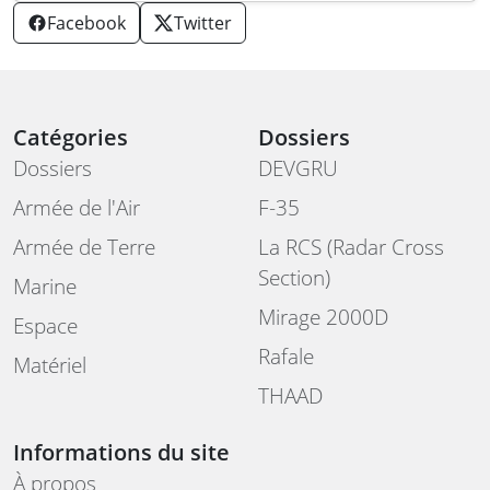
Facebook
Twitter
Catégories
Dossiers
Dossiers
DEVGRU
Armée de l'Air
F-35
Armée de Terre
La RCS (Radar Cross
Section)
Marine
Mirage 2000D
Espace
Rafale
Matériel
THAAD
Informations du site
À propos