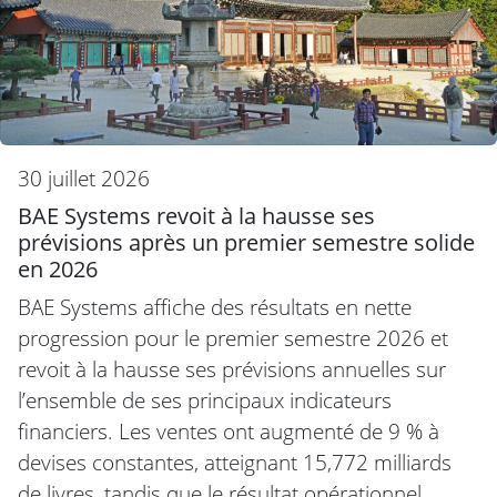
30 juillet 2026
BAE Systems revoit à la hausse ses
prévisions après un premier semestre solide
en 2026
BAE Systems affiche des résultats en nette
progression pour le premier semestre 2026 et
revoit à la hausse ses prévisions annuelles sur
l’ensemble de ses principaux indicateurs
financiers. Les ventes ont augmenté de 9 % à
devises constantes, atteignant 15,772 milliards
de livres, tandis que le résultat opérationnel