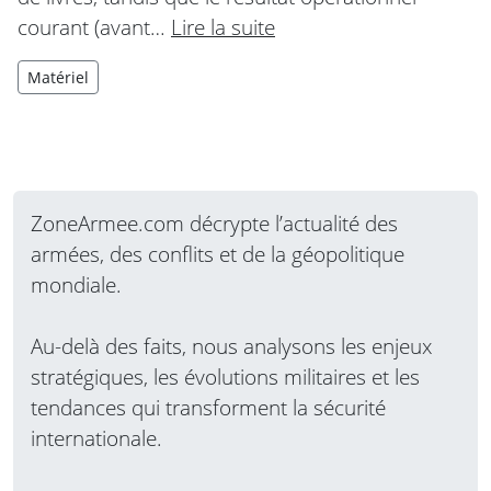
courant (avant…
Lire la suite
Matériel
ZoneArmee.com décrypte l’actualité des
armées, des conflits et de la géopolitique
mondiale.
Au-delà des faits, nous analysons les enjeux
stratégiques, les évolutions militaires et les
tendances qui transforment la sécurité
internationale.