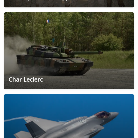
Char Leclerc