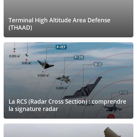
Terminal High Altitude Area Defense
(THAAD)
La RCS (Radar Cross Section) : comprendre
la signature radar