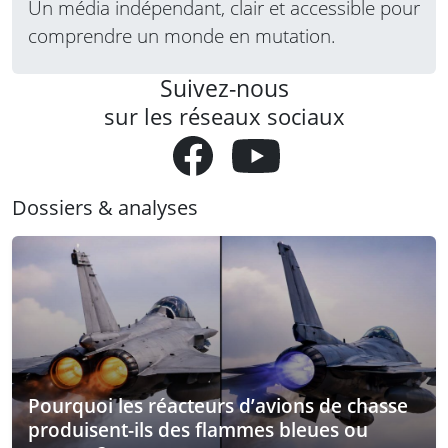
Un média indépendant, clair et accessible pour
comprendre un monde en mutation.
Suivez-nous
sur les réseaux sociaux
Dossiers & analyses
Pourquoi les réacteurs d’avions de chasse
produisent-ils des flammes bleues ou