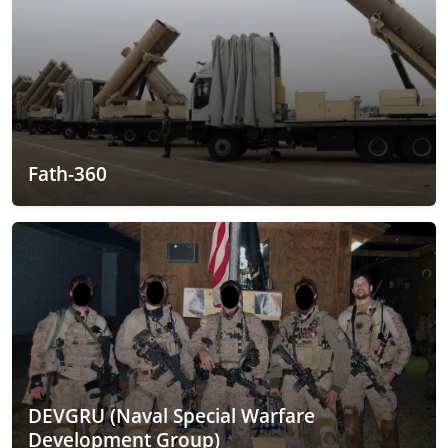
Fath-360
DEVGRU (Naval Special Warfare
Development Group)