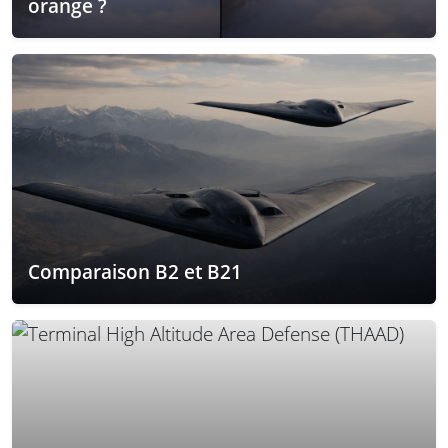
orange ?
Comparaison B2 et B21