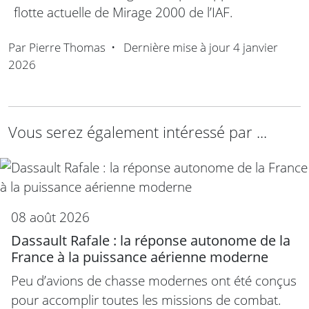
flotte actuelle de Mirage 2000 de l’IAF.
Par
Pierre Thomas
•
Dernière mise à jour
4 janvier
2026
Vous serez également intéressé par ...
08 août 2026
Dassault Rafale : la réponse autonome de la
France à la puissance aérienne moderne
Peu d’avions de chasse modernes ont été conçus
pour accomplir toutes les missions de combat.