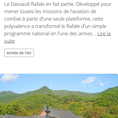
Le Dassault Rafale en fait partie. Développé pour
mener toutes les missions de l’aviation de
combat à partir d’une seule plateforme, cette
polyvalence a transformé le Rafale d’un simple
programme national en l’une des armes…
Lire la
suite
Armée de l'Air