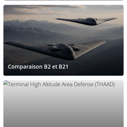
Comparaison B2 et B21