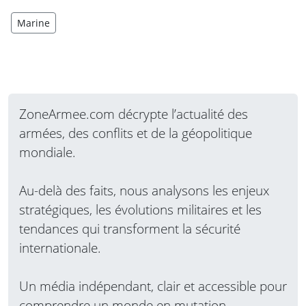
Marine
ZoneArmee.com décrypte l’actualité des
armées, des conflits et de la géopolitique
mondiale.
Au-delà des faits, nous analysons les enjeux
stratégiques, les évolutions militaires et les
tendances qui transforment la sécurité
internationale.
Un média indépendant, clair et accessible pour
comprendre un monde en mutation.