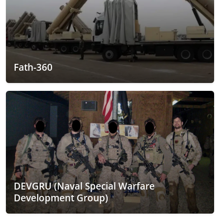
Fath-360
DEVGRU (Naval Special Warfare
Development Group)