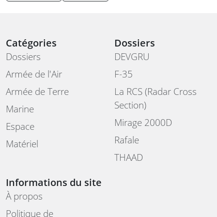
Catégories
Dossiers
Dossiers
DEVGRU
Armée de l'Air
F-35
Armée de Terre
La RCS (Radar Cross
Section)
Marine
Mirage 2000D
Espace
Rafale
Matériel
THAAD
Informations du site
À propos
Politique de