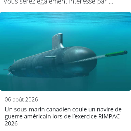
Vous serez également intéressé par ...
06 août 2026
Un sous-marin canadien coule un navire de
guerre américain lors de l’exercice RIMPAC
2026