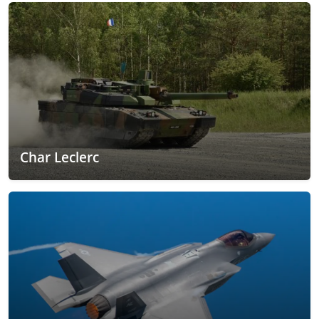
Char Leclerc