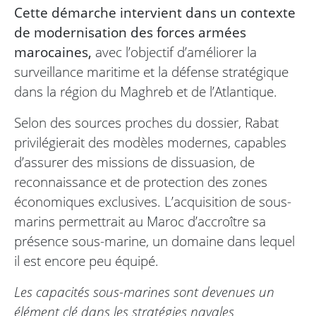
Cette démarche intervient dans un contexte
de modernisation des forces armées
marocaines,
avec l’objectif d’améliorer la
surveillance maritime et la défense stratégique
dans la région du Maghreb et de l’Atlantique.
Selon des sources proches du dossier, Rabat
privilégierait des modèles modernes, capables
d’assurer des missions de dissuasion, de
reconnaissance et de protection des zones
économiques exclusives. L’acquisition de sous-
marins permettrait au Maroc d’accroître sa
présence sous-marine, un domaine dans lequel
il est encore peu équipé.
Les capacités sous-marines sont devenues un
élément clé dans les stratégies navales