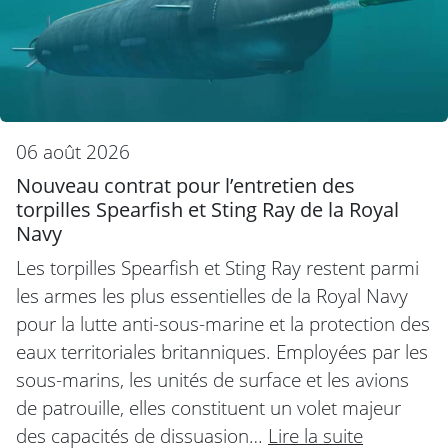
06 août 2026
Nouveau contrat pour l’entretien des
torpilles Spearfish et Sting Ray de la Royal
Navy
Les torpilles Spearfish et Sting Ray restent parmi
les armes les plus essentielles de la Royal Navy
pour la lutte anti-sous-marine et la protection des
eaux territoriales britanniques. Employées par les
sous-marins, les unités de surface et les avions
de patrouille, elles constituent un volet majeur
des capacités de dissuasion…
Lire la suite