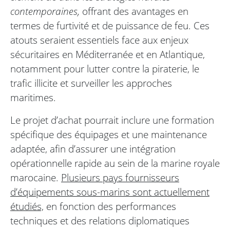
contemporaines,
offrant des avantages en
termes de furtivité et de puissance de feu. Ces
atouts seraient essentiels face aux enjeux
sécuritaires en Méditerranée et en Atlantique,
notamment pour lutter contre la piraterie, le
trafic illicite et surveiller les approches
maritimes.
Le projet d’achat pourrait inclure une formation
spécifique des équipages et une maintenance
adaptée, afin d’assurer une intégration
opérationnelle rapide au sein de la marine royale
marocaine.
Plusieurs pays fournisseurs
d’équipements sous-marins sont actuellement
étudiés,
en fonction des performances
techniques et des relations diplomatiques