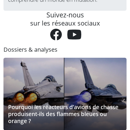
Suivez-nous
sur les réseaux sociaux
Dossiers & analyses
Pourquoi les réacteurs d’avions de chasse
produisent-ils des flammes bleues ou
orange ?