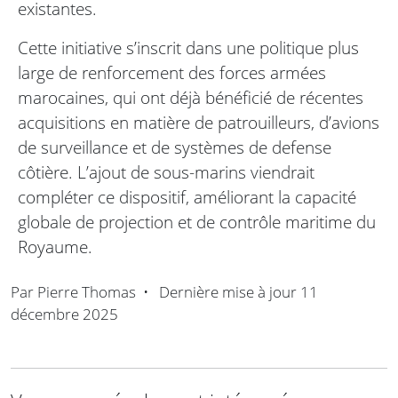
existantes.
Cette initiative s’inscrit dans une politique plus
large de renforcement des forces armées
marocaines, qui ont déjà bénéficié de récentes
acquisitions en matière de patrouilleurs, d’avions
de surveillance et de systèmes de defense
côtière. L’ajout de sous-marins viendrait
compléter ce dispositif, améliorant la capacité
globale de projection et de contrôle maritime du
Royaume.
Par
Pierre Thomas
•
Dernière mise à jour
11
décembre 2025