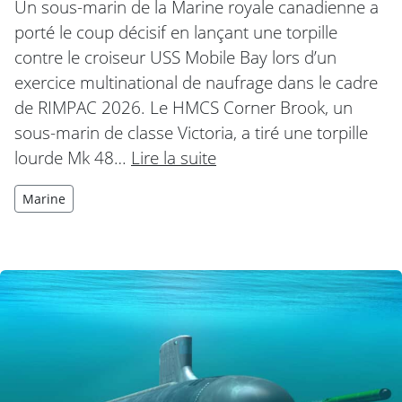
Un sous-marin de la Marine royale canadienne a
porté le coup décisif en lançant une torpille
contre le croiseur USS Mobile Bay lors d’un
exercice multinational de naufrage dans le cadre
de RIMPAC 2026. Le HMCS Corner Brook, un
sous-marin de classe Victoria, a tiré une torpille
lourde Mk 48…
Lire la suite
Marine