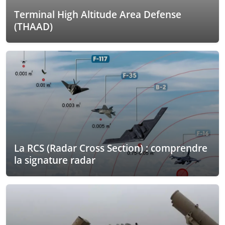
Terminal High Altitude Area Defense
(THAAD)
La RCS (Radar Cross Section) : comprendre
la signature radar