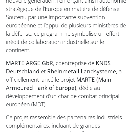
nouvelle génération, renforçant ainsi l’autonomie
stratégique de l’Europe en matière de défense.
Soutenu par une importante subvention
européenne et l’appui de plusieurs ministères de
la défense, ce programme symbolise un effort
inédit de collaboration industrielle sur le
continent.
MARTE ARGE GbR
, coentreprise de
KNDS
Deutschland
et
Rheinmetall Landsysteme
, a
officiellement lancé le projet
MARTE (Main
Armoured Tank of Europe)
, dédié au
développement d’un char de combat principal
européen (MBT).
Ce projet rassemble des partenaires industriels
complémentaires, incluant de grandes