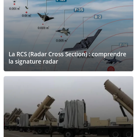
La RCS (Radar Cross Section) : comprendre
la signature radar