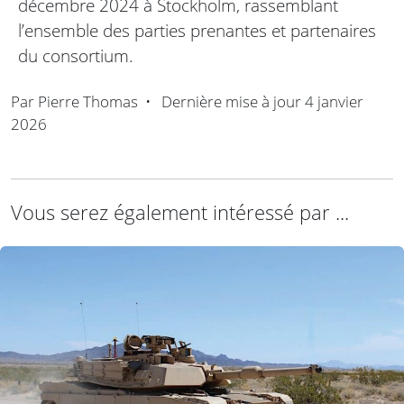
décembre 2024 à Stockholm, rassemblant
l’ensemble des parties prenantes et partenaires
du consortium.
Par
Pierre Thomas
•
Dernière mise à jour
4 janvier
2026
Vous serez également intéressé par ...