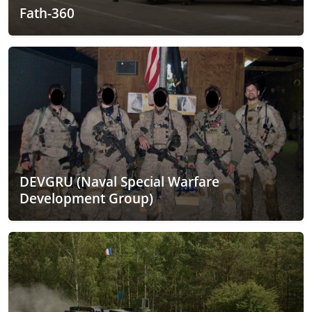
Fath-360
DEVGRU (Naval Special Warfare
Development Group)