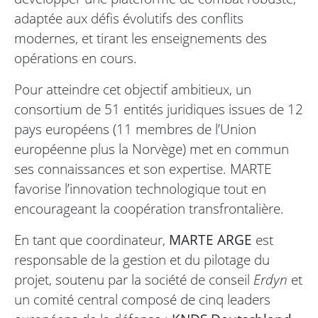
adaptée aux défis évolutifs des conflits
modernes, et tirant les enseignements des
opérations en cours.
Pour atteindre cet objectif ambitieux, un
consortium de 51 entités juridiques issues de 12
pays européens (11 membres de l’Union
européenne plus la Norvège) met en commun
ses connaissances et son expertise. MARTE
favorise l’innovation technologique tout en
encourageant la coopération transfrontalière.
En tant que coordinateur,
MARTE ARGE
est
responsable de la gestion et du pilotage du
projet, soutenu par la société de conseil
Erdyn
et
un comité central composé de cinq leaders