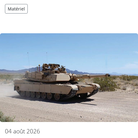
Matériel
04 août 2026