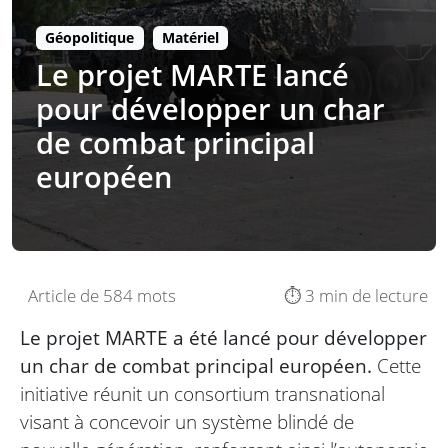
Géopolitique
Matériel
Le projet MARTE lancé
pour développer un char
de combat principal
européen
Article de 584 mots
⏱️ 3 min de lecture
Le projet MARTE a été lancé pour développer
un char de combat principal européen.
Cette
initiative réunit un consortium transnational
visant à concevoir un système blindé de