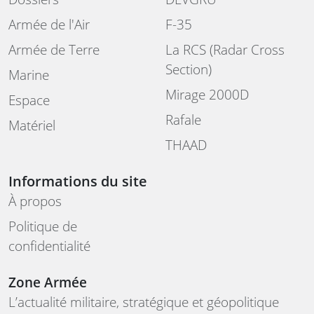
Armée de l'Air
F-35
Armée de Terre
La RCS (Radar Cross
Section)
Marine
Mirage 2000D
Espace
Rafale
Matériel
THAAD
Informations du site
À propos
Politique de
confidentialité
Zone Armée
L’actualité militaire, stratégique et géopolitique