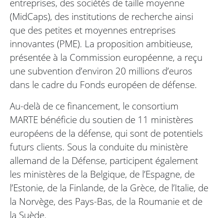
entreprises, des sociétés de taille moyenne
(MidCaps), des institutions de recherche ainsi
que des petites et moyennes entreprises
innovantes (PME). La proposition ambitieuse,
présentée à la Commission européenne, a reçu
une subvention d’environ 20 millions d’euros
dans le cadre du Fonds européen de défense.
Au-delà de ce financement, le consortium
MARTE bénéficie du soutien de 11 ministères
européens de la défense, qui sont de potentiels
futurs clients. Sous la conduite du ministère
allemand de la Défense, participent également
les ministères de la Belgique, de l’Espagne, de
l’Estonie, de la Finlande, de la Grèce, de l’Italie, de
la Norvège, des Pays-Bas, de la Roumanie et de
la Suède.