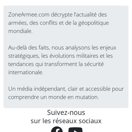
ZoneArmee.com décrypte l’actualité des
armées, des conflits et de la géopolitique
mondiale.
Au-delà des faits, nous analysons les enjeux
stratégiques, les évolutions militaires et les
tendances qui transforment la sécurité
internationale.
Un média indépendant, clair et accessible pour
comprendre un monde en mutation.
Suivez-nous
sur les réseaux sociaux