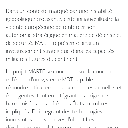
Dans un contexte marqué par une instabilité
géopolitique croissante, cette initiative illustre la
volonté européenne de renforcer son
autonomie stratégique en matière de défense et
de sécurité. MARTE représente ainsi un
investissement stratégique dans les capacités
militaires futures du continent.
Le projet MARTE se concentre sur la conception
et l’étude d’un système MBT capable de
répondre efficacement aux menaces actuelles et
émergentes, tout en intégrant les exigences
harmonisées des différents États membres
impliqués. En intégrant des technologies
innovantes et disruptives, l’objectif est de
développer une plateforme de combat robuste,