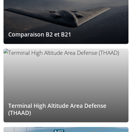
Comparaison B2 et B21
Terminal High Altitude Area Defense
(THAAD)