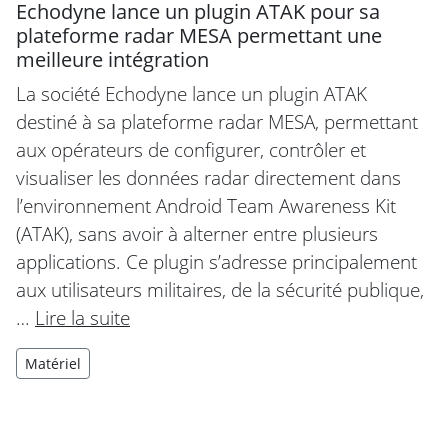
Echodyne lance un plugin ATAK pour sa
plateforme radar MESA permettant une
meilleure intégration
La société Echodyne lance un plugin ATAK
destiné à sa plateforme radar MESA, permettant
aux opérateurs de configurer, contrôler et
visualiser les données radar directement dans
l’environnement Android Team Awareness Kit
(ATAK), sans avoir à alterner entre plusieurs
applications. Ce plugin s’adresse principalement
aux utilisateurs militaires, de la sécurité publique,
…
Lire la suite
Matériel