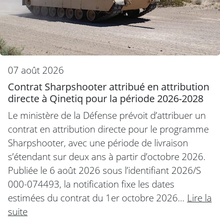
07 août 2026
Contrat Sharpshooter attribué en attribution
directe à Qinetiq pour la période 2026-2028
Le ministère de la Défense prévoit d’attribuer un
contrat en attribution directe pour le programme
Sharpshooter, avec une période de livraison
s’étendant sur deux ans à partir d’octobre 2026.
Publiée le 6 août 2026 sous l’identifiant 2026/S
000-074493, la notification fixe les dates
estimées du contrat du 1er octobre 2026…
Lire la
suite