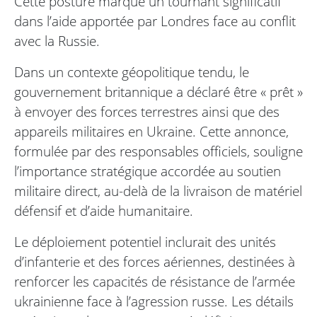
Cette posture marque un tournant significatif
dans l’aide apportée par Londres face au conflit
avec la Russie.
Dans un contexte géopolitique tendu, le
gouvernement britannique a déclaré être « prêt »
à envoyer des forces terrestres ainsi que des
appareils militaires en Ukraine. Cette annonce,
formulée par des responsables officiels, souligne
l’importance stratégique accordée au soutien
militaire direct, au-delà de la livraison de matériel
défensif et d’aide humanitaire.
Le déploiement potentiel inclurait des unités
d’infanterie et des forces aériennes, destinées à
renforcer les capacités de résistance de l’armée
ukrainienne face à l’agression russe. Les détails