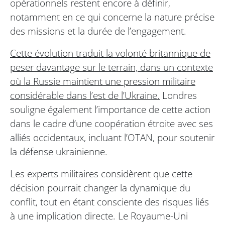
opérationnels restent encore à définir,
notamment en ce qui concerne la nature précise
des missions et la durée de l’engagement.
Cette évolution traduit la volonté britannique de
peser davantage sur le terrain, dans un contexte
où la Russie maintient une pression militaire
considérable dans l’est de l’Ukraine.
Londres
souligne également l’importance de cette action
dans le cadre d’une coopération étroite avec ses
alliés occidentaux, incluant l’OTAN, pour soutenir
la défense ukrainienne.
Les experts militaires considèrent que cette
décision pourrait changer la dynamique du
conflit, tout en étant consciente des risques liés
à une implication directe. Le Royaume-Uni