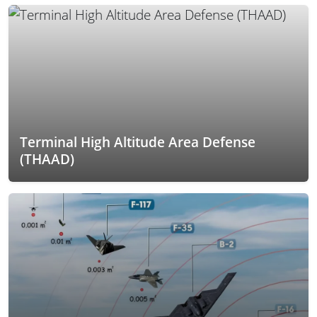
Terminal High Altitude Area Defense
(THAAD)