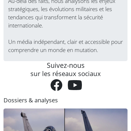
Au-delà des faits, nous analysons les enjeux
stratégiques, les évolutions militaires et les
tendances qui transforment la sécurité
internationale.
Un média indépendant, clair et accessible pour
comprendre un monde en mutation.
Suivez-nous
sur les réseaux sociaux
Dossiers & analyses