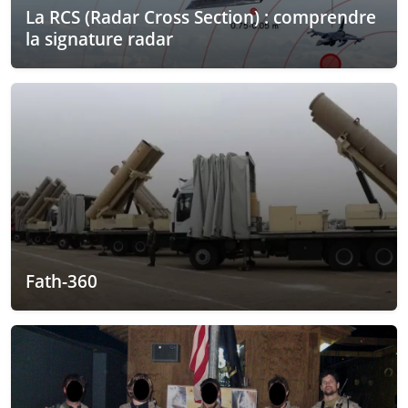
La RCS (Radar Cross Section) : comprendre
la signature radar
Fath-360