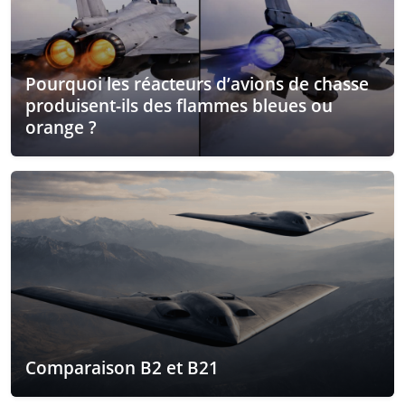
Pourquoi les réacteurs d’avions de chasse
produisent-ils des flammes bleues ou
orange ?
Comparaison B2 et B21