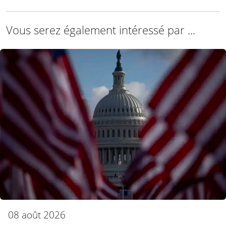
Vous serez également intéressé par ...
08 août 2026