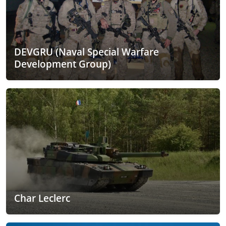
DEVGRU (Naval Special Warfare
Development Group)
Char Leclerc