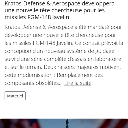
Kratos Defense & Aerospace développera
une nouvelle tête chercheuse pour les
missiles FGM-148 Javelin
Kratos Defense & Aerospace a été mandaté pour
développer une nouvelle tête chercheuse pour
les missiles FGM-148 Javelin. Ce contrat prévoit la
conception d’un nouveau système de guidage
suivi d’une série complète d’essais en laboratoire
et sur le terrain. Deux raisons majeures motivent
cette modernisation : Remplacement des
composants obsolètes…
Lire la suite
Matériel