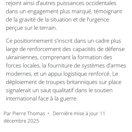
rejoint ainsi d’autres puissances occidentales
dans un engagement plus marqué, témoignant
de la gravité de la situation et de l’urgence
perçue sur le terrain.
Ce positionnement s’inscrit dans un cadre plus
large de renforcement des capacités de défense
ukrainiennes, comprenant la formation des
forces locales, la fourniture de systèmes d’armes
modernes, et un appui logistique renforcé. Le
déploiement de troupes britanniques sur place
signalerait un saut qualitatif dans le soutien
international face à la guerre.
Par
Pierre Thomas
•
Dernière mise à jour
11
décembre 2025