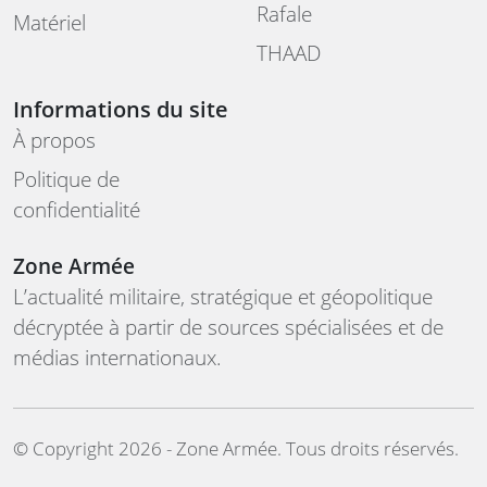
Rafale
Matériel
THAAD
Informations du site
À propos
Politique de
confidentialité
Zone Armée
L’actualité militaire, stratégique et géopolitique
décryptée à partir de sources spécialisées et de
médias internationaux.
©️ Copyright 2026 - Zone Armée. Tous droits réservés.