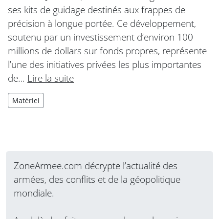
ses kits de guidage destinés aux frappes de
précision à longue portée. Ce développement,
soutenu par un investissement d’environ 100
millions de dollars sur fonds propres, représente
l’une des initiatives privées les plus importantes
de…
Lire la suite
Matériel
ZoneArmee.com décrypte l’actualité des
armées, des conflits et de la géopolitique
mondiale.