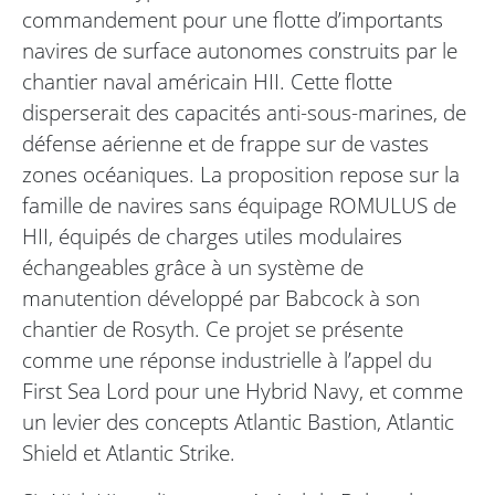
commandement pour une flotte d’importants
navires de surface autonomes construits par le
chantier naval américain HII. Cette flotte
disperserait des capacités anti-sous-marines, de
défense aérienne et de frappe sur de vastes
zones océaniques. La proposition repose sur la
famille de navires sans équipage ROMULUS de
HII, équipés de charges utiles modulaires
échangeables grâce à un système de
manutention développé par Babcock à son
chantier de Rosyth. Ce projet se présente
comme une réponse industrielle à l’appel du
First Sea Lord pour une Hybrid Navy, et comme
un levier des concepts Atlantic Bastion, Atlantic
Shield et Atlantic Strike.