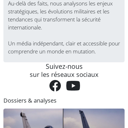
Au-delà des faits, nous analysons les enjeux
stratégiques, les évolutions militaires et les
tendances qui transforment la sécurité
internationale.
Un média indépendant, clair et accessible pour
comprendre un monde en mutation.
Suivez-nous
sur les réseaux sociaux
Dossiers & analyses