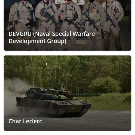
DEVGRU (Naval Special Warfare
Development Group)
Char Leclerc