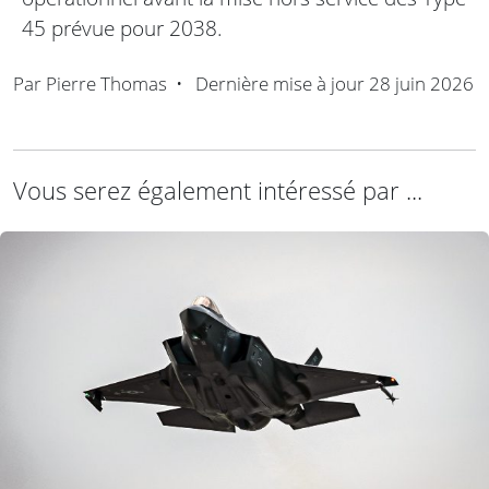
45 prévue pour 2038.
Par
Pierre Thomas
•
Dernière mise à jour
28 juin 2026
Vous serez également intéressé par ...