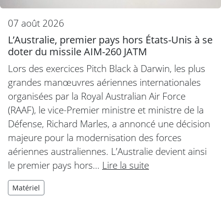
07 août 2026
L’Australie, premier pays hors États-Unis à se
doter du missile AIM-260 JATM
Lors des exercices Pitch Black à Darwin, les plus
grandes manœuvres aériennes internationales
organisées par la Royal Australian Air Force
(RAAF), le vice-Premier ministre et ministre de la
Défense, Richard Marles, a annoncé une décision
majeure pour la modernisation des forces
aériennes australiennes. L’Australie devient ainsi
le premier pays hors…
Lire la suite
Matériel