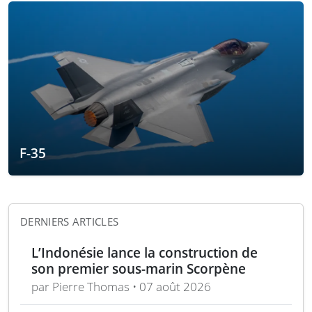
F-35
DERNIERS ARTICLES
L’Indonésie lance la construction de
son premier sous-marin Scorpène
par Pierre Thomas • 07 août 2026