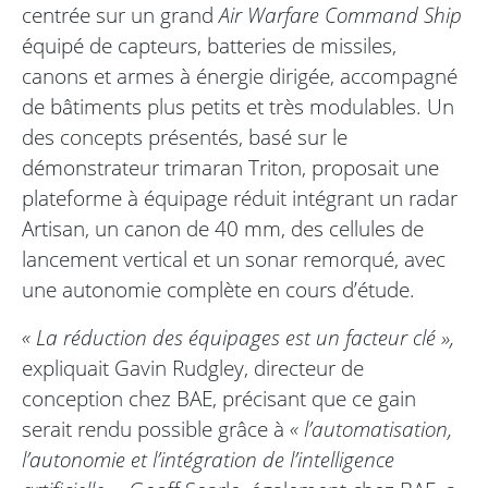
centrée sur un grand
Air Warfare Command Ship
équipé de capteurs, batteries de missiles,
canons et armes à énergie dirigée, accompagné
de bâtiments plus petits et très modulables. Un
des concepts présentés, basé sur le
démonstrateur trimaran Triton, proposait une
plateforme à équipage réduit intégrant un radar
Artisan, un canon de 40 mm, des cellules de
lancement vertical et un sonar remorqué, avec
une autonomie complète en cours d’étude.
« La réduction des équipages est un facteur clé »,
expliquait Gavin Rudgley, directeur de
conception chez BAE, précisant que ce gain
serait rendu possible grâce à
« l’automatisation,
l’autonomie et l’intégration de l’intelligence