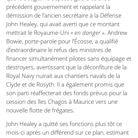
précédent gouvernement et rappelant la
démission de l’ancien secrétaire à la Défense
John Healey, qui avait averti que ce montant
mettrait le Royaume-Uni
« en danger »
. Andrew
Bowie, porte-parole pour l’Écosse, a qualifié
d’extraordinaire le refus des ministres de
financer simultanément pilotes sans équipage et
destroyers, avertissant que la déconfiture de la
Royal Navy nuirait aux chantiers navals de la
Clyde et de Rosyth. Il a également promis que
son parti réaffecterait des fonds prévus pour la
cession des îles Chagos à Maurice vers une
nouvelle flotte de frégates.
John Healey a quitté ses fonctions plus tôt ce
mois-ci après un différend sur ce plan, estimant