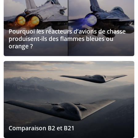
Pourquoi les réacteurs d’avions de chasse
produisent-ils des flammes bleues ou
orange ?
Comparaison B2 et B21