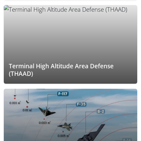
Terminal High Altitude Area Defense
(THAAD)