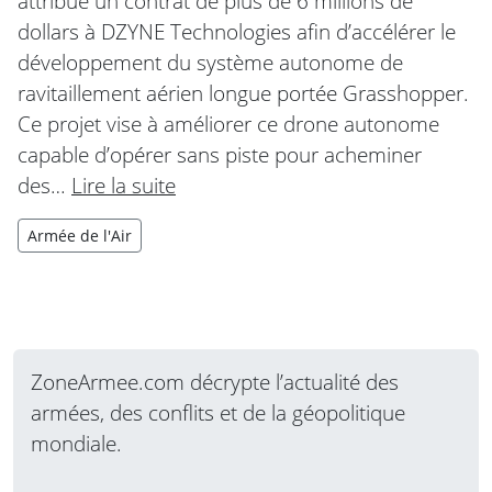
attribué un contrat de plus de 6 millions de
dollars à DZYNE Technologies afin d’accélérer le
développement du système autonome de
ravitaillement aérien longue portée Grasshopper.
Ce projet vise à améliorer ce drone autonome
capable d’opérer sans piste pour acheminer
des…
Lire la suite
Armée de l'Air
ZoneArmee.com décrypte l’actualité des
armées, des conflits et de la géopolitique
mondiale.