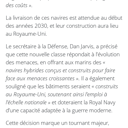
des coûts »
.
La livraison de ces navires est attendue au début
des années 2030, et leur construction aura lieu
au Royaume-Uni.
Le secrétaire à la Défense, Dan Jarvis, a précisé
que cette nouvelle classe répondait à l’évolution
des menaces, en offrant aux marins des
«
navires hybrides conçus et construits pour faire
face aux menaces croissantes »
. Il a également
souligné que les bâtiments seraient
« construits
au Royaume-Uni, soutenant ainsi l’emploi à
l’échelle nationale »
et doteraient la Royal Navy
d’une capacité adaptée à la guerre moderne.
Cette décision marque un tournant majeur,