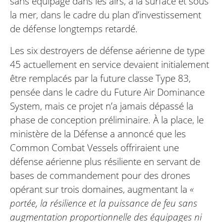
sans équipage dans les airs, à la surface et sous
la mer, dans le cadre du plan d’investissement
de défense longtemps retardé.
Les six destroyers de défense aérienne de type
45 actuellement en service devaient initialement
être remplacés par la future classe Type 83,
pensée dans le cadre du Future Air Dominance
System, mais ce projet n’a jamais dépassé la
phase de conception préliminaire. À la place, le
ministère de la Défense a annoncé que les
Common Combat Vessels offriraient une
défense aérienne plus résiliente en servant de
bases de commandement pour des drones
opérant sur trois domaines, augmentant la
«
portée, la résilience et la puissance de feu sans
augmentation proportionnelle des équipages ni