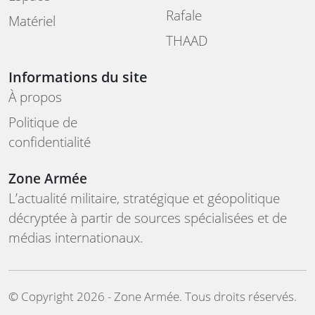
Rafale
Matériel
THAAD
Informations du site
À propos
Politique de
confidentialité
Zone Armée
L’actualité militaire, stratégique et géopolitique
décryptée à partir de sources spécialisées et de
médias internationaux.
©️ Copyright 2026 - Zone Armée. Tous droits réservés.