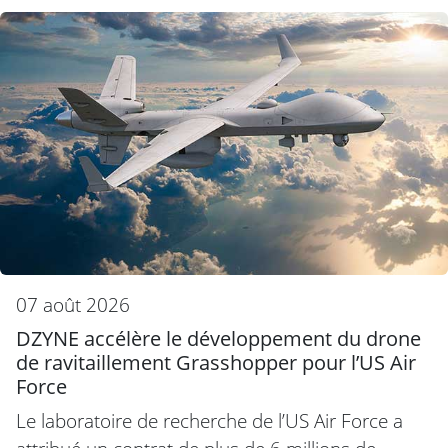
07 août 2026
DZYNE accélère le développement du drone
de ravitaillement Grasshopper pour l’US Air
Force
Le laboratoire de recherche de l’US Air Force a