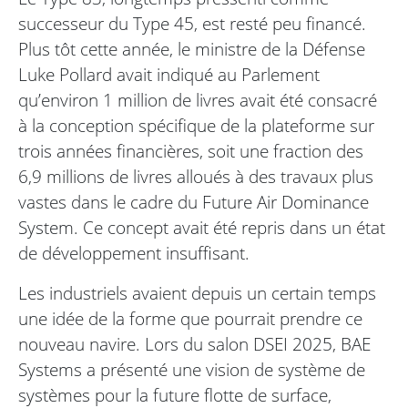
successeur du Type 45, est resté peu financé.
Plus tôt cette année, le ministre de la Défense
Luke Pollard avait indiqué au Parlement
qu’environ 1 million de livres avait été consacré
à la conception spécifique de la plateforme sur
trois années financières, soit une fraction des
6,9 millions de livres alloués à des travaux plus
vastes dans le cadre du Future Air Dominance
System. Ce concept avait été repris dans un état
de développement insuffisant.
Les industriels avaient depuis un certain temps
une idée de la forme que pourrait prendre ce
nouveau navire. Lors du salon DSEI 2025, BAE
Systems a présenté une vision de système de
systèmes pour la future flotte de surface,