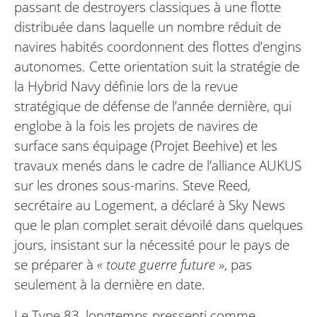
passant de destroyers classiques à une flotte
distribuée dans laquelle un nombre réduit de
navires habités coordonnent des flottes d’engins
autonomes. Cette orientation suit la stratégie de
la Hybrid Navy définie lors de la revue
stratégique de défense de l’année dernière, qui
englobe à la fois les projets de navires de
surface sans équipage (Projet Beehive) et les
travaux menés dans le cadre de l’alliance AUKUS
sur les drones sous-marins. Steve Reed,
secrétaire au Logement, a déclaré à Sky News
que le plan complet serait dévoilé dans quelques
jours, insistant sur la nécessité pour le pays de
se préparer à
« toute guerre future »
, pas
seulement à la dernière en date.
Le Type 83, longtemps pressenti comme