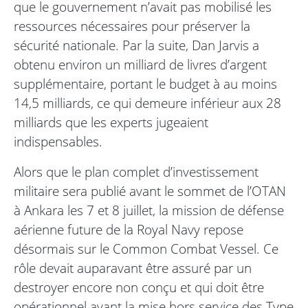
que le gouvernement n’avait pas mobilisé les
ressources nécessaires pour préserver la
sécurité nationale. Par la suite, Dan Jarvis a
obtenu environ un milliard de livres d’argent
supplémentaire, portant le budget à au moins
14,5 milliards, ce qui demeure inférieur aux 28
milliards que les experts jugeaient
indispensables.
Alors que le plan complet d’investissement
militaire sera publié avant le sommet de l’OTAN
à Ankara les 7 et 8 juillet, la mission de défense
aérienne future de la Royal Navy repose
désormais sur le Common Combat Vessel. Ce
rôle devait auparavant être assuré par un
destroyer encore non conçu et qui doit être
opérationnel avant la mise hors service des Type