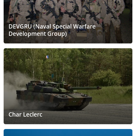
DEVGRU (Naval Special Warfare
Development Group)
Char Leclerc