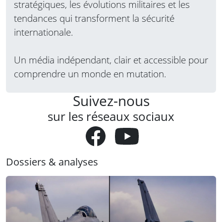
stratégiques, les évolutions militaires et les
tendances qui transforment la sécurité
internationale.
Un média indépendant, clair et accessible pour
comprendre un monde en mutation.
Suivez-nous
sur les réseaux sociaux
Dossiers & analyses