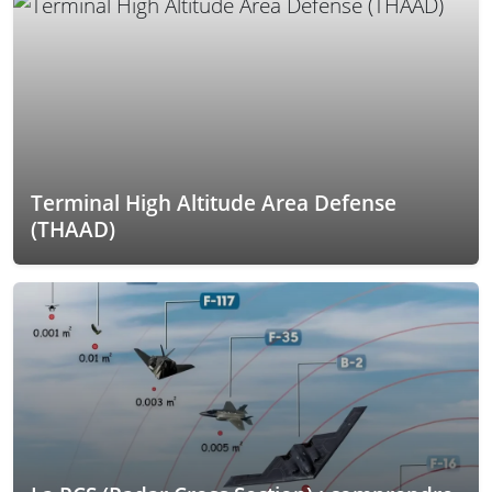
Terminal High Altitude Area Defense
(THAAD)