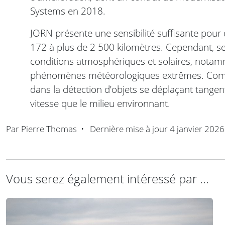
Systems en 2018.
JORN présente une sensibilité suffisante pou
172 à plus de 2 500 kilomètres. Cependant, 
conditions atmosphériques et solaires, notamm
phénomènes météorologiques extrêmes. Comme
dans la détection d’objets se déplaçant tangen
vitesse que le milieu environnant.
Par
Pierre Thomas
•
Dernière mise à jour
4 janvier 2026
Vous serez également intéressé par ...