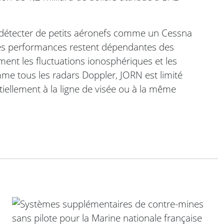
r détecter de petits aéronefs comme un Cessna
ses performances restent dépendantes des
ent les fluctuations ionosphériques et les
 tous les radars Doppler, JORN est limité
tiellement à la ligne de visée ou à la même