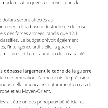
 modernisation jugés essentiels dans le
e dollars seront affectés au
rcement de la base industrielle de défense.
nels des forces armées, tandis que 12,1
lassifiés. Le budget prévoit également
l’intelligence artificielle, la guerre
 militaires et la restauration de la capacité
s dépasse largement le cadre de la guerre
forte consommation d’armements de précision
té industrielle américaine, notamment en cas de
Europe et au Moyen-Orient.
evrait être un des principaux bénéficiaires.