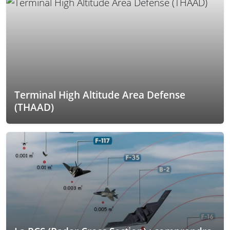
Terminal High Altitude Area Defense
(THAAD)