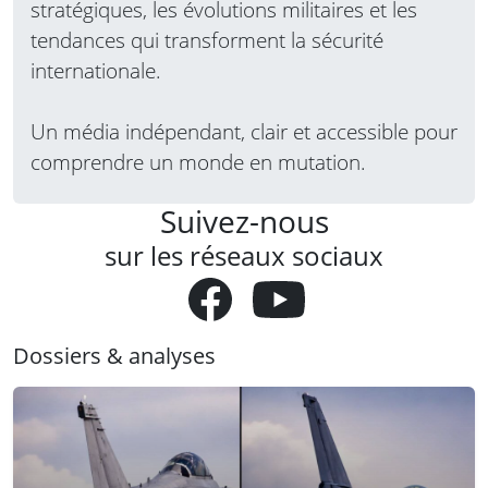
stratégiques, les évolutions militaires et les
tendances qui transforment la sécurité
internationale.
Un média indépendant, clair et accessible pour
comprendre un monde en mutation.
Suivez-nous
sur les réseaux sociaux
Dossiers & analyses