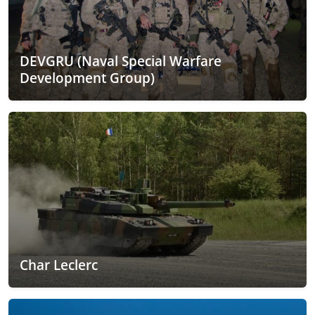
DEVGRU (Naval Special Warfare
Development Group)
Char Leclerc