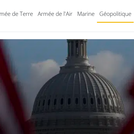
mée de Terre
Armée de l'Air
Marine
Géopolitique