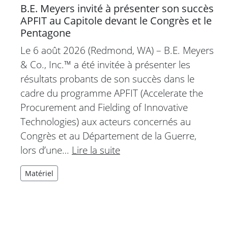
B.E. Meyers invité à présenter son succès
APFIT au Capitole devant le Congrès et le
Pentagone
Le 6 août 2026 (Redmond, WA) – B.E. Meyers
& Co., Inc.™ a été invitée à présenter les
résultats probants de son succès dans le
cadre du programme APFIT (Accelerate the
Procurement and Fielding of Innovative
Technologies) aux acteurs concernés au
Congrès et au Département de la Guerre,
lors d’une…
Lire la suite
Matériel