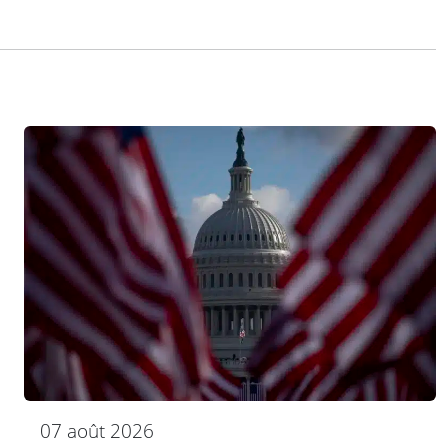
07 août 2026