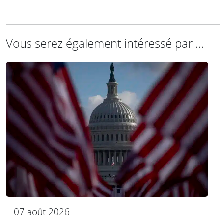
Vous serez également intéressé par ...
07 août 2026