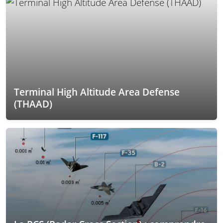
Terminal High Altitude Area Defense
(THAAD)