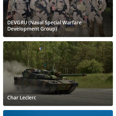
DEVGRU (Naval Special Warfare
Development Group)
Char Leclerc