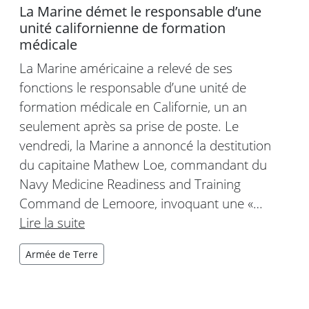
La Marine démet le responsable d’une
unité californienne de formation
médicale
La Marine américaine a relevé de ses
fonctions le responsable d’une unité de
formation médicale en Californie, un an
seulement après sa prise de poste. Le
vendredi, la Marine a annoncé la destitution
du capitaine Mathew Loe, commandant du
Navy Medicine Readiness and Training
Command de Lemoore, invoquant une «…
Lire la suite
Armée de Terre