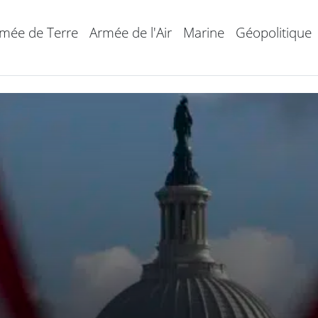
mée de Terre
Armée de l'Air
Marine
Géopolitique