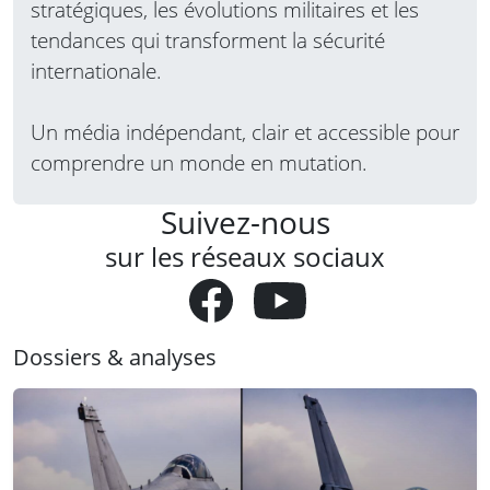
stratégiques, les évolutions militaires et les
tendances qui transforment la sécurité
internationale.
Un média indépendant, clair et accessible pour
comprendre un monde en mutation.
Suivez-nous
sur les réseaux sociaux
Dossiers & analyses