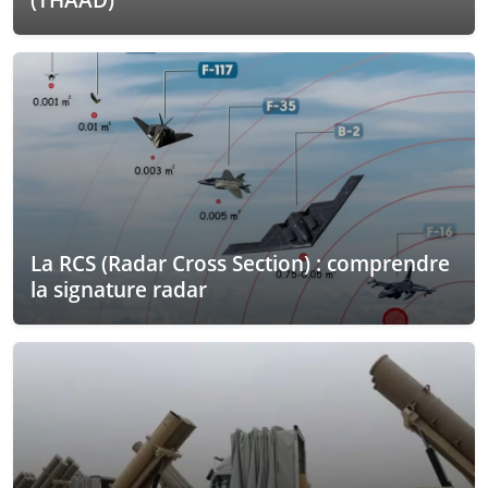
La RCS (Radar Cross Section) : comprendre
la signature radar