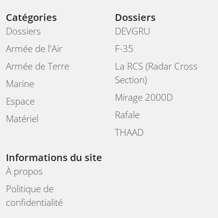
Catégories
Dossiers
Dossiers
DEVGRU
Armée de l'Air
F-35
Armée de Terre
La RCS (Radar Cross
Section)
Marine
Mirage 2000D
Espace
Rafale
Matériel
THAAD
Informations du site
À propos
Politique de
confidentialité