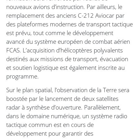
nouveaux avions d’instruction. Par ailleurs, le
remplacement des anciens C-212 Aviocar par
des plateformes modernes de transport tactique
est prévu, tout comme le développement
avancé du système européen de combat aérien
FCAS. L’acquisition d’hélicoptères polyvalents
destinés aux missions de transport, évacuation
et soutien logistique est également inscrite au
programme.
Sur le plan spatial, l’observation de la Terre sera
boostée par le lancement de deux satellites
radar à synthèse d’ouverture. Parallèlement,
dans le domaine numérique, un système radio
tactique commun est en cours de
développement pour garantir des