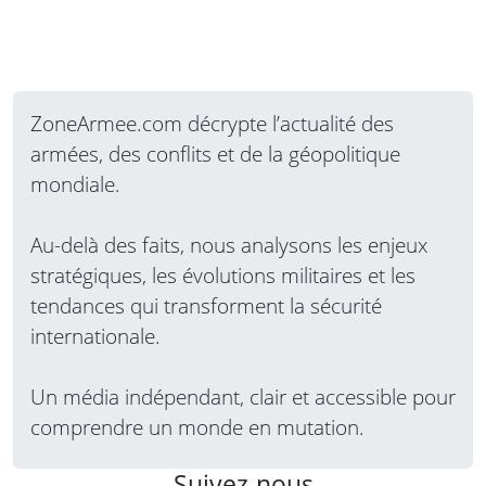
ZoneArmee.com décrypte l’actualité des
armées, des conflits et de la géopolitique
mondiale.
Au-delà des faits, nous analysons les enjeux
stratégiques, les évolutions militaires et les
tendances qui transforment la sécurité
internationale.
Un média indépendant, clair et accessible pour
comprendre un monde en mutation.
Suivez-nous