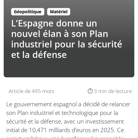
Géopolitique
Matériel
L’Espagne donne un
nouvel élan à son Plan
industriel pour la sécurité
et la défense
Article de 495 mots
⏱️ 3 min de lecture
Le gouvernement espagnol a décidé de relancer
son Plan industriel et technologique pour la
sécurité et la défense, avec un investissement
initial de 10,471 milliards d’euros en 2025. Ce