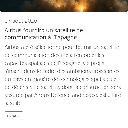
07 août 2026
Airbus fournira un satellite de
communication à l’Espagne
Airbus a été sélectionné pour fournir un satellite
de communication destiné à renforcer les
capacités spatiales de l’Espagne. Ce projet
s’inscrit dans le cadre des ambitions croissantes
du pays en matière de technologies spatiales et
de défense. Le satellite, dont la construction sera
assurée par Airbus Defence and Space, est…
Lire
la suite
Espace