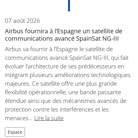
07 août 2026
Airbus fournira à l’Espagne un satellite de
communications avancé SpainSat NG-III
Airbus va fournir à l’Espagne le satellite de
communications avancé SpainSat NG-III, qui fait
évoluer l’architecture de ses prédécesseurs en
intégrant plusieurs améliorations technologiques
majeures. Ce satellite offre une plus grande
flexibilité opérationnelle, une bande passante
étendue ainsi que des mécanismes avancés de
protection contre les interférences et les
menaces…
Lire la suite
Espace