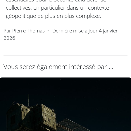
collectives, en particulier dans un contexte
géopolitique de plus en plus complexe.
Par
Pierre Thomas
•
Dernière mise à jour
4 janvier
2026
Vous serez également intéressé par ...