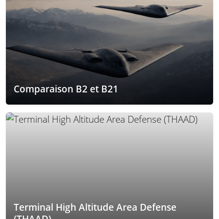
Comparaison B2 et B21
Terminal High Altitude Area Defense
(THAAD)