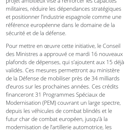
projet ambitieux vise à renforcer les capacités
militaires, réduire les dépendances stratégiques
et positionner l’industrie espagnole comme une
référence européenne dans le domaine de la
sécurité et de la défense.
Pour mettre en œuvre cette initiative, le Conseil
des Ministres a approuvé ce mardi 16 nouveaux
plafonds de dépenses, qui s’ajoutent aux 15 déjà
validés. Ces mesures permettront au ministère
de la Défense de mobiliser près de 34 milliards
d’euros sur les prochaines années. Ces crédits
financeront 31 Programmes Spéciaux de
Modernisation (PEM) couvrant un large spectre,
depuis les véhicules de combat blindés et le
futur char de combat européen, jusqu’à la
modernisation de l’artillerie automotrice, les