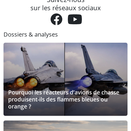
sur les réseaux sociaux
Dossiers & analyses
Pourquoi les réacteurs d’avions de chasse
produisent-ils des flammes bleues ou
orange ?