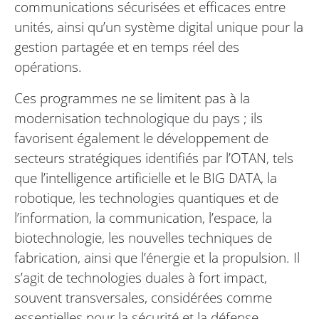
communications sécurisées et efficaces entre
unités, ainsi qu’un système digital unique pour la
gestion partagée et en temps réel des
opérations.
Ces programmes ne se limitent pas à la
modernisation technologique du pays ; ils
favorisent également le développement de
secteurs stratégiques identifiés par l’OTAN, tels
que l’intelligence artificielle et le BIG DATA, la
robotique, les technologies quantiques et de
l’information, la communication, l’espace, la
biotechnologie, les nouvelles techniques de
fabrication, ainsi que l’énergie et la propulsion. Il
s’agit de technologies duales à fort impact,
souvent transversales, considérées comme
essentielles pour la sécurité et la défense