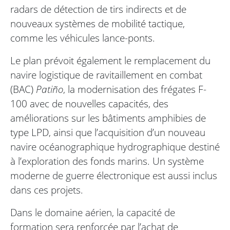
radars de détection de tirs indirects et de
nouveaux systèmes de mobilité tactique,
comme les véhicules lance-ponts.
Le plan prévoit également le remplacement du
navire logistique de ravitaillement en combat
(BAC)
Patiño
, la modernisation des frégates F-
100 avec de nouvelles capacités, des
améliorations sur les bâtiments amphibies de
type LPD, ainsi que l’acquisition d’un nouveau
navire océanographique hydrographique destiné
à l’exploration des fonds marins. Un système
moderne de guerre électronique est aussi inclus
dans ces projets.
Dans le domaine aérien, la capacité de
formation sera renforcée par l’achat de