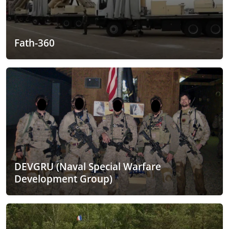
Fath-360
DEVGRU (Naval Special Warfare
Development Group)