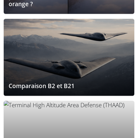
orange ?
Comparaison B2 et B21