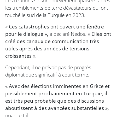
Les relations se sont brièvement apaisées après
les tremblements de terre dévastateurs qui ont
touché le sud de la Turquie en 2023.
« Ces catastrophes ont ouvert une fenêtre
pour le dialogue »,
a déclaré Nedos.
« Elles ont
créé des canaux de communication très
utiles après des années de tensions
croissantes »
.
Cependant, il ne prévoit pas de progrès
diplomatique significatif à court terme.
« Avec des élections imminentes en Grèce et
possiblement prochainement en Turquie, il
est très peu probable que des discussions
aboutissent à des avancées substantielles »,
nuance-t-il.