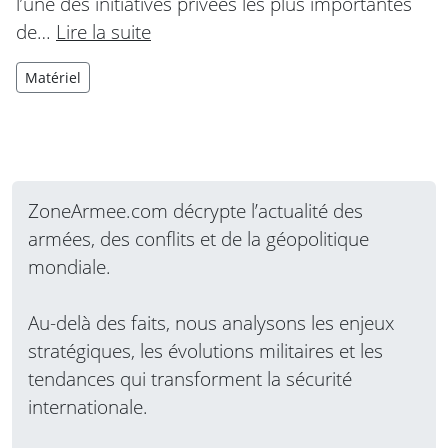
l’une des initiatives privées les plus importantes
de…
Lire la suite
Matériel
ZoneArmee.com décrypte l’actualité des
armées, des conflits et de la géopolitique
mondiale.
Au-delà des faits, nous analysons les enjeux
stratégiques, les évolutions militaires et les
tendances qui transforment la sécurité
internationale.