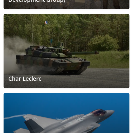
Char Leclerc