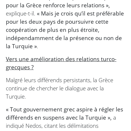
pour la Grèce renforce leurs relations »,
explique-t-il.
« Mais je crois qu’il est préférable
pour les deux pays de poursuivre cette
coopération de plus en plus étroite,
indépendamment de la présence ou non de
la Turquie »
.
Vers une amélioration des relations turco-
grecques ?
Malgré leurs différends persistants, la Grèce
continue de chercher le dialogue avec la
Turquie.
« Tout gouvernement grec aspire à régler les
différends en suspens avec la Turquie »,
a
indiqué Nedos, citant les délimitations