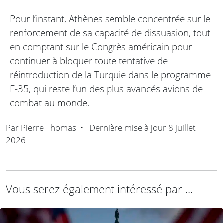
Pour l’instant, Athènes semble concentrée sur le
renforcement de sa capacité de dissuasion, tout
en comptant sur le Congrès américain pour
continuer à bloquer toute tentative de
réintroduction de la Turquie dans le programme
F-35, qui reste l’un des plus avancés avions de
combat au monde.
Par
Pierre Thomas
•
Dernière mise à jour
8 juillet
2026
Vous serez également intéressé par ...