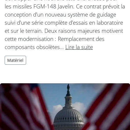
les missiles FGM-148 Javelin. Ce contrat prévoit la
conception d’un nouveau système de guidage
suivi d’une série complète d’essais en laboratoire
et sur le terrain. Deux raisons majeures motivent
cette modernisation : Remplacement des
composants obsolètes…
Lire la suite
Matériel