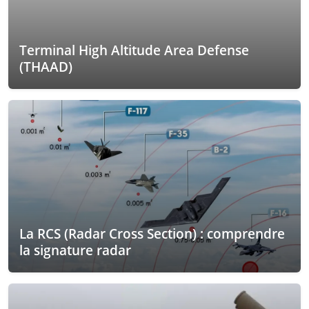
Terminal High Altitude Area Defense
(THAAD)
La RCS (Radar Cross Section) : comprendre
la signature radar