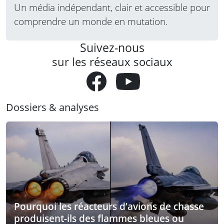
Un média indépendant, clair et accessible pour
comprendre un monde en mutation.
Suivez-nous
sur les réseaux sociaux
Dossiers & analyses
Pourquoi les réacteurs d’avions de chasse
produisent-ils des flammes bleues ou