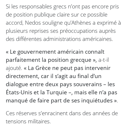
Si les responsables grecs n’ont pas encore pris
de position publique claire sur ce possible
accord, Nedos souligne qu’Athènes a exprimé à
plusieurs reprises ses préoccupations auprès
des différentes administrations américaines.
« Le gouvernement américain connaît
parfaitement la position grecque »,
a-t-il
ajouté.
« La Grèce ne peut pas intervenir
directement, car il s’agit au final d’un
dialogue entre deux pays souverains – les
États-Unis et la Turquie –, mais elle n’a pas
manqué de faire part de ses inquiétudes »
.
Ces réserves s’enracinent dans des années de
tensions militaires.