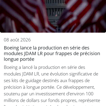
08 août 2026
Boeing lance la production en série des
modules JDAM LR pour frappes de précision
longue portée
Boeing a lancé la production en série des
modules JDAM LR, une évolution significative de
ses kits de guidage destinés aux frappes de
précision à longue portée. Ce développement,
soutenu par un investissement d’environ 100
millions de dollars sur fonds propres, représente