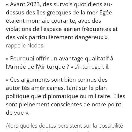
« Avant 2023, des survols quotidiens au-
dessus des îles grecques de la mer Égée
étaient monnaie courante, avec des
violations de l’espace aérien fréquentes et
des vols particulièrement dangereux »,
rappelle Nedos.
« Pourquoi offrir un avantage qualitatif à
l’Armée de l’Air turque ? »
s’interroge-t-il.
« Ces arguments sont bien connus des
autorités américaines, tant sur le plan
politique que diplomatique ou militaire. Elles
sont pleinement conscientes de notre point
de vue »
.
Alors que les doutes persistent sur la possibilité