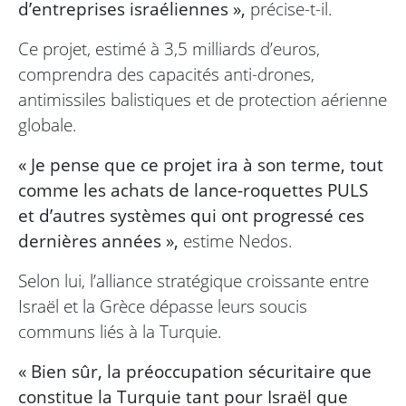
d’entreprises israéliennes »,
précise-t-il.
Ce projet, estimé à 3,5 milliards d’euros,
comprendra des capacités anti-drones,
antimissiles balistiques et de protection aérienne
globale.
« Je pense que ce projet ira à son terme, tout
comme les achats de lance-roquettes PULS
et d’autres systèmes qui ont progressé ces
dernières années »,
estime Nedos.
Selon lui, l’alliance stratégique croissante entre
Israël et la Grèce dépasse leurs soucis
communs liés à la Turquie.
« Bien sûr, la préoccupation sécuritaire que
constitue la Turquie tant pour Israël que