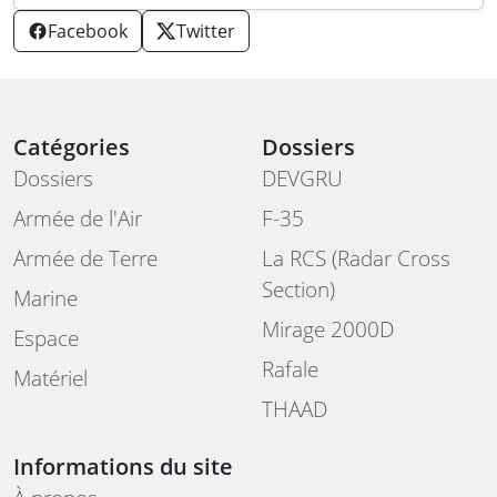
Facebook
Twitter
Catégories
Dossiers
Dossiers
DEVGRU
Armée de l'Air
F-35
Armée de Terre
La RCS (Radar Cross
Section)
Marine
Mirage 2000D
Espace
Rafale
Matériel
THAAD
Informations du site