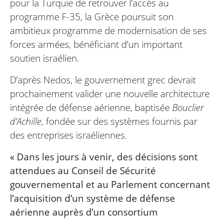
pour la Turquie de retrouver l’accès au
programme F-35, la Grèce poursuit son
ambitieux programme de modernisation de ses
forces armées, bénéficiant d’un important
soutien israélien.
D’après Nedos, le gouvernement grec devrait
prochainement valider une nouvelle architecture
intégrée de défense aérienne, baptisée
Bouclier
d’Achille
, fondée sur des systèmes fournis par
des entreprises israéliennes.
« Dans les jours à venir, des décisions sont
attendues au Conseil de Sécurité
gouvernemental et au Parlement concernant
l’acquisition d’un système de défense
aérienne auprès d’un consortium