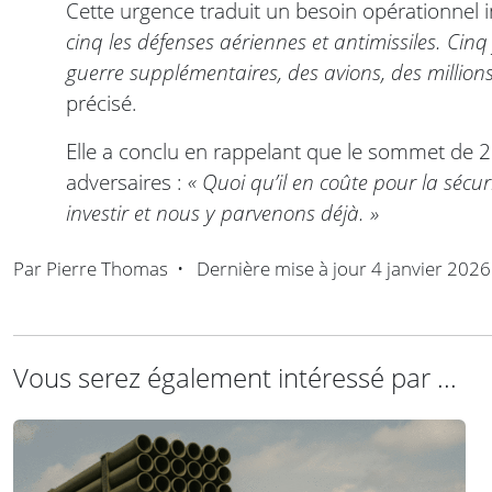
Cette urgence traduit un besoin opérationnel
cinq les défenses aériennes et antimissiles. Cin
guerre supplémentaires, des avions, des millions
précisé.
Elle a conclu en rappelant que le sommet de 
adversaires :
« Quoi qu’il en coûte pour la sécur
investir et nous y parvenons déjà. »
Par
Pierre Thomas
•
Dernière mise à jour
4 janvier 2026
Vous serez également intéressé par ...