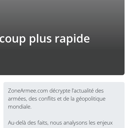
coup plus rapide
ZoneArmee.com décrypte l’actualité des
armées, des conflits et de la géopolitique
mondiale.
Au-delà des faits, nous analysons les enjeux