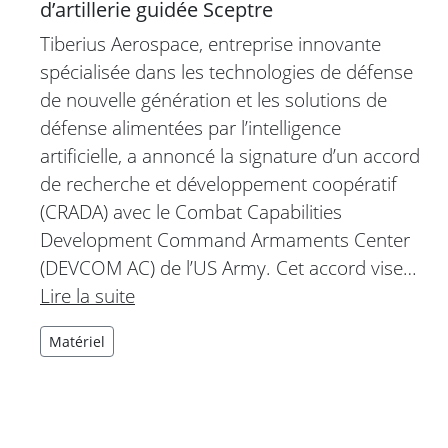
d’artillerie guidée Sceptre
Tiberius Aerospace, entreprise innovante
spécialisée dans les technologies de défense
de nouvelle génération et les solutions de
défense alimentées par l’intelligence
artificielle, a annoncé la signature d’un accord
de recherche et développement coopératif
(CRADA) avec le Combat Capabilities
Development Command Armaments Center
(DEVCOM AC) de l’US Army. Cet accord vise…
Lire la suite
Matériel