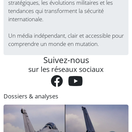
stratégiques, les évolutions militaires et les
tendances qui transforment la sécurité
internationale.
Un média indépendant, clair et accessible pour
comprendre un monde en mutation.
Suivez-nous
sur les réseaux sociaux
Dossiers & analyses