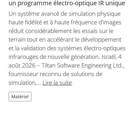
un programme électro-optique IR unique
Un système avancé de simulation physique
haute fidélité et à haute fréquence d’images
réduit considérablement les essais sur le
terrain tout en accélérant le développement
et la validation des systèmes électro-optiques
infrarouges de nouvelle génération. Israël, 4
août 2026 – Tiltan Software Engineering Ltd.,
fournisseur reconnu de solutions de
simulation,…
Lire la suite
Matériel