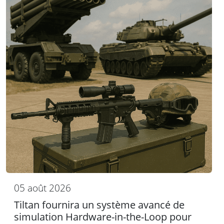
05 août 2026
Tiltan fournira un système avancé de
simulation Hardware-in-the-Loop pour