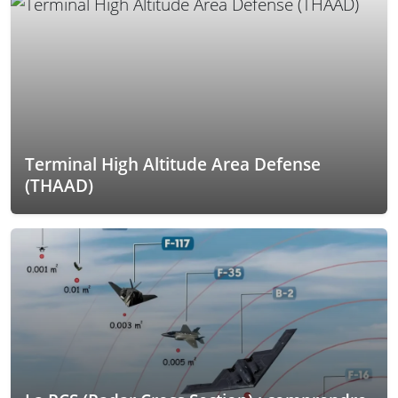
Terminal High Altitude Area Defense
(THAAD)