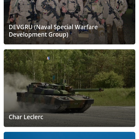
DEVGRU (Naval Special Warfare
Development Group)
Char Leclerc