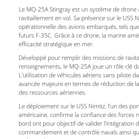
Le MQ-25A Stingray est un système de drone 
ravitaillement en vol. Sa présence sur le USS 
opérationnelle des avions embarqués, tels que
futurs F-35C. Grâce à ce drone, la marine amé
efficacité stratégique en mer.
Développé pour remplir des missions de ravita
renseignements, le MQ-25A joue un rôle clé da
L’utilisation de véhicules aériens sans pilote
avancée majeure en termes de réduction de la c
des ressources aériennes.
Le déploiement sur le USS Nimitz, l’un des por
américaine, confirme la confiance des forces n
bord ont pour objectif de valider l’intégration
commandement et de contrôle navals ainsi que