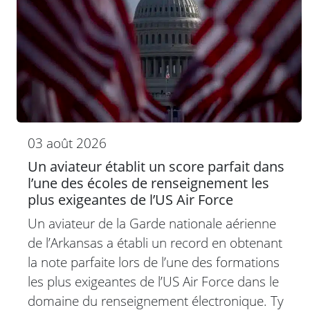
03 août 2026
Un aviateur établit un score parfait dans
l’une des écoles de renseignement les
plus exigeantes de l’US Air Force
Un aviateur de la Garde nationale aérienne
de l’Arkansas a établi un record en obtenant
la note parfaite lors de l’une des formations
les plus exigeantes de l’US Air Force dans le
domaine du renseignement électronique. Ty