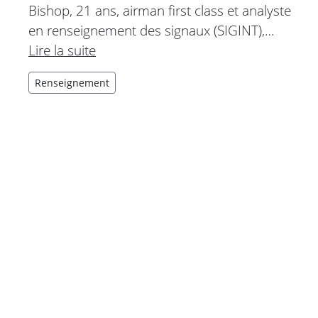
Bishop, 21 ans, airman first class et analyste
en renseignement des signaux (SIGINT),…
Lire la suite
Renseignement