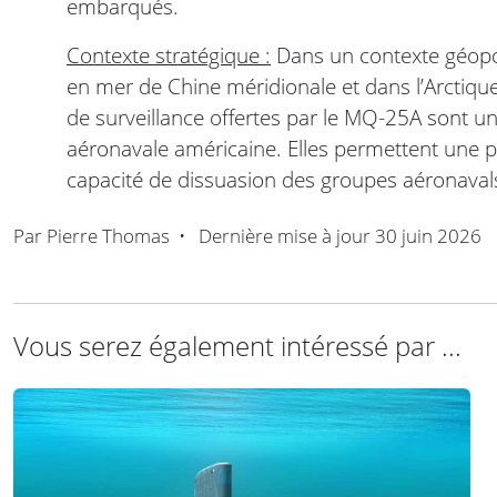
embarqués.
Contexte stratégique :
Dans un contexte géopo
en mer de Chine méridionale et dans l’Arctique
de surveillance offertes par le MQ-25A sont un 
aéronavale américaine. Elles permettent une plu
capacité de dissuasion des groupes aéronaval
Par
Pierre Thomas
•
Dernière mise à jour
30 juin 2026
Vous serez également intéressé par ...