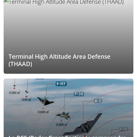
Terminal High Altitude Area Defense
(THAAD)