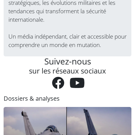
stratégiques, les évolutions militaires et les
tendances qui transforment la sécurité
internationale.
Un média indépendant, clair et accessible pour
comprendre un monde en mutation.
Suivez-nous
sur les réseaux sociaux
Dossiers & analyses