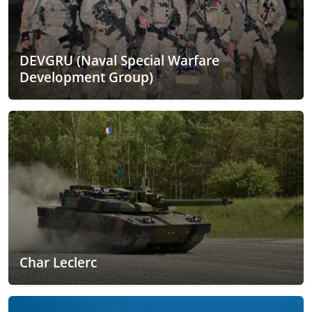
DEVGRU (Naval Special Warfare
Development Group)
Char Leclerc