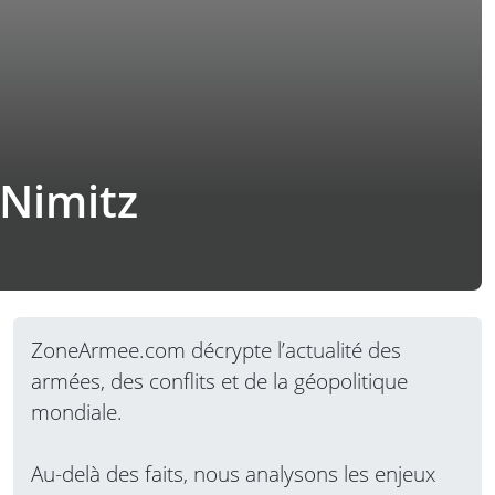
 Nimitz
ZoneArmee.com décrypte l’actualité des
armées, des conflits et de la géopolitique
mondiale.
Au-delà des faits, nous analysons les enjeux