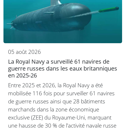
05 août 2026
La Royal Navy a surveillé 61 navires de
guerre russes dans les eaux britanniques
en 2025-26
Entre 2025 et 2026, la Royal Navy a été
mobilisée 116 fois pour surveiller 61 navires
de guerre russes ainsi que 28 bâtiments
marchands dans la zone économique
exclusive (ZEE) du Royaume-Uni, marquant
une hausse de 30 % de l’activité navale russe