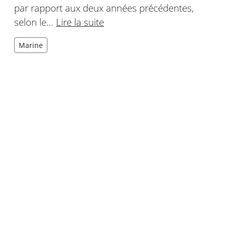
par rapport aux deux années précédentes,
selon le…
Lire la suite
Marine