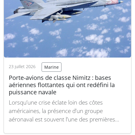
23 juillet 2026
Marine
Porte-avions de classe Nimitz : bases
aériennes flottantes qui ont redéfini la
puissance navale
Lorsqu’une crise éclate loin des côtes
américaines, la présence d’un groupe
aéronaval est souvent l’une des premières
questions posées. Depuis près de cinquante