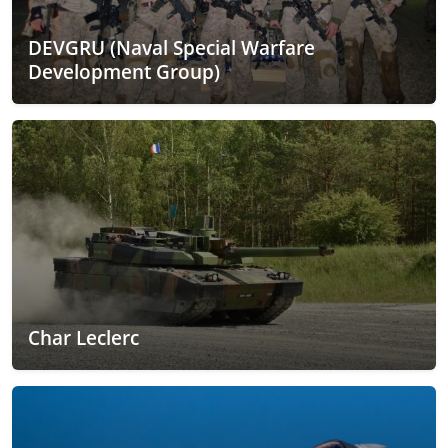
DEVGRU (Naval Special Warfare
Development Group)
Char Leclerc