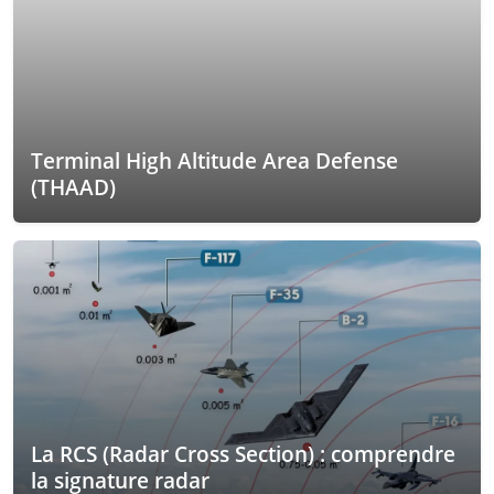
Terminal High Altitude Area Defense
(THAAD)
La RCS (Radar Cross Section) : comprendre
la signature radar