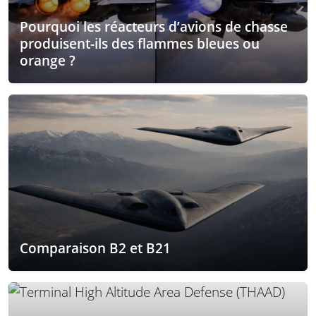
Pourquoi les réacteurs d’avions de chasse
produisent-ils des flammes bleues ou
orange ?
Comparaison B2 et B21