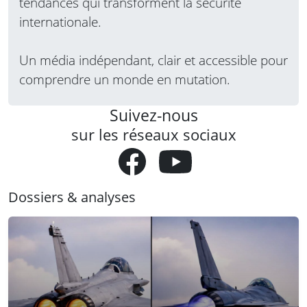
tendances qui transforment la sécurité
internationale.
Un média indépendant, clair et accessible pour
comprendre un monde en mutation.
Suivez-nous
sur les réseaux sociaux
Dossiers & analyses