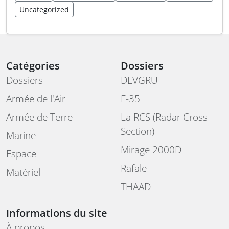
Uncategorized
Catégories
Dossiers
Dossiers
DEVGRU
Armée de l'Air
F-35
Armée de Terre
La RCS (Radar Cross
Section)
Marine
Mirage 2000D
Espace
Rafale
Matériel
THAAD
Informations du site
À propos