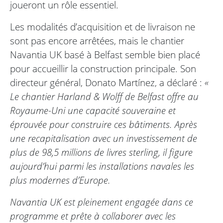
joueront un rôle essentiel.
Les modalités d’acquisition et de livraison ne
sont pas encore arrêtées, mais le chantier
Navantia UK basé à Belfast semble bien placé
pour accueillir la construction principale. Son
directeur général, Donato Martínez, a déclaré :
«
Le chantier Harland & Wolff de Belfast offre au
Royaume-Uni une capacité souveraine et
éprouvée pour construire ces bâtiments. Après
une recapitalisation avec un investissement de
plus de 98,5 millions de livres sterling, il figure
aujourd’hui parmi les installations navales les
plus modernes d’Europe.
Navantia UK est pleinement engagée dans ce
programme et prête à collaborer avec les