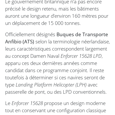
Le gouvernement britannique n’a pas encore
précisé le design retenu, mais les bâtiments
auront une longueur d’environ 160 mètres pour
un déplacement de 15 000 tonnes.
Officiellement désignés
Buques de Transporte
Anfibio (ATS)
selon la terminologie néerlandaise,
leurs caractéristiques correspondent largement
au concept Damen Naval
Enforcer 15628 LPD
,
apparu ces deux dernières années comme
candidat dans ce programme conjoint. Il reste
toutefois à déterminer si ces navires seront de
type
Landing Platform Helicopter (LPH)
avec
passerelle de pont, ou des LPD conventionnels.
Le
Enforcer 15628
propose un design moderne
tout en conservant une configuration classique