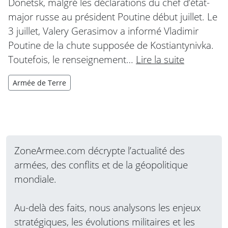
Donetsk, malgré les déclarations du chef d’état-
major russe au président Poutine début juillet. Le
3 juillet, Valery Gerasimov a informé Vladimir
Poutine de la chute supposée de Kostiantynivka.
Toutefois, le renseignement…
Lire la suite
Armée de Terre
ZoneArmee.com décrypte l’actualité des
armées, des conflits et de la géopolitique
mondiale.
Au-delà des faits, nous analysons les enjeux
stratégiques, les évolutions militaires et les