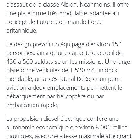
d’assaut de la classe Albion. Néanmoins, il offre
une plateforme très modulable, adaptée au
concept de Future Commando Force
britannique.
Le design prévoit un équipage d’environ 150
personnes, ainsi qu’une capacité d’accueil de
430 à 560 soldats selon les missions. Une large
plateforme véhicules de 1 530 m², un dock
inondable, un accès latéral RoRo, et un pont
aviation à deux emplacements permettent le
débarquement par hélicoptère ou par
embarcation rapide.
La propulsion diesel-électrique confère une
autonomie économique d’environ 8 000 milles
nautiques, avec une vitesse maximale atteignant