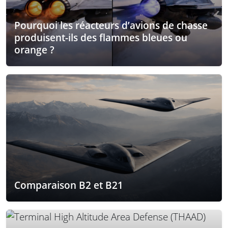
Pourquoi les réacteurs d’avions de chasse
produisent-ils des flammes bleues ou
orange ?
Comparaison B2 et B21