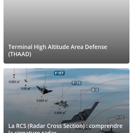
Terminal High Altitude Area Defense
(THAAD)
La RCS (Radar Cross Section) : comprendre
la signature radar