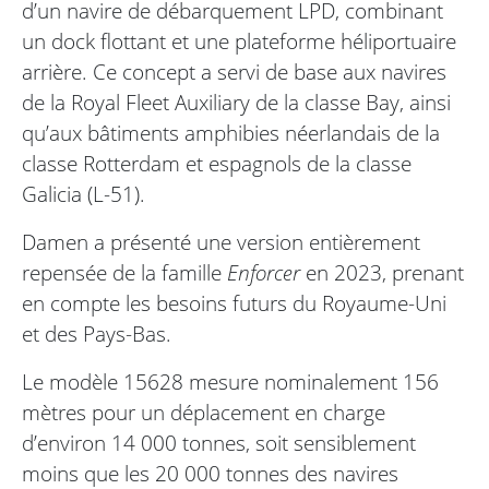
d’un navire de débarquement LPD, combinant
un dock flottant et une plateforme héliportuaire
arrière. Ce concept a servi de base aux navires
de la Royal Fleet Auxiliary de la classe Bay, ainsi
qu’aux bâtiments amphibies néerlandais de la
classe Rotterdam et espagnols de la classe
Galicia (L-51).
Damen a présenté une version entièrement
repensée de la famille
Enforcer
en 2023, prenant
en compte les besoins futurs du Royaume-Uni
et des Pays-Bas.
Le modèle 15628 mesure nominalement 156
mètres pour un déplacement en charge
d’environ 14 000 tonnes, soit sensiblement
moins que les 20 000 tonnes des navires