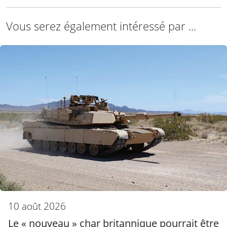
Vous serez également intéressé par ...
10 août 2026
Le « nouveau » char britannique pourrait être