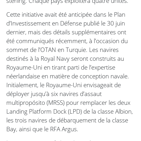
sterling. Chaque pays exploitera quatre unités.
Cette initiative avait été anticipée dans le Plan
d’Investissement en Défense publié le 30 juin
dernier, mais des détails supplémentaires ont
été communiqués récemment, à l’occasion du
sommet de l’OTAN en Turquie. Les navires
destinés à la Royal Navy seront construits au
Royaume-Uni en tirant parti de l’expertise
néerlandaise en matière de conception navale.
Initialement, le Royaume-Uni envisageait de
déployer jusqu’à six navires d’assaut
multipropósito (MRSS) pour remplacer les deux
Landing Platform Dock (LPD) de la classe Albion,
les trois navires de débarquement de la classe
Bay, ainsi que le RFA Argus.