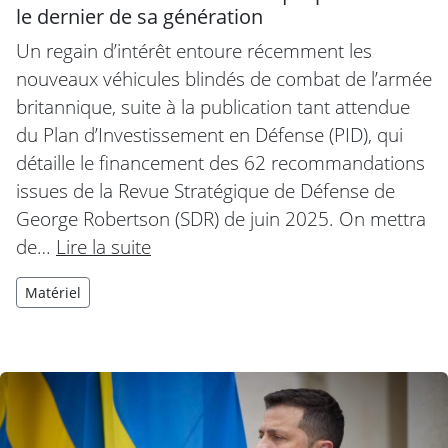
le dernier de sa génération
Un regain d’intérêt entoure récemment les
nouveaux véhicules blindés de combat de l’armée
britannique, suite à la publication tant attendue
du Plan d’Investissement en Défense (PID), qui
détaille le financement des 62 recommandations
issues de la Revue Stratégique de Défense de
George Robertson (SDR) de juin 2025. On mettra
de…
Lire la suite
Matériel