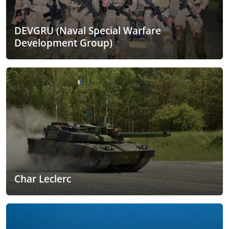
DEVGRU (Naval Special Warfare
Development Group)
Char Leclerc