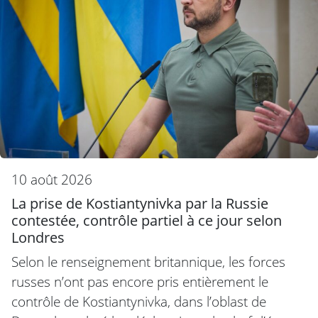
10 août 2026
La prise de Kostiantynivka par la Russie
contestée, contrôle partiel à ce jour selon
Londres
Selon le renseignement britannique, les forces
russes n’ont pas encore pris entièrement le
contrôle de Kostiantynivka, dans l’oblast de