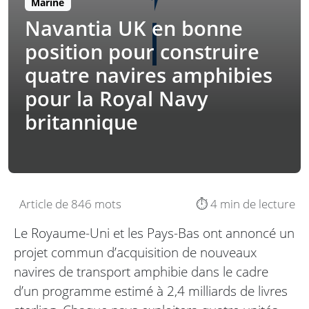
Marine
Navantia UK en bonne
position pour construire
quatre navires amphibies
pour la Royal Navy
britannique
Article de 846 mots
⏱️ 4 min de lecture
Le Royaume-Uni et les Pays-Bas ont annoncé un
projet commun d’acquisition de nouveaux
navires de transport amphibie dans le cadre
d’un programme estimé à 2,4 milliards de livres