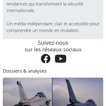
tendances qui transforment la sécurité
internationale.
Un média indépendant, clair et accessible pour
comprendre un monde en mutation.
Suivez-nous
sur les réseaux sociaux
Dossiers & analyses