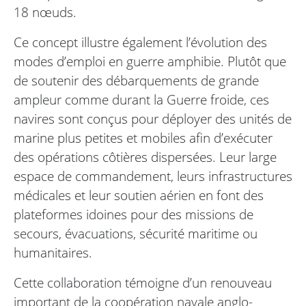
18 nœuds.
Ce concept illustre également l’évolution des
modes d’emploi en guerre amphibie. Plutôt que
de soutenir des débarquements de grande
ampleur comme durant la Guerre froide, ces
navires sont conçus pour déployer des unités de
marine plus petites et mobiles afin d’exécuter
des opérations côtières dispersées. Leur large
espace de commandement, leurs infrastructures
médicales et leur soutien aérien en font des
plateformes idoines pour des missions de
secours, évacuations, sécurité maritime ou
humanitaires.
Cette collaboration témoigne d’un renouveau
important de la coopération navale anglo-