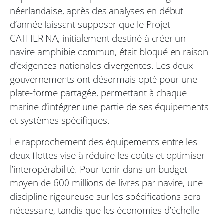
néerlandaise, après des analyses en début
d’année laissant supposer que le Projet
CATHERINA, initialement destiné à créer un
navire amphibie commun, était bloqué en raison
d’exigences nationales divergentes. Les deux
gouvernements ont désormais opté pour une
plate-forme partagée, permettant à chaque
marine d’intégrer une partie de ses équipements
et systèmes spécifiques.
Le rapprochement des équipements entre les
deux flottes vise à réduire les coûts et optimiser
l’interopérabilité. Pour tenir dans un budget
moyen de 600 millions de livres par navire, une
discipline rigoureuse sur les spécifications sera
nécessaire, tandis que les économies d’échelle