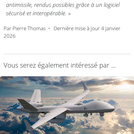
antimissile, rendus possibles grâce à un logiciel
sécurisé et interopérable. »
Par
Pierre Thomas
•
Dernière mise à jour
4 janvier
2026
Vous serez également intéressé par ...