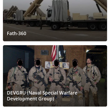
Fath-360
DEVGRU (Naval Special Warfare
Development Group)