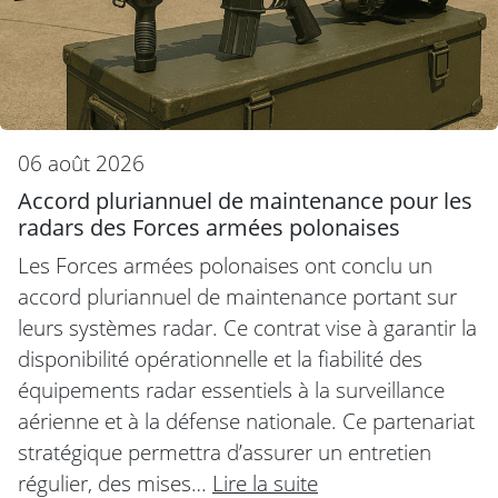
06 août 2026
Accord pluriannuel de maintenance pour les
radars des Forces armées polonaises
Les Forces armées polonaises ont conclu un
accord pluriannuel de maintenance portant sur
leurs systèmes radar. Ce contrat vise à garantir la
disponibilité opérationnelle et la fiabilité des
équipements radar essentiels à la surveillance
aérienne et à la défense nationale. Ce partenariat
stratégique permettra d’assurer un entretien
régulier, des mises…
Lire la suite