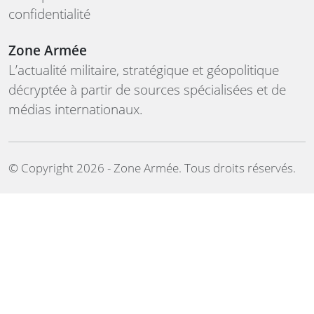
confidentialité
Zone Armée
L’actualité militaire, stratégique et géopolitique
décryptée à partir de sources spécialisées et de
médias internationaux.
©️ Copyright 2026 - Zone Armée. Tous droits réservés.