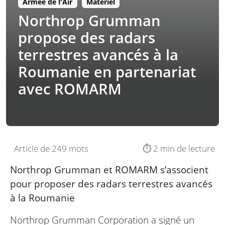
Armée de l'Air
Matériel
Northrop Grumman
propose des radars
terrestres avancés à la
Roumanie en partenariat
avec ROMARM
Article de 249 mots
⏱️ 2 min de lecture
Northrop Grumman et ROMARM s’associent
pour proposer des radars terrestres avancés
à la Roumanie
Northrop Grumman Corporation a signé un