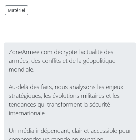
Matériel
ZoneArmee.com décrypte l’actualité des
armées, des conflits et de la géopolitique
mondiale.
Au-delà des faits, nous analysons les enjeux
stratégiques, les évolutions militaires et les
tendances qui transforment la sécurité
internationale.
Un média indépendant, clair et accessible pour
comprendre un monde en mutation.