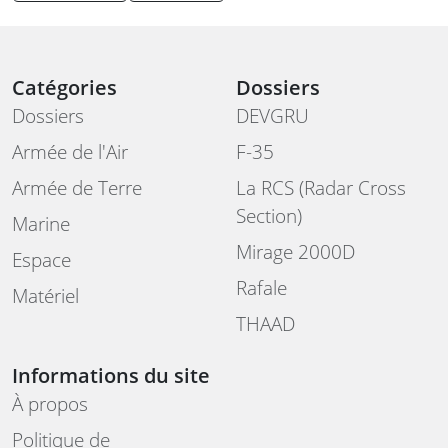
Catégories
Dossiers
Dossiers
DEVGRU
Armée de l'Air
F-35
Armée de Terre
La RCS (Radar Cross
Section)
Marine
Mirage 2000D
Espace
Rafale
Matériel
THAAD
Informations du site
À propos
Politique de