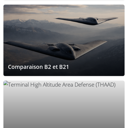
Comparaison B2 et B21