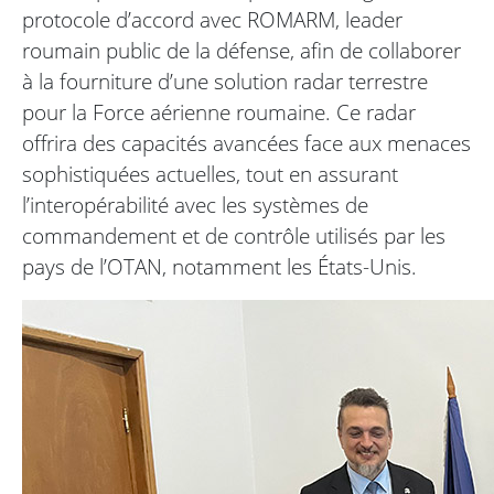
protocole d’accord avec ROMARM, leader
roumain public de la défense, afin de collaborer
à la fourniture d’une solution radar terrestre
pour la Force aérienne roumaine. Ce radar
offrira des capacités avancées face aux menaces
sophistiquées actuelles, tout en assurant
l’interopérabilité avec les systèmes de
commandement et de contrôle utilisés par les
pays de l’OTAN, notamment les États-Unis.