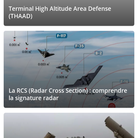
Terminal High Altitude Area Defense
(THAAD)
La RCS (Radar Cross Section) : comprendre
la signature radar