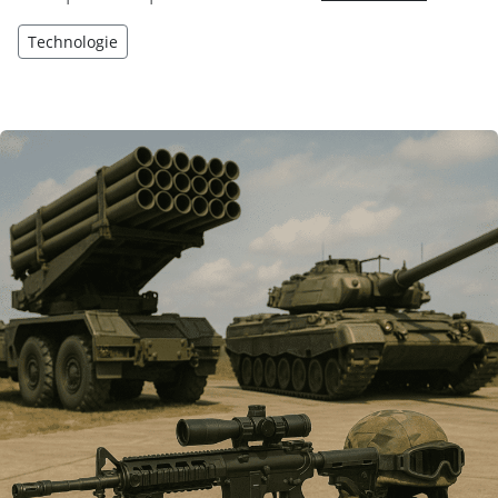
Technologie