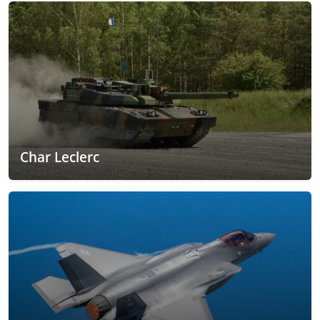
Char Leclerc