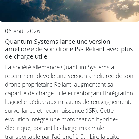
06 août 2026
Quantum Systems lance une version
améliorée de son drone ISR Reliant avec plus
de charge utile
La société allemande Quantum Systems a
récemment dévoilé une version améliorée de son
drone propriétaire Reliant, augmentant sa
capacité de charge utile et renforçant l’intégration
logicielle dédiée aux missions de renseignement,
surveillance et reconnaissance (ISR). Cette
évolution intègre une motorisation hybride-
électrique, portant la charge maximale
transportable par l’aéronef à 9…
Lire la suite