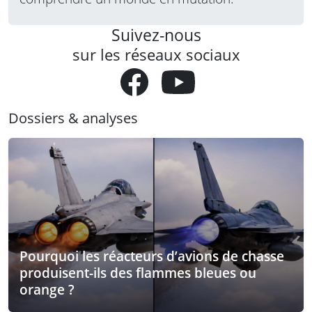
Suivez-nous
sur les réseaux sociaux
Dossiers & analyses
Pourquoi les réacteurs d’avions de chasse
produisent-ils des flammes bleues ou
orange ?