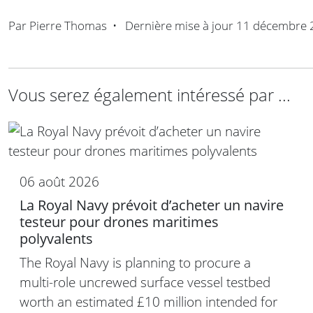
Par
Pierre Thomas
•
Dernière mise à jour
11 décembre 
Vous serez également intéressé par ...
06 août 2026
La Royal Navy prévoit d’acheter un navire
testeur pour drones maritimes
polyvalents
The Royal Navy is planning to procure a
multi-role uncrewed surface vessel testbed
worth an estimated £10 million intended for