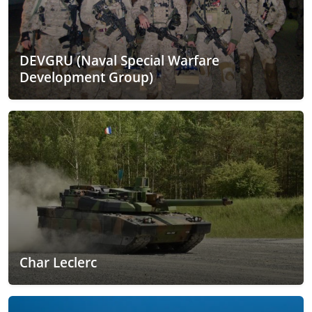
DEVGRU (Naval Special Warfare
Development Group)
Char Leclerc