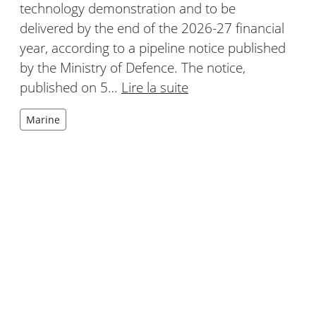
technology demonstration and to be
delivered by the end of the 2026-27 financial
year, according to a pipeline notice published
by the Ministry of Defence. The notice,
published on 5…
Lire la suite
Marine