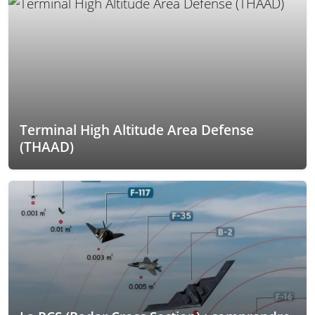
Terminal High Altitude Area Defense
(THAAD)