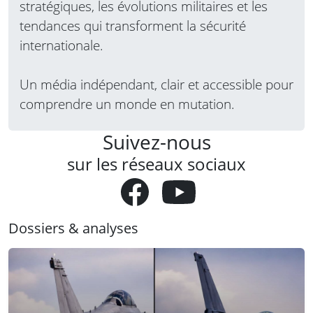
stratégiques, les évolutions militaires et les
tendances qui transforment la sécurité
internationale.
Un média indépendant, clair et accessible pour
comprendre un monde en mutation.
Suivez-nous
sur les réseaux sociaux
Dossiers & analyses