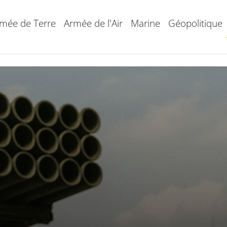
mée de Terre
Armée de l'Air
Marine
Géopolitique