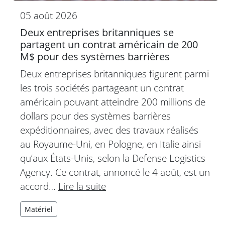
05 août 2026
Deux entreprises britanniques se
partagent un contrat américain de 200
M$ pour des systèmes barrières
Deux entreprises britanniques figurent parmi
les trois sociétés partageant un contrat
américain pouvant atteindre 200 millions de
dollars pour des systèmes barrières
expéditionnaires, avec des travaux réalisés
au Royaume-Uni, en Pologne, en Italie ainsi
qu’aux États-Unis, selon la Defense Logistics
Agency. Ce contrat, annoncé le 4 août, est un
accord…
Lire la suite
Matériel