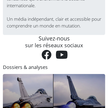
internationale.
Un média indépendant, clair et accessible pour
comprendre un monde en mutation.
Suivez-nous
sur les réseaux sociaux
Dossiers & analyses