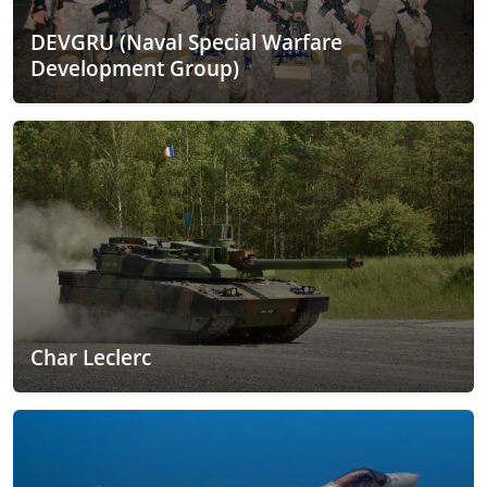
DEVGRU (Naval Special Warfare
Development Group)
Char Leclerc