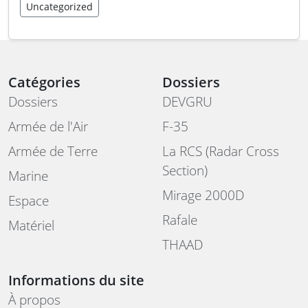
Uncategorized
Catégories
Dossiers
Dossiers
DEVGRU
Armée de l'Air
F-35
Armée de Terre
La RCS (Radar Cross
Section)
Marine
Mirage 2000D
Espace
Rafale
Matériel
THAAD
Informations du site
À propos