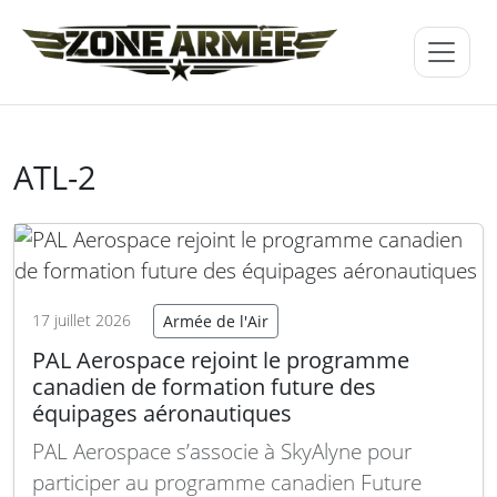
ATL-2
17 juillet 2026
Armée de l'Air
PAL Aerospace rejoint le programme
canadien de formation future des
équipages aéronautiques
PAL Aerospace s’associe à SkyAlyne pour
participer au programme canadien Future