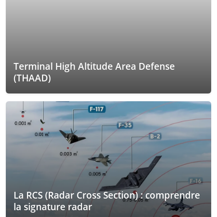
Terminal High Altitude Area Defense
(THAAD)
La RCS (Radar Cross Section) : comprendre
la signature radar