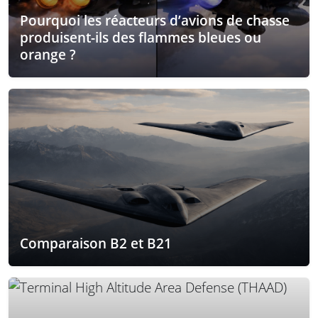
Pourquoi les réacteurs d’avions de chasse
produisent-ils des flammes bleues ou
orange ?
Comparaison B2 et B21