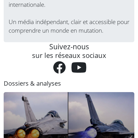
internationale.
Un média indépendant, clair et accessible pour
comprendre un monde en mutation.
Suivez-nous
sur les réseaux sociaux
Dossiers & analyses