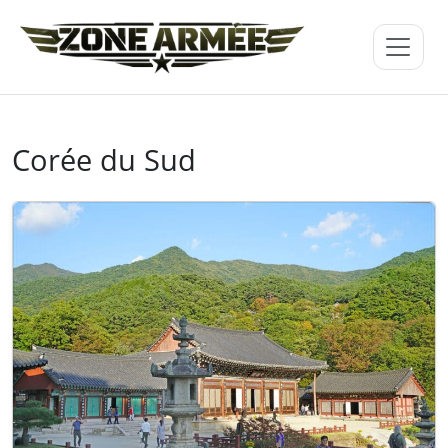
Corée du Sud