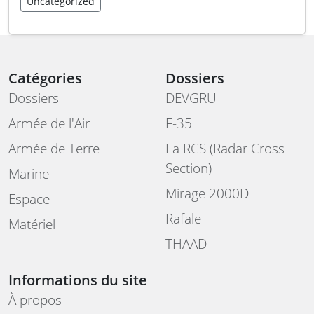
Uncategorized
Catégories
Dossiers
Dossiers
DEVGRU
Armée de l'Air
F-35
Armée de Terre
La RCS (Radar Cross
Section)
Marine
Mirage 2000D
Espace
Rafale
Matériel
THAAD
Informations du site
À propos