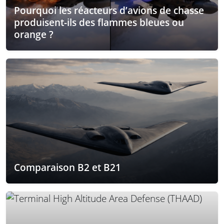
Pourquoi les réacteurs d’avions de chasse
produisent-ils des flammes bleues ou
orange ?
Comparaison B2 et B21