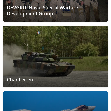
DEVGRU (Naval Special Warfare
Development Group)
Char Leclerc