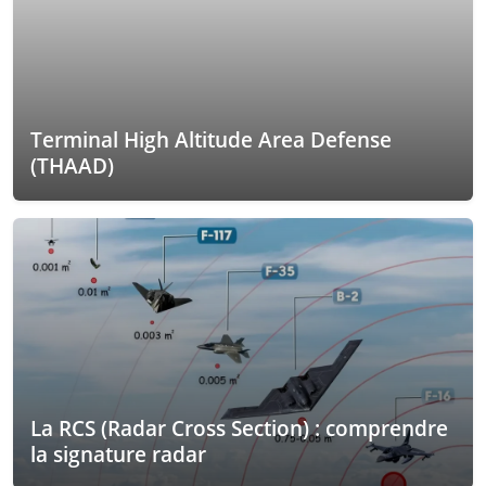
Terminal High Altitude Area Defense
(THAAD)
La RCS (Radar Cross Section) : comprendre
la signature radar