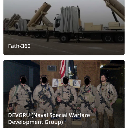
Fath-360
DEVGRU (Naval Special Warfare
Development Group)