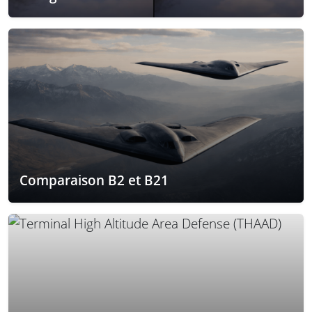
Comparaison B2 et B21