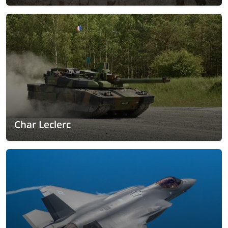
Char Leclerc