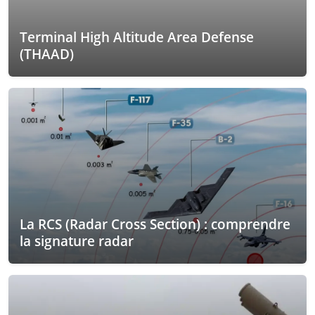
Terminal High Altitude Area Defense
(THAAD)
La RCS (Radar Cross Section) : comprendre
la signature radar