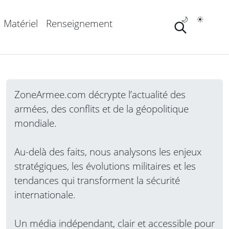
🌙
☀️
Matériel
Renseignement
ZoneArmee.com décrypte l’actualité des
armées, des conflits et de la géopolitique
mondiale.
Au-delà des faits, nous analysons les enjeux
stratégiques, les évolutions militaires et les
tendances qui transforment la sécurité
internationale.
Un média indépendant, clair et accessible pour