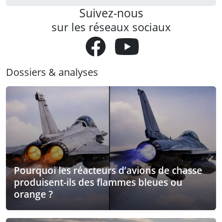
Suivez-nous
sur les réseaux sociaux
Dossiers & analyses
Pourquoi les réacteurs d’avions de chasse
produisent-ils des flammes bleues ou
orange ?