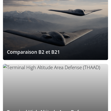
Comparaison B2 et B21