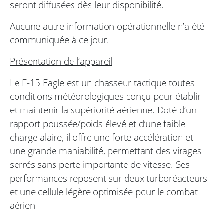
seront diffusées dès leur disponibilité.
Aucune autre information opérationnelle n’a été
communiquée à ce jour.
Présentation de l’appareil
Le F-15 Eagle est un chasseur tactique toutes
conditions météorologiques conçu pour établir
et maintenir la supériorité aérienne. Doté d’un
rapport poussée/poids élevé et d’une faible
charge alaire, il offre une forte accélération et
une grande maniabilité, permettant des virages
serrés sans perte importante de vitesse. Ses
performances reposent sur deux turboréacteurs
et une cellule légère optimisée pour le combat
aérien.