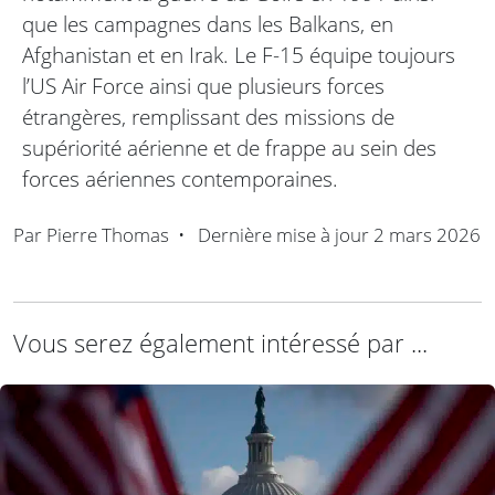
que les campagnes dans les Balkans, en
Afghanistan et en Irak. Le F-15 équipe toujours
l’US Air Force ainsi que plusieurs forces
étrangères, remplissant des missions de
supériorité aérienne et de frappe au sein des
forces aériennes contemporaines.
Par
Pierre Thomas
•
Dernière mise à jour
2 mars 2026
Vous serez également intéressé par ...