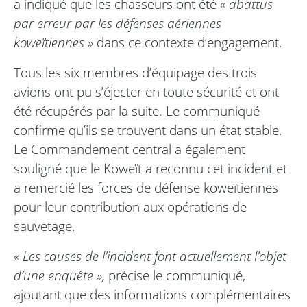
a indiqué que les chasseurs ont été
« abattus
par erreur par les défenses aériennes
koweïtiennes »
dans ce contexte d’engagement.
Tous les six membres d’équipage des trois
avions ont pu s’éjecter en toute sécurité et ont
été récupérés par la suite. Le communiqué
confirme qu’ils se trouvent dans un état stable.
Le Commandement central a également
souligné que le Koweït a reconnu cet incident et
a remercié les forces de défense koweïtiennes
pour leur contribution aux opérations de
sauvetage.
« Les causes de l’incident font actuellement l’objet
d’une enquête »,
précise le communiqué,
ajoutant que des informations complémentaires