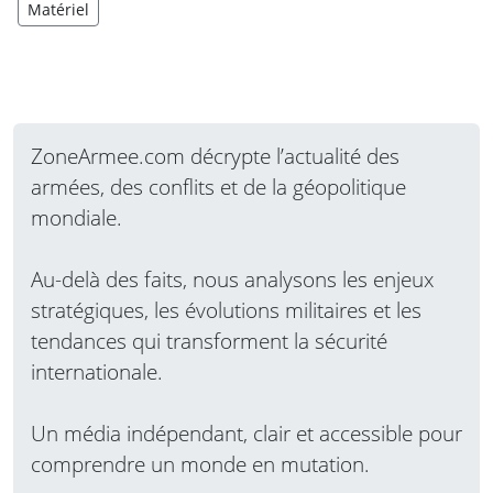
Matériel
ZoneArmee.com décrypte l’actualité des
armées, des conflits et de la géopolitique
mondiale.
Au-delà des faits, nous analysons les enjeux
stratégiques, les évolutions militaires et les
tendances qui transforment la sécurité
internationale.
Un média indépendant, clair et accessible pour
comprendre un monde en mutation.