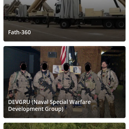
Fath-360
DEVGRU (Naval Special Warfare
Development Group)