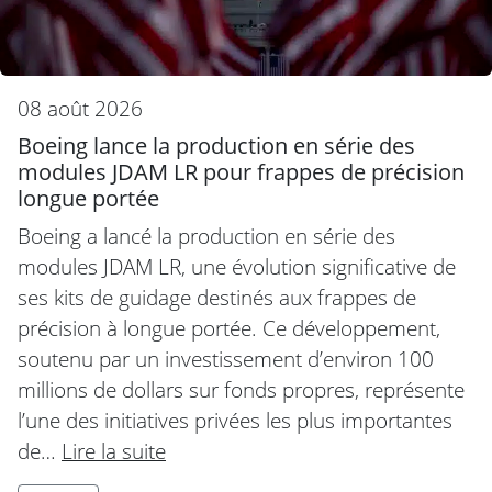
08 août 2026
Boeing lance la production en série des
modules JDAM LR pour frappes de précision
longue portée
Boeing a lancé la production en série des
modules JDAM LR, une évolution significative de
ses kits de guidage destinés aux frappes de
précision à longue portée. Ce développement,
soutenu par un investissement d’environ 100
millions de dollars sur fonds propres, représente
l’une des initiatives privées les plus importantes
de…
Lire la suite