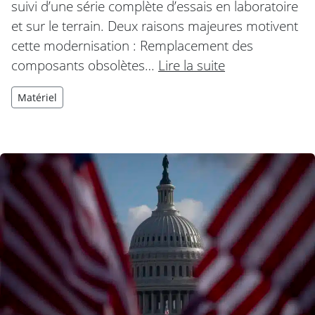
suivi d’une série complète d’essais en laboratoire
et sur le terrain. Deux raisons majeures motivent
cette modernisation : Remplacement des
composants obsolètes…
Lire la suite
Matériel