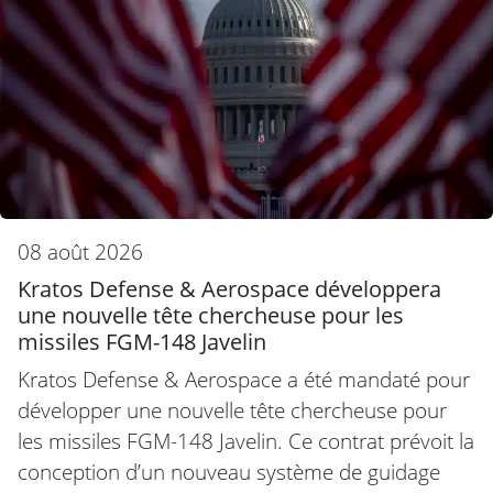
08 août 2026
Kratos Defense & Aerospace développera
une nouvelle tête chercheuse pour les
missiles FGM-148 Javelin
Kratos Defense & Aerospace a été mandaté pour
développer une nouvelle tête chercheuse pour
les missiles FGM-148 Javelin. Ce contrat prévoit la
conception d’un nouveau système de guidage