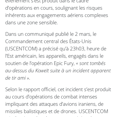
événement s’est produit dans le cadre
d’opérations en cours, soulignant les risques
inhérents aux engagements aériens complexes
dans une zone sensible.
Dans un communiqué publié le 2 mars, le
Commandement central des États-Unis
(USCENTCOM) a précisé qu’à 23h03, heure de
l’Est américain, les appareils, engagés dans le
soutien de l’opération Epic Fury,
« sont tombés
au-dessus du Koweït suite à un incident apparent
de tir ami »
.
Selon le rapport officiel, cet incident s’est produit
au cours d’opérations de combat intenses
impliquant des attaques d’avions iraniens, de
missiles balistiques et de drones. USCENTCOM