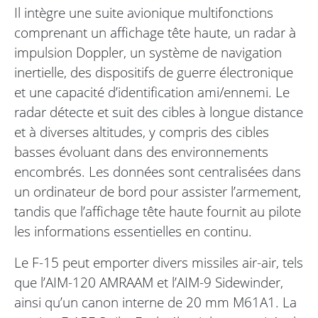
Il intègre une suite avionique multifonctions
comprenant un affichage tête haute, un radar à
impulsion Doppler, un système de navigation
inertielle, des dispositifs de guerre électronique
et une capacité d’identification ami/ennemi. Le
radar détecte et suit des cibles à longue distance
et à diverses altitudes, y compris des cibles
basses évoluant dans des environnements
encombrés. Les données sont centralisées dans
un ordinateur de bord pour assister l’armement,
tandis que l’affichage tête haute fournit au pilote
les informations essentielles en continu.
Le F-15 peut emporter divers missiles air-air, tels
que l’AIM-120 AMRAAM et l’AIM-9 Sidewinder,
ainsi qu’un canon interne de 20 mm M61A1. La