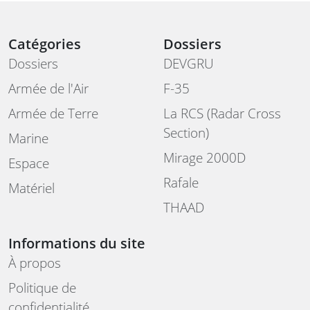
Catégories
Dossiers
Dossiers
DEVGRU
Armée de l'Air
F-35
Armée de Terre
La RCS (Radar Cross
Section)
Marine
Mirage 2000D
Espace
Rafale
Matériel
THAAD
Informations du site
À propos
Politique de
confidentialité