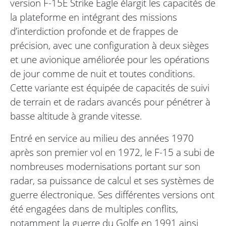
version F-15E Strike Eagle élargit les capacités de
la plateforme en intégrant des missions
d’interdiction profonde et de frappes de
précision, avec une configuration à deux sièges
et une avionique améliorée pour les opérations
de jour comme de nuit et toutes conditions.
Cette variante est équipée de capacités de suivi
de terrain et de radars avancés pour pénétrer à
basse altitude à grande vitesse.
Entré en service au milieu des années 1970
après son premier vol en 1972, le F-15 a subi de
nombreuses modernisations portant sur son
radar, sa puissance de calcul et ses systèmes de
guerre électronique. Ses différentes versions ont
été engagées dans de multiples conflits,
notamment la guerre du Golfe en 1991 ainsi