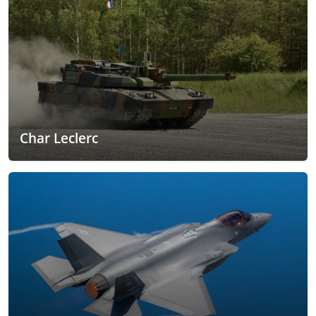
Char Leclerc