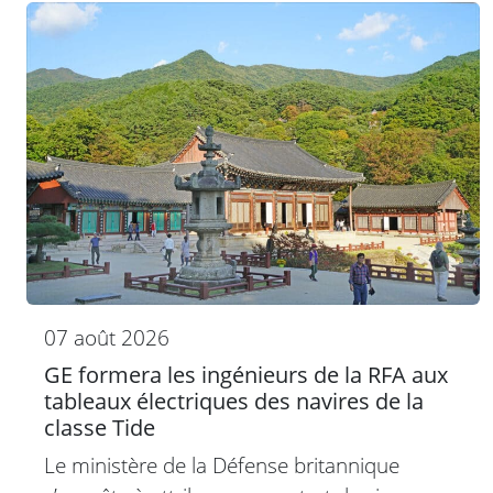
07 août 2026
GE formera les ingénieurs de la RFA aux
tableaux électriques des navires de la
classe Tide
Le ministère de la Défense britannique