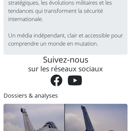
stratégiques, les évolutions militaires et les
tendances qui transforment la sécurité
internationale.
Un média indépendant, clair et accessible pour
comprendre un monde en mutation.
Suivez-nous
sur les réseaux sociaux
Dossiers & analyses