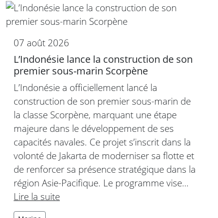
07 août 2026
L’Indonésie lance la construction de son
premier sous-marin Scorpène
L’Indonésie a officiellement lancé la
construction de son premier sous-marin de
la classe Scorpène, marquant une étape
majeure dans le développement de ses
capacités navales. Ce projet s’inscrit dans la
volonté de Jakarta de moderniser sa flotte et
de renforcer sa présence stratégique dans la
région Asie-Pacifique. Le programme vise…
Lire la suite