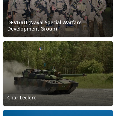
DEVGRU (Naval Special Warfare
Development Group)
Char Leclerc