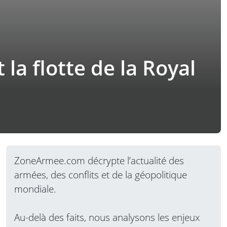
a flotte de la Royal
ZoneArmee.com décrypte l’actualité des
armées, des conflits et de la géopolitique
mondiale.
Au-delà des faits, nous analysons les enjeux