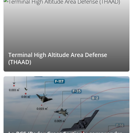
Terminal High Altitude Area Defense
(THAAD)