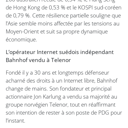
de Hong Kong de 0,53 % et le KOSPI sud-coréen
de 0,79 %. Cette résilience partielle souligne que
l’Asie semble moins affectée par les tensions au
Moyen-Orient et suit sa propre dynamique
économique.
L’opérateur Internet suédois indépendant
Bahnhof vendu à Telenor
Fondé il y a 30 ans et longtemps défenseur
acharné des droits à un Internet libre, Bahnhof
change de mains. Son fondateur et principal
actionnaire Jon Karlung a vendu sa majorité au
groupe norvégien Telenor, tout en réaffirmant
son intention de rester à son poste de PDG pour
l’instant.