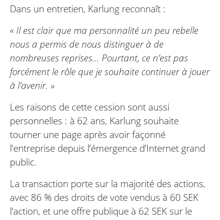
Dans un entretien, Karlung reconnaît :
« Il est clair que ma personnalité un peu rebelle
nous a permis de nous distinguer à de
nombreuses reprises… Pourtant, ce n’est pas
forcément le rôle que je souhaite continuer à jouer
à l’avenir. »
Les raisons de cette cession sont aussi
personnelles : à 62 ans, Karlung souhaite
tourner une page après avoir façonné
l’entreprise depuis l’émergence d’Internet grand
public.
La transaction porte sur la majorité des actions,
avec 86 % des droits de vote vendus à 60 SEK
l’action, et une offre publique à 62 SEK sur le