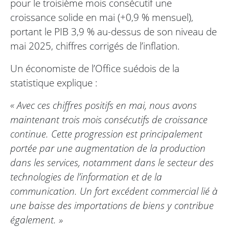
pour le troisième mois consécutif une
croissance solide en mai (+0,9 % mensuel),
portant le PIB 3,9 % au-dessus de son niveau de
mai 2025, chiffres corrigés de l’inflation.
Un économiste de l’Office suédois de la
statistique explique :
« Avec ces chiffres positifs en mai, nous avons
maintenant trois mois consécutifs de croissance
continue. Cette progression est principalement
portée par une augmentation de la production
dans les services, notamment dans le secteur des
technologies de l’information et de la
communication. Un fort excédent commercial lié à
une baisse des importations de biens y contribue
également. »