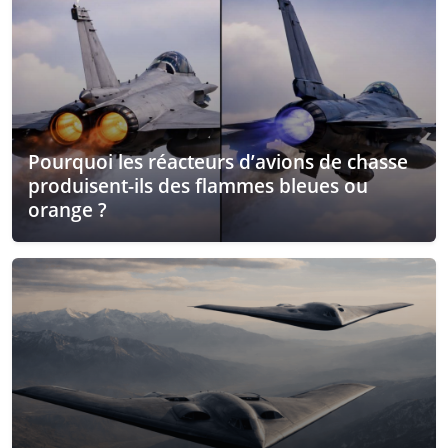
Pourquoi les réacteurs d’avions de chasse
produisent-ils des flammes bleues ou
orange ?