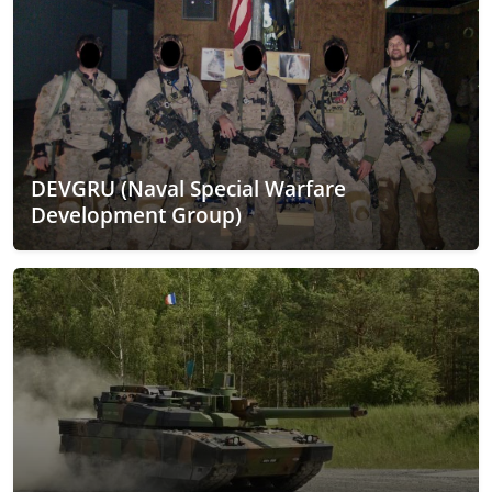
DEVGRU (Naval Special Warfare
Development Group)