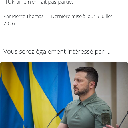
l’Ukraine n’en fait pas partie.
Par
Pierre Thomas
•
Dernière mise à jour
9 juillet
2026
Vous serez également intéressé par ...