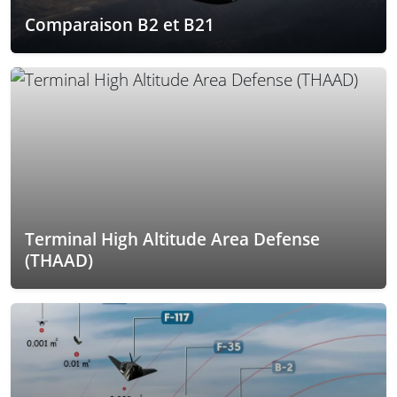
Comparaison B2 et B21
Terminal High Altitude Area Defense
(THAAD)