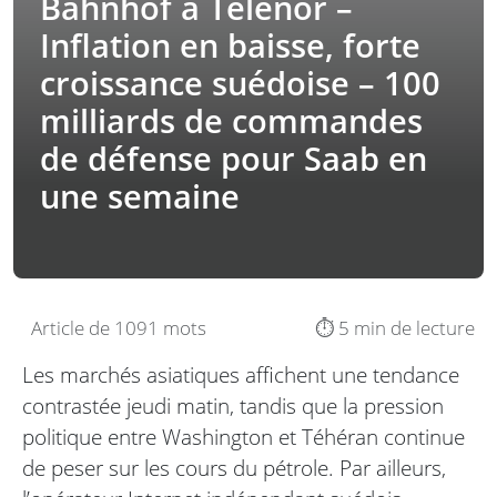
Bahnhof à Telenor –
Inflation en baisse, forte
croissance suédoise – 100
milliards de commandes
de défense pour Saab en
une semaine
Article de 1091 mots
⏱️ 5 min de lecture
Les marchés asiatiques affichent une tendance
contrastée jeudi matin, tandis que la pression
politique entre Washington et Téhéran continue
de peser sur les cours du pétrole. Par ailleurs,