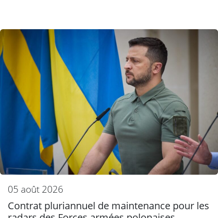
05 août 2026
Contrat pluriannuel de maintenance pour les
radars des Forces armées polonaises