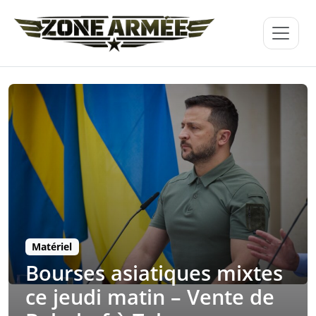
Matériel
Bourses asiatiques mixtes
ce jeudi matin – Vente de