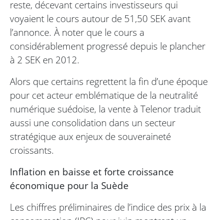
reste, décevant certains investisseurs qui
voyaient le cours autour de 51,50 SEK avant
l’annonce. À noter que le cours a
considérablement progressé depuis le plancher
à 2 SEK en 2012.
Alors que certains regrettent la fin d’une époque
pour cet acteur emblématique de la neutralité
numérique suédoise, la vente à Telenor traduit
aussi une consolidation dans un secteur
stratégique aux enjeux de souveraineté
croissants.
Inflation en baisse et forte croissance
économique pour la Suède
Les chiffres préliminaires de l’indice des prix à la