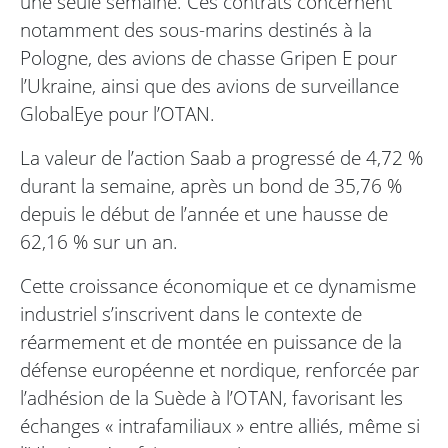
une seule semaine. Ces contrats concernent
notamment des sous-marins destinés à la
Pologne, des avions de chasse Gripen E pour
l’Ukraine, ainsi que des avions de surveillance
GlobalEye pour l’OTAN.
La valeur de l’action Saab a progressé de 4,72 %
durant la semaine, après un bond de 35,76 %
depuis le début de l’année et une hausse de
62,16 % sur un an.
Cette croissance économique et ce dynamisme
industriel s’inscrivent dans le contexte de
réarmement et de montée en puissance de la
défense européenne et nordique, renforcée par
l’adhésion de la Suède à l’OTAN, favorisant les
échanges « intrafamiliaux » entre alliés, même si