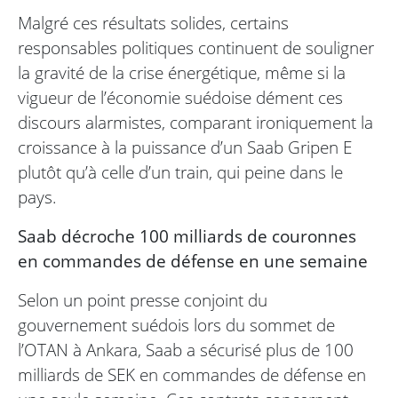
Malgré ces résultats solides, certains
responsables politiques continuent de souligner
la gravité de la crise énergétique, même si la
vigueur de l’économie suédoise dément ces
discours alarmistes, comparant ironiquement la
croissance à la puissance d’un Saab Gripen E
plutôt qu’à celle d’un train, qui peine dans le
pays.
Saab décroche 100 milliards de couronnes
en commandes de défense en une semaine
Selon un point presse conjoint du
gouvernement suédois lors du sommet de
l’OTAN à Ankara, Saab a sécurisé plus de 100
milliards de SEK en commandes de défense en