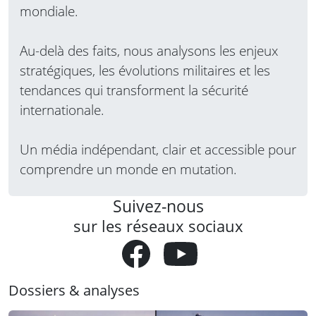
mondiale.
Au-delà des faits, nous analysons les enjeux
stratégiques, les évolutions militaires et les
tendances qui transforment la sécurité
internationale.
Un média indépendant, clair et accessible pour
comprendre un monde en mutation.
Suivez-nous
sur les réseaux sociaux
Dossiers & analyses