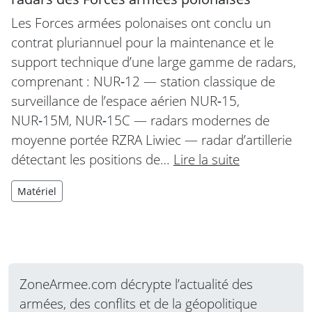
Les Forces armées polonaises ont conclu un
contrat pluriannuel pour la maintenance et le
support technique d’une large gamme de radars,
comprenant : NUR‑12 — station classique de
surveillance de l’espace aérien NUR‑15,
NUR‑15M, NUR‑15C — radars modernes de
moyenne portée RZRA Liwiec — radar d’artillerie
détectant les positions de…
Lire la suite
Matériel
ZoneArmee.com décrypte l’actualité des
armées, des conflits et de la géopolitique