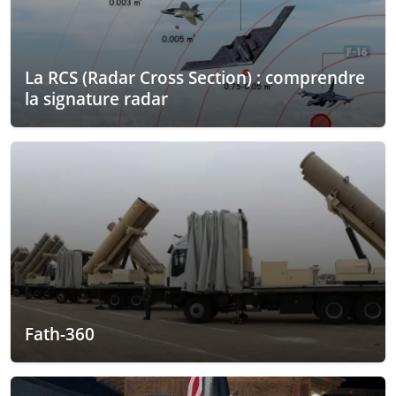
La RCS (Radar Cross Section) : comprendre
la signature radar
Fath-360