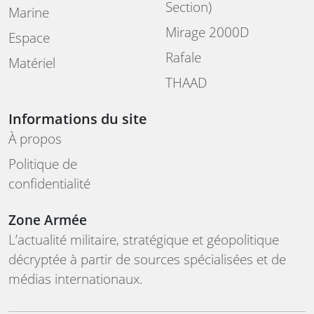
Section)
Marine
Mirage 2000D
Espace
Rafale
Matériel
THAAD
Informations du site
À propos
Politique de
confidentialité
Zone Armée
L’actualité militaire, stratégique et géopolitique
décryptée à partir de sources spécialisées et de
médias internationaux.