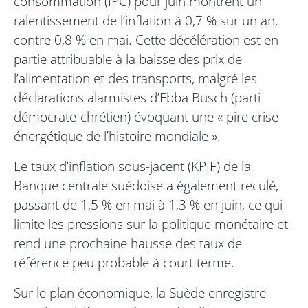
consommation (IPC) pour juin montrent un
ralentissement de l’inflation à 0,7 % sur un an,
contre 0,8 % en mai. Cette décélération est en
partie attribuable à la baisse des prix de
l’alimentation et des transports, malgré les
déclarations alarmistes d’Ebba Busch (parti
démocrate-chrétien) évoquant une « pire crise
énergétique de l’histoire mondiale ».
Le taux d’inflation sous-jacent (KPIF) de la
Banque centrale suédoise a également reculé,
passant de 1,5 % en mai à 1,3 % en juin, ce qui
limite les pressions sur la politique monétaire et
rend une prochaine hausse des taux de
référence peu probable à court terme.
Sur le plan économique, la Suède enregistre