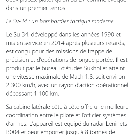
dans un premier temps.
Le Su-34 : un bombardier tactique moderne
Le Su-34, développé dans les années 1990 et
mis en service en 2014 après plusieurs retards,
est conçu pour des missions de frappe de
précision et d’opérations de longue portée. Il est
produit par le bureau d’études Sukhoi et atteint
une vitesse maximale de Mach 1,8, soit environ
2 300 km/h, avec un rayon d’action opérationnel
dépassant 1 100 km.
Sa cabine latérale côte à côte offre une meilleure
coordination entre le pilote et l’officier systèmes
d’armes. L’appareil est équipé du radar Leninets
B004 et peut emporter jusqu’à 8 tonnes de