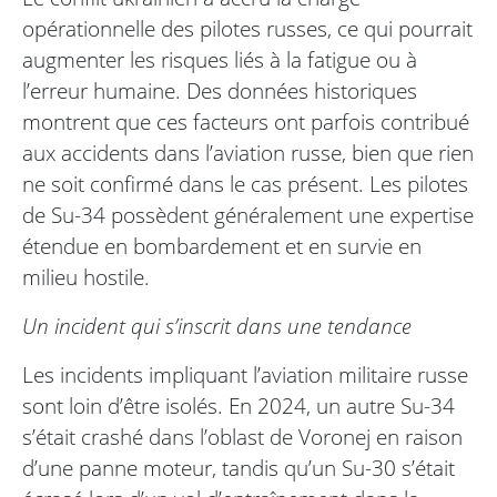
opérationnelle des pilotes russes, ce qui pourrait
augmenter les risques liés à la fatigue ou à
l’erreur humaine. Des données historiques
montrent que ces facteurs ont parfois contribué
aux accidents dans l’aviation russe, bien que rien
ne soit confirmé dans le cas présent. Les pilotes
de Su-34 possèdent généralement une expertise
étendue en bombardement et en survie en
milieu hostile.
Un incident qui s’inscrit dans une tendance
Les incidents impliquant l’aviation militaire russe
sont loin d’être isolés. En 2024, un autre Su-34
s’était crashé dans l’oblast de Voronej en raison
d’une panne moteur, tandis qu’un Su-30 s’était