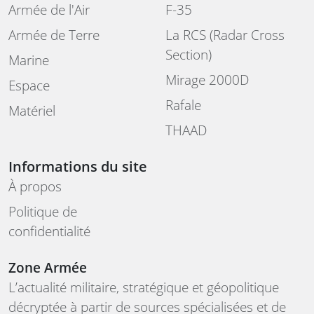
Armée de l'Air
F-35
Armée de Terre
La RCS (Radar Cross
Section)
Marine
Mirage 2000D
Espace
Rafale
Matériel
THAAD
Informations du site
À propos
Politique de
confidentialité
Zone Armée
L’actualité militaire, stratégique et géopolitique
décryptée à partir de sources spécialisées et de