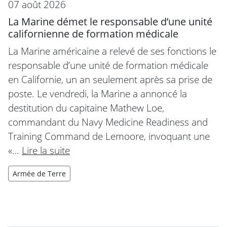
07 août 2026
La Marine démet le responsable d’une unité
californienne de formation médicale
La Marine américaine a relevé de ses fonctions le
responsable d’une unité de formation médicale
en Californie, un an seulement après sa prise de
poste. Le vendredi, la Marine a annoncé la
destitution du capitaine Mathew Loe,
commandant du Navy Medicine Readiness and
Training Command de Lemoore, invoquant une
«…
Lire la suite
Armée de Terre