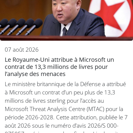
07 août 2026
Le Royaume-Uni attribue à Microsoft un
contrat de 13,3 millions de livres pour
l’analyse des menaces
Le ministère britannique de la Défense a attribué
à Microsoft un contrat d’un peu plus de 13,3
millions de livres sterling pour l’accès au
Microsoft Threat Analysis Centre (MTAC) pour la
période 2026-2028. Cette attribution, publiée le 7
août 2026 sous le numéro d’avis 2026/S 000-