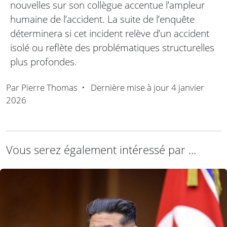
nouvelles sur son collègue accentue l’ampleur
humaine de l’accident. La suite de l’enquête
déterminera si cet incident relève d’un accident
isolé ou reflète des problématiques structurelles
plus profondes.
Par
Pierre Thomas
•
Dernière mise à jour
4 janvier
2026
Vous serez également intéressé par ...