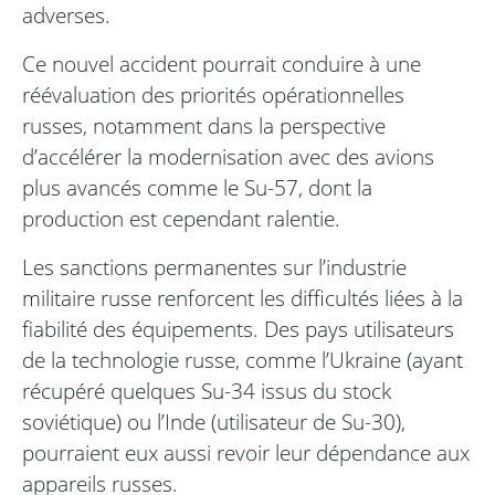
adverses.
Ce nouvel accident pourrait conduire à une
réévaluation des priorités opérationnelles
russes, notamment dans la perspective
d’accélérer la modernisation avec des avions
plus avancés comme le Su-57, dont la
production est cependant ralentie.
Les sanctions permanentes sur l’industrie
militaire russe renforcent les difficultés liées à la
fiabilité des équipements. Des pays utilisateurs
de la technologie russe, comme l’Ukraine (ayant
récupéré quelques Su-34 issus du stock
soviétique) ou l’Inde (utilisateur de Su-30),
pourraient eux aussi revoir leur dépendance aux
appareils russes.