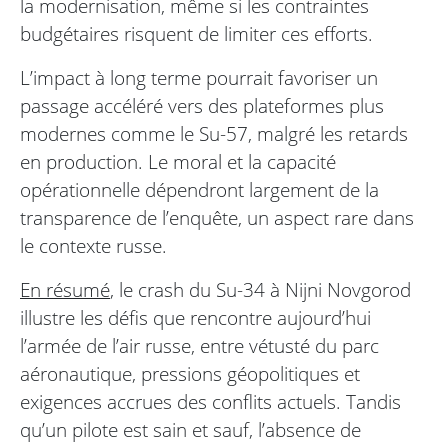
la modernisation, même si les contraintes
budgétaires risquent de limiter ces efforts.
L’impact à long terme pourrait favoriser un
passage accéléré vers des plateformes plus
modernes comme le Su-57, malgré les retards
en production. Le moral et la capacité
opérationnelle dépendront largement de la
transparence de l’enquête, un aspect rare dans
le contexte russe.
En résumé
, le crash du Su-34 à Nijni Novgorod
illustre les défis que rencontre aujourd’hui
l’armée de l’air russe, entre vétusté du parc
aéronautique, pressions géopolitiques et
exigences accrues des conflits actuels. Tandis
qu’un pilote est sain et sauf, l’absence de