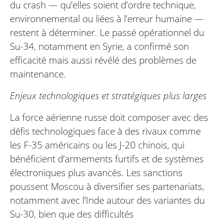
du crash — qu’elles soient d’ordre technique,
environnemental ou liées à l’erreur humaine —
restent à déterminer. Le passé opérationnel du
Su-34, notamment en Syrie, a confirmé son
efficacité mais aussi révélé des problèmes de
maintenance.
Enjeux technologiques et stratégiques plus larges
La force aérienne russe doit composer avec des
défis technologiques face à des rivaux comme
les F-35 américains ou les J-20 chinois, qui
bénéficient d’armements furtifs et de systèmes
électroniques plus avancés. Les sanctions
poussent Moscou à diversifier ses partenariats,
notamment avec l’Inde autour des variantes du
Su-30, bien que des difficultés