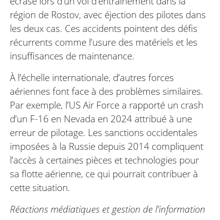
écrasé lors d’un vol d’entraînement dans la
région de Rostov, avec éjection des pilotes dans
les deux cas. Ces accidents pointent des défis
récurrents comme l’usure des matériels et les
insuffisances de maintenance.
À l’échelle internationale, d’autres forces
aériennes font face à des problèmes similaires.
Par exemple, l’US Air Force a rapporté un crash
d’un F-16 en Nevada en 2024 attribué à une
erreur de pilotage. Les sanctions occidentales
imposées à la Russie depuis 2014 compliquent
l’accès à certaines pièces et technologies pour
sa flotte aérienne, ce qui pourrait contribuer à
cette situation.
Réactions médiatiques et gestion de l’information