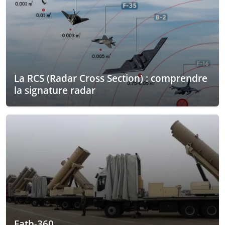
La RCS (Radar Cross Section) : comprendre
la signature radar
Fath-360