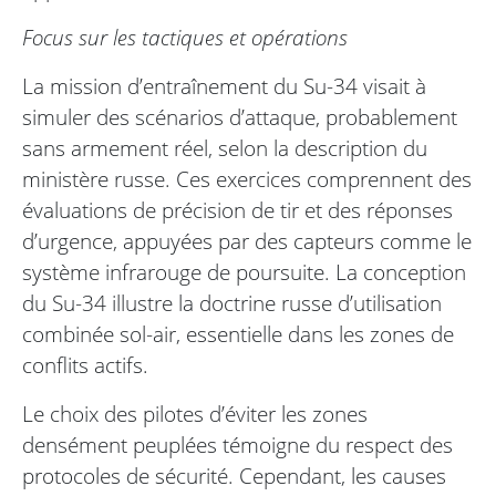
Focus sur les tactiques et opérations
La mission d’entraînement du Su-34 visait à
simuler des scénarios d’attaque, probablement
sans armement réel, selon la description du
ministère russe. Ces exercices comprennent des
évaluations de précision de tir et des réponses
d’urgence, appuyées par des capteurs comme le
système infrarouge de poursuite. La conception
du Su-34 illustre la doctrine russe d’utilisation
combinée sol-air, essentielle dans les zones de
conflits actifs.
Le choix des pilotes d’éviter les zones
densément peuplées témoigne du respect des
protocoles de sécurité. Cependant, les causes