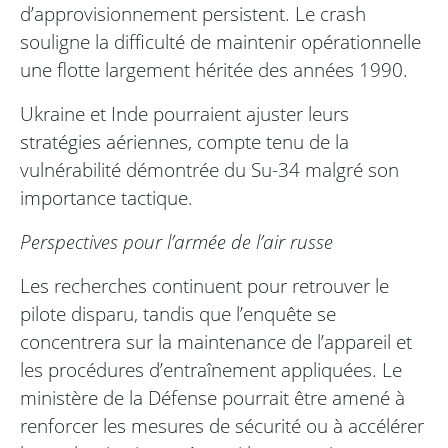
d’approvisionnement persistent. Le crash
souligne la difficulté de maintenir opérationnelle
une flotte largement héritée des années 1990.
Ukraine et Inde pourraient ajuster leurs
stratégies aériennes, compte tenu de la
vulnérabilité démontrée du Su-34 malgré son
importance tactique.
Perspectives pour l’armée de l’air russe
Les recherches continuent pour retrouver le
pilote disparu, tandis que l’enquête se
concentrera sur la maintenance de l’appareil et
les procédures d’entraînement appliquées. Le
ministère de la Défense pourrait être amené à
renforcer les mesures de sécurité ou à accélérer