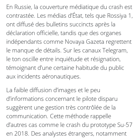
En Russie, la couverture médiatique du crash est
contrastée. Les médias d’État, tels que Rossiya 1,
ont diffusé des bulletins succincts après la
déclaration officielle, tandis que des organes
indépendants comme Novaya Gazeta regrettent
le manque de détails. Sur les canaux Telegram,
le ton oscille entre inquiétude et résignation,
témoignant d’une certaine habitude du public
aux incidents aéronautiques.
La faible diffusion d’images et le peu
d’informations concernant le pilote disparu
suggèrent une gestion très contrôlée de la
communication. Cette méthode rappelle
d’autres cas comme le crash du prototype Su-57
en 2018. Des analystes étrangers, notamment