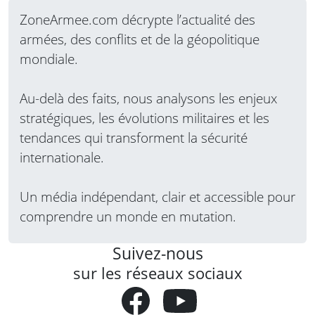
ZoneArmee.com décrypte l’actualité des
armées, des conflits et de la géopolitique
mondiale.
Au-delà des faits, nous analysons les enjeux
stratégiques, les évolutions militaires et les
tendances qui transforment la sécurité
internationale.
Un média indépendant, clair et accessible pour
comprendre un monde en mutation.
Suivez-nous
sur les réseaux sociaux