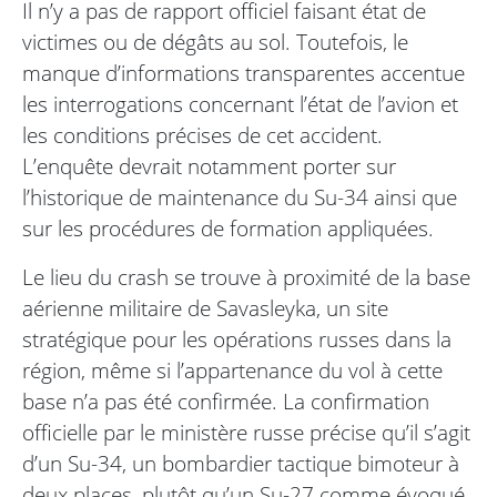
Il n’y a pas de rapport officiel faisant état de
victimes ou de dégâts au sol. Toutefois, le
manque d’informations transparentes accentue
les interrogations concernant l’état de l’avion et
les conditions précises de cet accident.
L’enquête devrait notamment porter sur
l’historique de maintenance du Su-34 ainsi que
sur les procédures de formation appliquées.
Le lieu du crash se trouve à proximité de la base
aérienne militaire de Savasleyka, un site
stratégique pour les opérations russes dans la
région, même si l’appartenance du vol à cette
base n’a pas été confirmée. La confirmation
officielle par le ministère russe précise qu’il s’agit
d’un Su-34, un bombardier tactique bimoteur à
deux places, plutôt qu’un Su-27 comme évoqué