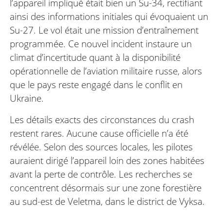
l’appareil impliqué était bien un Su-34, rectifiant
ainsi des informations initiales qui évoquaient un
Su-27. Le vol était une mission d’entraînement
programmée. Ce nouvel incident instaure un
climat d’incertitude quant à la disponibilité
opérationnelle de l’aviation militaire russe, alors
que le pays reste engagé dans le conflit en
Ukraine.
Les détails exacts des circonstances du crash
restent rares. Aucune cause officielle n’a été
révélée. Selon des sources locales, les pilotes
auraient dirigé l’appareil loin des zones habitées
avant la perte de contrôle. Les recherches se
concentrent désormais sur une zone forestière
au sud-est de Veletma, dans le district de Vyksa.