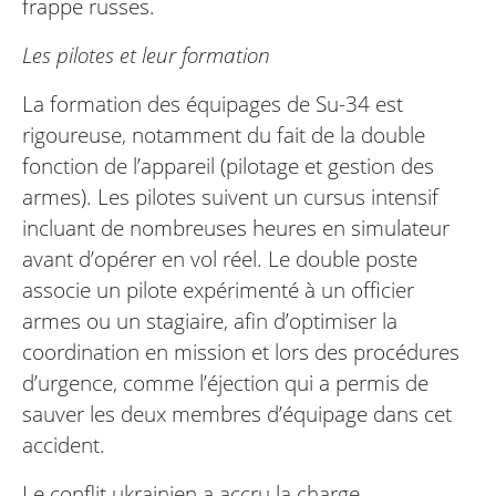
frappe russes.
Les pilotes et leur formation
La formation des équipages de Su-34 est
rigoureuse, notamment du fait de la double
fonction de l’appareil (pilotage et gestion des
armes). Les pilotes suivent un cursus intensif
incluant de nombreuses heures en simulateur
avant d’opérer en vol réel. Le double poste
associe un pilote expérimenté à un officier
armes ou un stagiaire, afin d’optimiser la
coordination en mission et lors des procédures
d’urgence, comme l’éjection qui a permis de
sauver les deux membres d’équipage dans cet
accident.
Le conflit ukrainien a accru la charge