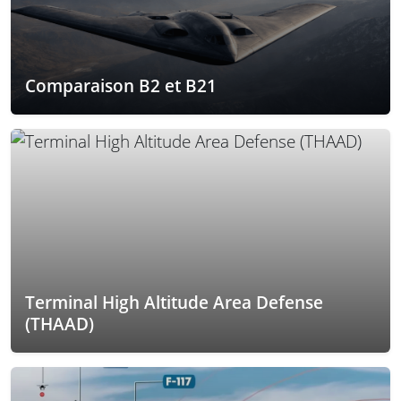
Comparaison B2 et B21
Terminal High Altitude Area Defense
(THAAD)