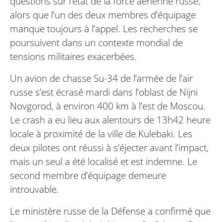
questions sur l’état de la force aérienne russe,
alors que l’un des deux membres d’équipage
manque toujours à l’appel. Les recherches se
poursuivent dans un contexte mondial de
tensions militaires exacerbées.
Un avion de chasse Su-34 de l’armée de l’air
russe s’est écrasé mardi dans l’oblast de Nijni
Novgorod, à environ 400 km à l’est de Moscou.
Le crash a eu lieu aux alentours de 13h42 heure
locale à proximité de la ville de Kulebaki. Les
deux pilotes ont réussi à s’éjecter avant l’impact,
mais un seul a été localisé et est indemne. Le
second membre d’équipage demeure
introuvable.
Le ministère russe de la Défense a confirmé que