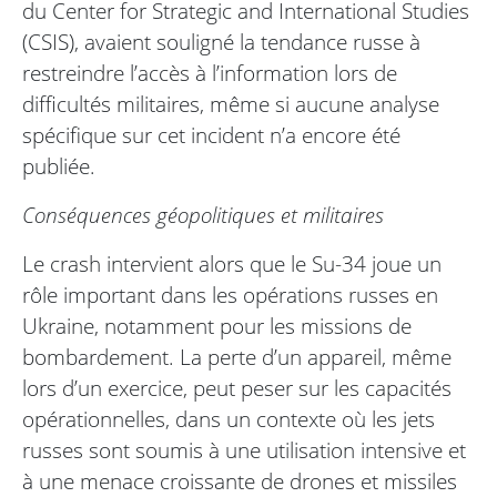
du Center for Strategic and International Studies
(CSIS), avaient souligné la tendance russe à
restreindre l’accès à l’information lors de
difficultés militaires, même si aucune analyse
spécifique sur cet incident n’a encore été
publiée.
Conséquences géopolitiques et militaires
Le crash intervient alors que le Su-34 joue un
rôle important dans les opérations russes en
Ukraine, notamment pour les missions de
bombardement. La perte d’un appareil, même
lors d’un exercice, peut peser sur les capacités
opérationnelles, dans un contexte où les jets
russes sont soumis à une utilisation intensive et
à une menace croissante de drones et missiles