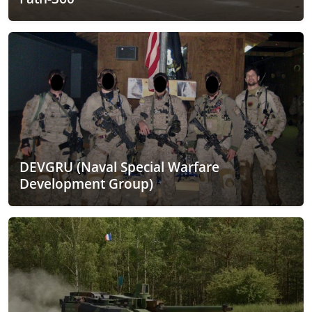
DEVGRU (Naval Special Warfare
Development Group)