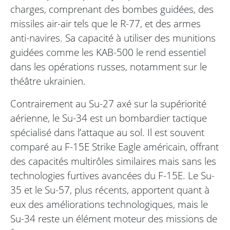
charges, comprenant des bombes guidées, des
missiles air-air tels que le R-77, et des armes
anti-navires. Sa capacité à utiliser des munitions
guidées comme les KAB-500 le rend essentiel
dans les opérations russes, notamment sur le
théâtre ukrainien.
Contrairement au Su-27 axé sur la supériorité
aérienne, le Su-34 est un bombardier tactique
spécialisé dans l’attaque au sol. Il est souvent
comparé au F-15E Strike Eagle américain, offrant
des capacités multirôles similaires mais sans les
technologies furtives avancées du F-15E. Le Su-
35 et le Su-57, plus récents, apportent quant à
eux des améliorations technologiques, mais le
Su-34 reste un élément moteur des missions de