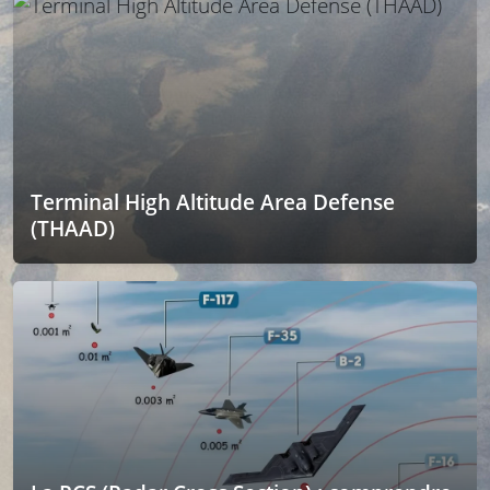
Terminal High Altitude Area Defense
(THAAD)