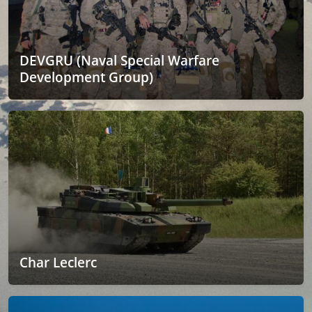
DEVGRU (Naval Special Warfare
Development Group)
Char Leclerc