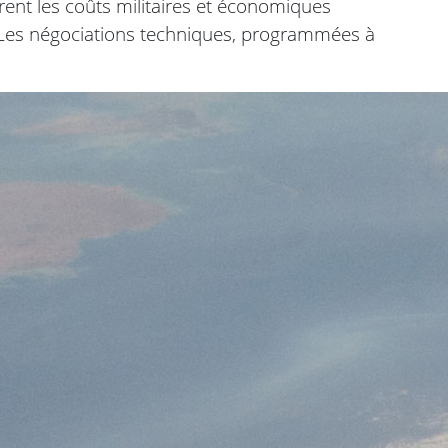
ent les coûts militaires et économiques
es négociations techniques, programmées à