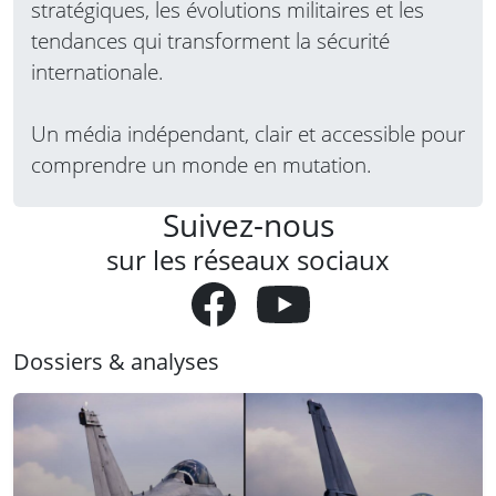
stratégiques, les évolutions militaires et les
tendances qui transforment la sécurité
internationale.
Un média indépendant, clair et accessible pour
comprendre un monde en mutation.
Suivez-nous
sur les réseaux sociaux
Dossiers & analyses