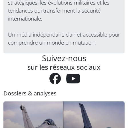
stratégiques, les évolutions militaires et les
tendances qui transforment la sécurité
internationale.
Un média indépendant, clair et accessible pour
comprendre un monde en mutation.
Suivez-nous
sur les réseaux sociaux
Dossiers & analyses