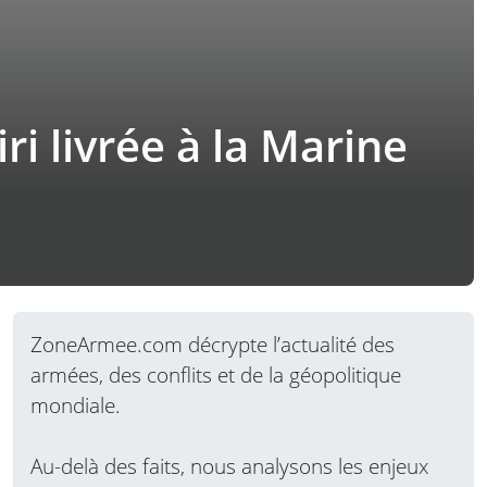
ri livrée à la Marine
ZoneArmee.com décrypte l’actualité des
armées, des conflits et de la géopolitique
mondiale.
Au-delà des faits, nous analysons les enjeux