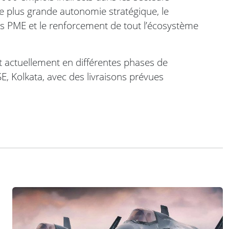
e plus grande autonomie stratégique, le
 PME et le renforcement de tout l’écosystème
t actuellement en différentes phases de
, Kolkata, avec des livraisons prévues