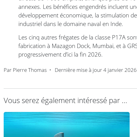
annexes. Les bénéfices engendrés incluent un
développement économique, la stimulation des
industriel dans le domaine naval en Inde.
Les cinq autres frégates de la classe P17A son
fabrication à Mazagon Dock, Mumbai, et à GRSE
progressivement d’ici la fin 2026.
Par
Pierre Thomas
•
Dernière mise à jour
4 janvier 2026
Vous serez également intéressé par ...