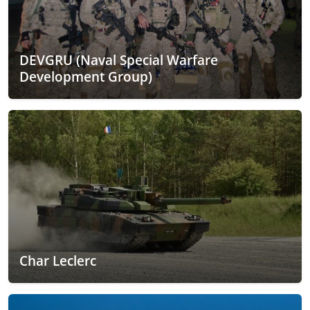
DEVGRU (Naval Special Warfare
Development Group)
Char Leclerc