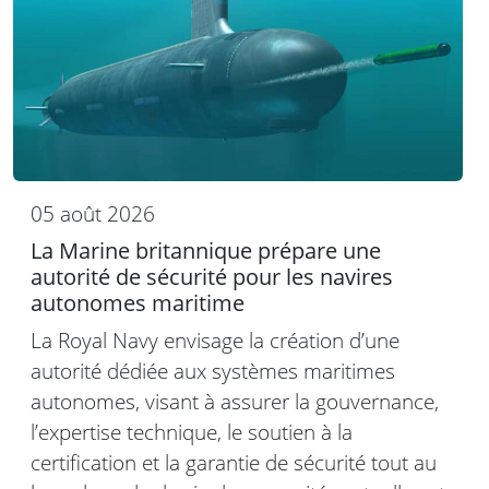
05 août 2026
La Marine britannique prépare une
autorité de sécurité pour les navires
autonomes maritime
La Royal Navy envisage la création d’une
autorité dédiée aux systèmes maritimes
autonomes, visant à assurer la gouvernance,
l’expertise technique, le soutien à la
certification et la garantie de sécurité tout au