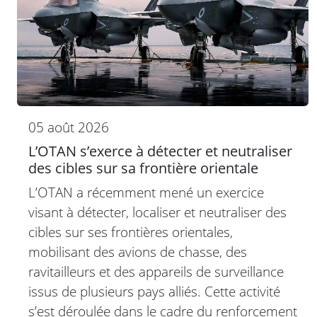
05 août 2026
L’OTAN s’exerce à détecter et neutraliser
des cibles sur sa frontière orientale
L’OTAN a récemment mené un exercice
visant à détecter, localiser et neutraliser des
cibles sur ses frontières orientales,
mobilisant des avions de chasse, des
ravitailleurs et des appareils de surveillance
issus de plusieurs pays alliés. Cette activité
s’est déroulée dans le cadre du renforcement