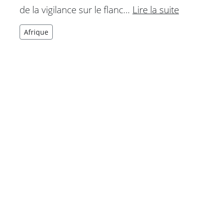
de la vigilance sur le flanc…
Lire la suite
Afrique