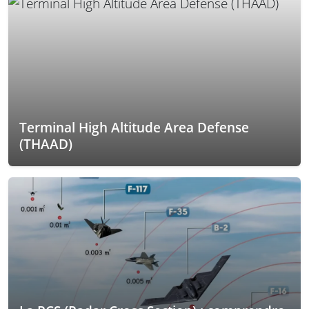
Terminal High Altitude Area Defense
(THAAD)