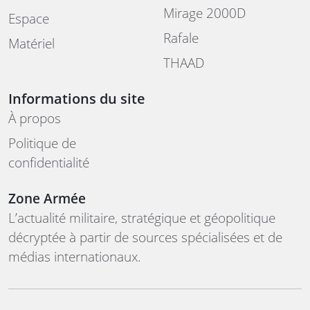
Mirage 2000D
Espace
Rafale
Matériel
THAAD
Informations du site
À propos
Politique de
confidentialité
Zone Armée
L’actualité militaire, stratégique et géopolitique
décryptée à partir de sources spécialisées et de
médias internationaux.