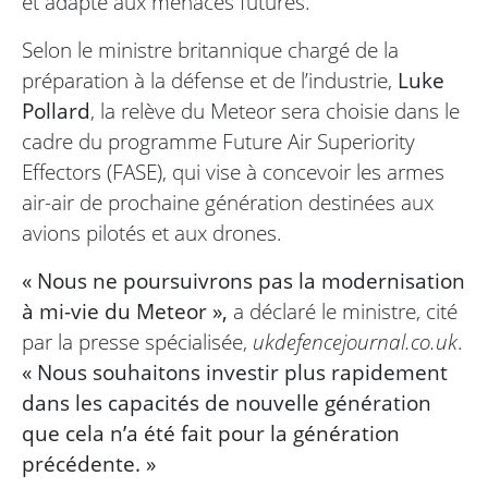
et adapté aux menaces futures.
Selon le ministre britannique chargé de la
préparation à la défense et de l’industrie,
Luke
Pollard
, la relève du Meteor sera choisie dans le
cadre du programme Future Air Superiority
Effectors (FASE), qui vise à concevoir les armes
air-air de prochaine génération destinées aux
avions pilotés et aux drones.
« Nous ne poursuivrons pas la modernisation
à mi-vie du Meteor »,
a déclaré le ministre, cité
par la presse spécialisée,
ukdefencejournal.co.uk
.
« Nous souhaitons investir plus rapidement
dans les capacités de nouvelle génération
que cela n’a été fait pour la génération
précédente. »