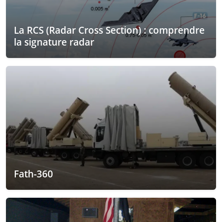
La RCS (Radar Cross Section) : comprendre
la signature radar
Fath-360