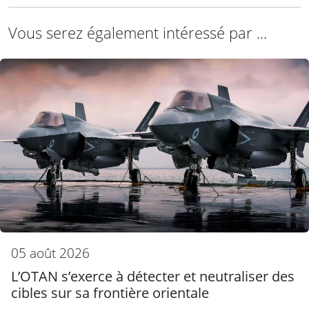
Vous serez également intéressé par ...
05 août 2026
L’OTAN s’exerce à détecter et neutraliser des
cibles sur sa frontière orientale