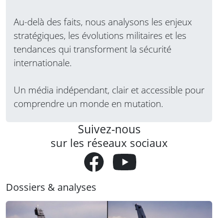
Au-delà des faits, nous analysons les enjeux
stratégiques, les évolutions militaires et les
tendances qui transforment la sécurité
internationale.
Un média indépendant, clair et accessible pour
comprendre un monde en mutation.
Suivez-nous
sur les réseaux sociaux
Dossiers & analyses