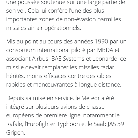
une poussée soutenue sur une large partie de
son vol. Cela lui confère l’une des plus
importantes zones de non-évasion parmi les
missiles air-air opérationnels.
Mis au point au cours des années 1990 par un
consortium international piloté par MBDA et
associant Airbus, BAE Systems et Leonardo, ce
missile devait remplacer les missiles radar
hérités, moins efficaces contre des cibles
rapides et manœuvrantes à longue distance.
Depuis sa mise en service, le Meteor a été
intégré sur plusieurs avions de chasse
européens de première ligne, notamment le
Rafale, l’Eurofighter Typhoon et le Saab JAS 39
Gripen.