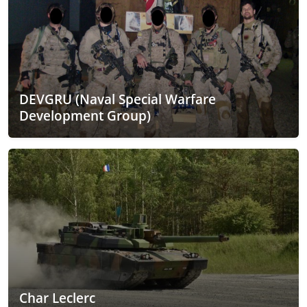
DEVGRU (Naval Special Warfare
Development Group)
Char Leclerc