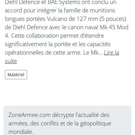
Diehl Defence et BAE Systems ont conclu un
accord pour intégrer la famille de munitions
longues portées Vulcano de 127 mm (5 pouces)
de Diehl Defence avec le canon naval Mk 45 Mod
4. Cette collaboration permet d’étendre
significativement la portée et les capacités
opérationnelles de cette arme. Le Mk…
Lire la
suite
Matériel
ZoneArmee.com décrypte l’actualité des
armées, des conflits et de la géopolitique
mondiale.