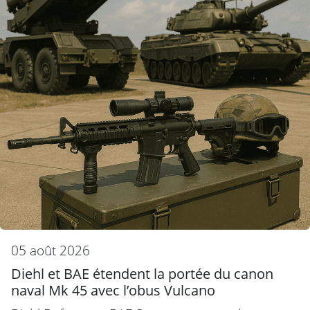
05 août 2026
Diehl et BAE étendent la portée du canon
naval Mk 45 avec l’obus Vulcano