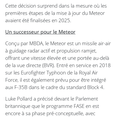
Cette décision surprend dans la mesure où les
premières étapes de la mise à jour du Meteor
avaient été finalisées en 2025.
Un successeur pour le Meteor
Conçu par MBDA, le Meteor est un missile air-air
à guidage radar actif et propulsion ramjet,
offrant une vitesse élevée et une portée au-delà
de la vue directe (BVR). Entré en service en 2018
sur les Eurofighter Typhoon de la Royal Air
Force, il est également prévu pour être intégré
aux F-35B dans le cadre du standard Block 4.
Luke Pollard a précisé devant le Parlement
britannique que le programme FASE en est
encore à sa phase pré-conceptuelle, avec