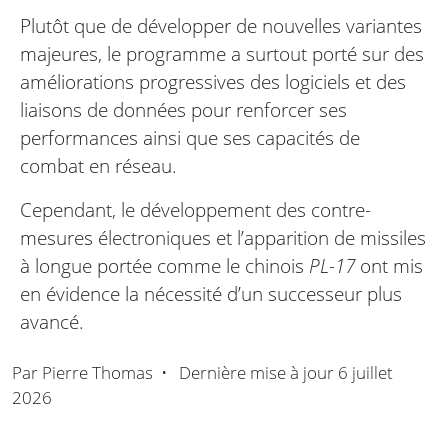
Plutôt que de développer de nouvelles variantes
majeures, le programme a surtout porté sur des
améliorations progressives des logiciels et des
liaisons de données pour renforcer ses
performances ainsi que ses capacités de
combat en réseau.
Cependant, le développement des contre-
mesures électroniques et l’apparition de missiles
à longue portée comme le chinois
PL-17
ont mis
en évidence la nécessité d’un successeur plus
avancé.
Par
Pierre Thomas
•
Dernière mise à jour
6 juillet
2026