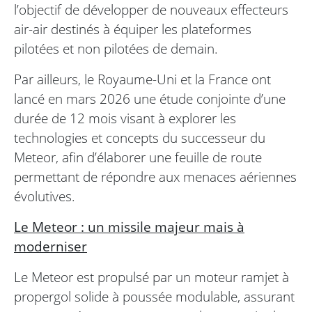
l’objectif de développer de nouveaux effecteurs
air-air destinés à équiper les plateformes
pilotées et non pilotées de demain.
Par ailleurs, le Royaume-Uni et la France ont
lancé en mars 2026 une étude conjointe d’une
durée de 12 mois visant à explorer les
technologies et concepts du successeur du
Meteor, afin d’élaborer une feuille de route
permettant de répondre aux menaces aériennes
évolutives.
Le Meteor : un missile majeur mais à
moderniser
Le Meteor est propulsé par un moteur ramjet à
propergol solide à poussée modulable, assurant