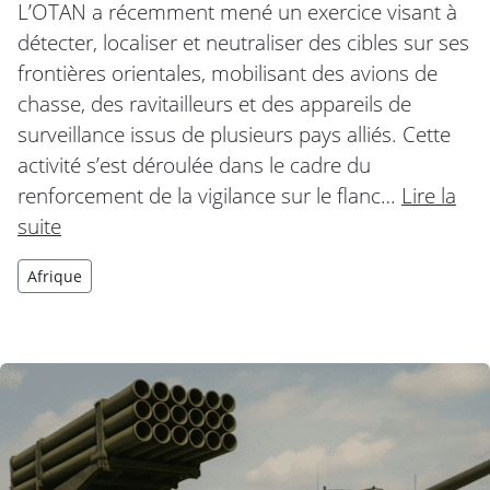
L’OTAN a récemment mené un exercice visant à
détecter, localiser et neutraliser des cibles sur ses
frontières orientales, mobilisant des avions de
chasse, des ravitailleurs et des appareils de
surveillance issus de plusieurs pays alliés. Cette
activité s’est déroulée dans le cadre du
renforcement de la vigilance sur le flanc…
Lire la
suite
Afrique