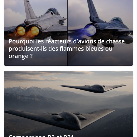
Pourquoi les réacteurs d’avions de chasse
produisent-ils des flammes bleues ou
orange ?