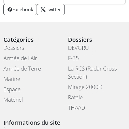
Facebook
Twitter
Catégories
Dossiers
Dossiers
DEVGRU
Armée de l'Air
F-35
Armée de Terre
La RCS (Radar Cross
Section)
Marine
Mirage 2000D
Espace
Rafale
Matériel
THAAD
Informations du site