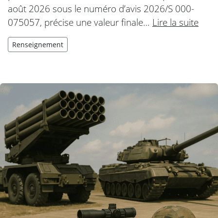
août 2026 sous le numéro d’avis 2026/S 000-
075057, précise une valeur finale…
Lire la suite
Renseignement