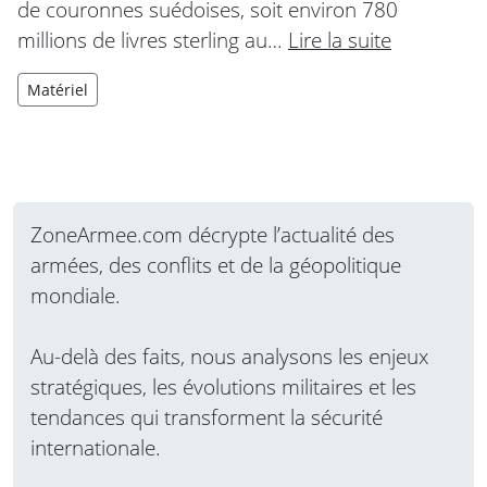
de couronnes suédoises, soit environ 780
millions de livres sterling au…
Lire la suite
Matériel
ZoneArmee.com décrypte l’actualité des
armées, des conflits et de la géopolitique
mondiale.
Au-delà des faits, nous analysons les enjeux
stratégiques, les évolutions militaires et les
tendances qui transforment la sécurité
internationale.