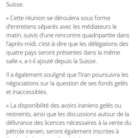
Suisse.
« Cette réunion se déroulera sous forme
d’entretiens séparés avec les médiateurs le
matin, suivis d’une rencontre quadripartite dans
l’après-midi, c’est-à-dire que les délégations des
quatre pays seront présentes dans la même
salle », a-t-il ajouté depuis la Suisse.
Il a également souligné que l’Iran poursuivra les
négociations sur la question de ses fonds gelés
et inaccessibles.
« La disponibilité des avoirs iraniens gelés ou
restreints, ainsi que les discussions autour de la
délivrance des licences nécessaires à la vente du
pétrole iranien, seront également inscrites à