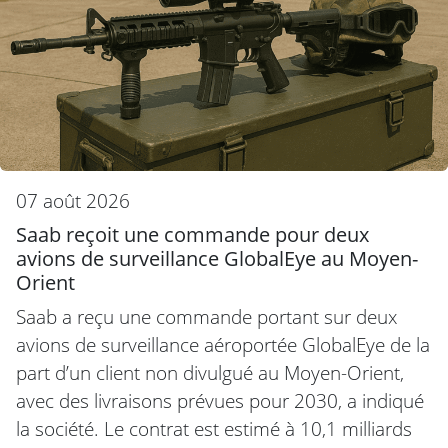
07 août 2026
Saab reçoit une commande pour deux
avions de surveillance GlobalEye au Moyen-
Orient
Saab a reçu une commande portant sur deux
avions de surveillance aéroportée GlobalEye de la
part d’un client non divulgué au Moyen-Orient,
avec des livraisons prévues pour 2030, a indiqué
la société. Le contrat est estimé à 10,1 milliards