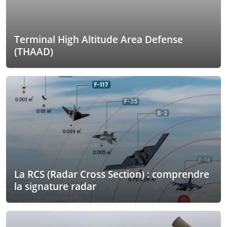
Terminal High Altitude Area Defense
(THAAD)
La RCS (Radar Cross Section) : comprendre
la signature radar