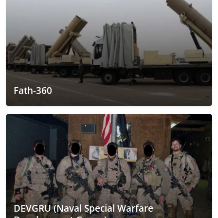
Fath-360
DEVGRU (Naval Special Warfare