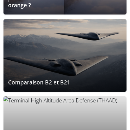
orange ?
Comparaison B2 et B21