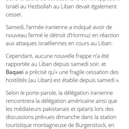
Israël au Hezbollah au Liban devait également
cesser.
Samedi, l’armée iranienne a indiqué avoir de
nouveau fermé le détroit d’Hormuz en réaction
aux attaques israéliennes en cours au Liban.
Cependant, aucune nouvelle frappe n’a été
rapportée au Liban depuis samedi soir, et
Baqaei
a précisé qu’« une fragile cessation des
hostilités (au Liban) est établie depuis samedi ».
Selon le porte-parole, la délégation iranienne
rencontrera la délégation américaine ainsi que
les médiateurs pakistanais et qataris lors des
discussions prévues dimanche dans la station
touristique montagneuse de Burgenstock, en