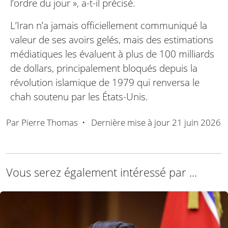
l’ordre du jour », a-t-il précisé.
L’Iran n’a jamais officiellement communiqué la
valeur de ses avoirs gelés, mais des estimations
médiatiques les évaluent à plus de 100 milliards
de dollars, principalement bloqués depuis la
révolution islamique de 1979 qui renversa le
chah soutenu par les États-Unis.
Par
Pierre Thomas
•
Dernière mise à jour
21 juin 2026
Vous serez également intéressé par ...