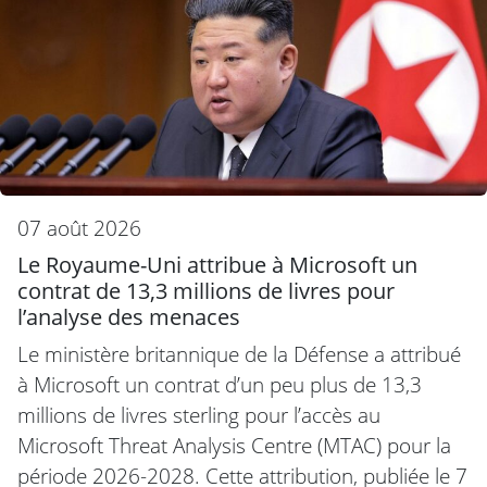
07 août 2026
Le Royaume-Uni attribue à Microsoft un
contrat de 13,3 millions de livres pour
l’analyse des menaces
Le ministère britannique de la Défense a attribué
à Microsoft un contrat d’un peu plus de 13,3
millions de livres sterling pour l’accès au
Microsoft Threat Analysis Centre (MTAC) pour la
période 2026-2028. Cette attribution, publiée le 7