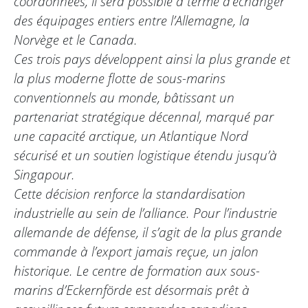
coordonnées, il sera possible à terme d’échanger
des équipages entiers entre l’Allemagne, la
Norvège et le Canada.
Ces trois pays développent ainsi la plus grande et
la plus moderne flotte de sous-marins
conventionnels au monde, bâtissant un
partenariat stratégique décennal, marqué par
une capacité arctique, un Atlantique Nord
sécurisé et un soutien logistique étendu jusqu’à
Singapour.
Cette décision renforce la standardisation
industrielle au sein de l’alliance. Pour l’industrie
allemande de défense, il s’agit de la plus grande
commande à l’export jamais reçue, un jalon
historique. Le centre de formation aux sous-
marins d’Eckernförde est désormais prêt à