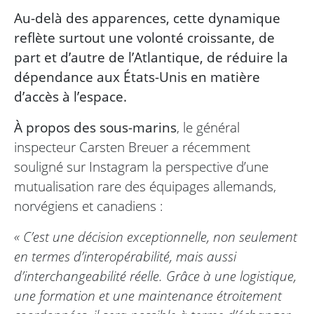
Au-delà des apparences, cette dynamique
reflète surtout une volonté croissante, de
part et d’autre de l’Atlantique, de réduire la
dépendance aux États-Unis en matière
d’accès à l’espace.
À propos des sous-marins
, le général
inspecteur Carsten Breuer a récemment
souligné sur Instagram la perspective d’une
mutualisation rare des équipages allemands,
norvégiens et canadiens :
« C’est une décision exceptionnelle, non seulement
en termes d’interopérabilité, mais aussi
d’interchangeabilité réelle. Grâce à une logistique,
une formation et une maintenance étroitement