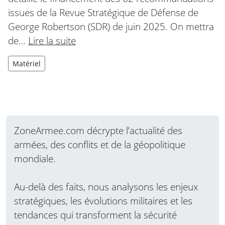
issues de la Revue Stratégique de Défense de
George Robertson (SDR) de juin 2025. On mettra
de…
Lire la suite
Matériel
ZoneArmee.com décrypte l’actualité des
armées, des conflits et de la géopolitique
mondiale.
Au-delà des faits, nous analysons les enjeux
stratégiques, les évolutions militaires et les
tendances qui transforment la sécurité