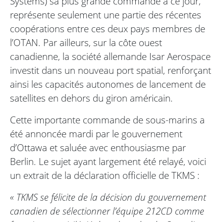
Systems) sa plus grande commande à ce jour,
représente seulement une partie des récentes
coopérations entre ces deux pays membres de
l’OTAN. Par ailleurs, sur la côte ouest
canadienne, la société allemande Isar Aerospace
investit dans un nouveau port spatial, renforçant
ainsi les capacités autonomes de lancement de
satellites en dehors du giron américain.
Cette importante commande de sous-marins a
été annoncée mardi par le gouvernement
d’Ottawa et saluée avec enthousiasme par
Berlin. Le sujet ayant largement été relayé, voici
un extrait de la déclaration officielle de TKMS :
« TKMS se félicite de la décision du gouvernement
canadien de sélectionner l’équipe 212CD comme