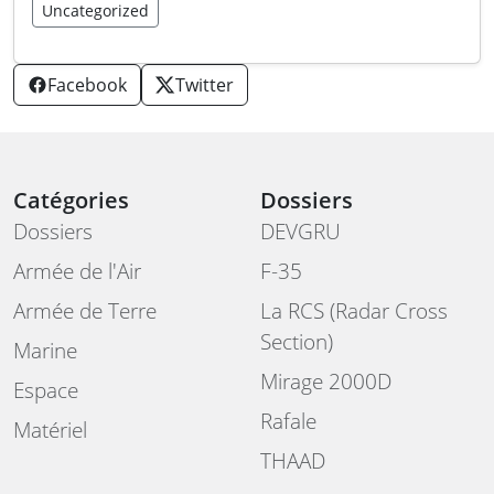
Uncategorized
Facebook
Twitter
Catégories
Dossiers
Dossiers
DEVGRU
Armée de l'Air
F-35
Armée de Terre
La RCS (Radar Cross
Section)
Marine
Mirage 2000D
Espace
Rafale
Matériel
THAAD