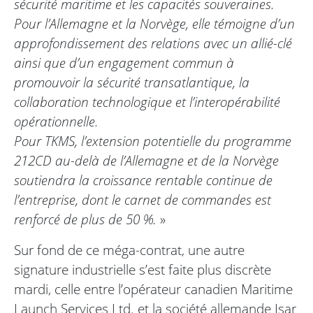
sécurité maritime et les capacités souveraines.
Pour l’Allemagne et la Norvège, elle témoigne d’un
approfondissement des relations avec un allié-clé
ainsi que d’un engagement commun à
promouvoir la sécurité transatlantique, la
collaboration technologique et l’interopérabilité
opérationnelle.
Pour TKMS, l’extension potentielle du programme
212CD au-delà de l’Allemagne et de la Norvège
soutiendra la croissance rentable continue de
l’entreprise, dont le carnet de commandes est
renforcé de plus de 50 %.
»
Sur fond de ce méga-contrat, une autre
signature industrielle s’est faite plus discrète
mardi, celle entre l’opérateur canadien Maritime
Launch Services Ltd. et la société allemande Isar