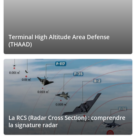
Terminal High Altitude Area Defense
(THAAD)
La RCS (Radar Cross Section) : comprendre
la signature radar