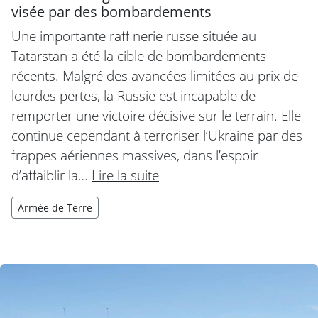
visée par des bombardements
Une importante raffinerie russe située au
Tatarstan a été la cible de bombardements
récents. Malgré des avancées limitées au prix de
lourdes pertes, la Russie est incapable de
remporter une victoire décisive sur le terrain. Elle
continue cependant à terroriser l’Ukraine par des
frappes aériennes massives, dans l’espoir
d’affaiblir la…
Lire la suite
Armée de Terre