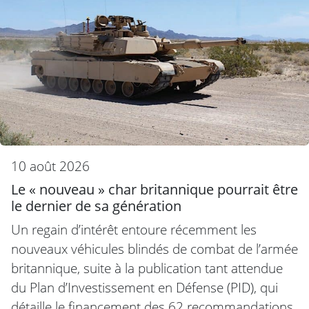
10 août 2026
Le « nouveau » char britannique pourrait être
le dernier de sa génération
Un regain d’intérêt entoure récemment les
nouveaux véhicules blindés de combat de l’armée
britannique, suite à la publication tant attendue
du Plan d’Investissement en Défense (PID), qui
détaille le financement des 62 recommandations