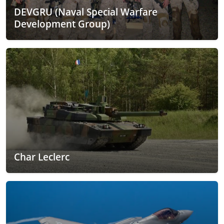
DEVGRU (Naval Special Warfare
Development Group)
Char Leclerc