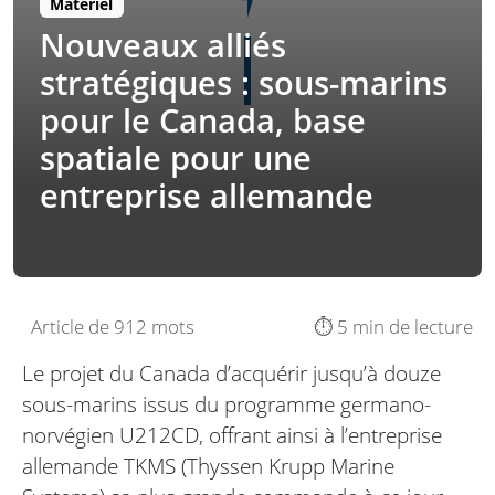
Matériel
Nouveaux alliés
stratégiques : sous-marins
pour le Canada, base
spatiale pour une
entreprise allemande
Article de 912 mots
⏱️ 5 min de lecture
Le projet du Canada d’acquérir jusqu’à douze
sous-marins issus du programme germano-
norvégien U212CD, offrant ainsi à l’entreprise
allemande TKMS (Thyssen Krupp Marine