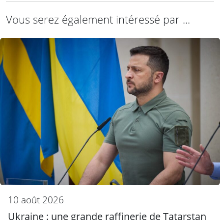
Vous serez également intéressé par ...
10 août 2026
Ukraine : une grande raffinerie de Tatarstan