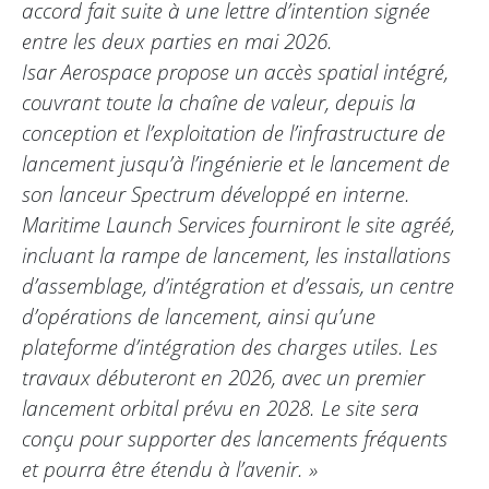
accord fait suite à une lettre d’intention signée
entre les deux parties en mai 2026.
Isar Aerospace propose un accès spatial intégré,
couvrant toute la chaîne de valeur, depuis la
conception et l’exploitation de l’infrastructure de
lancement jusqu’à l’ingénierie et le lancement de
son lanceur Spectrum développé en interne.
Maritime Launch Services fourniront le site agréé,
incluant la rampe de lancement, les installations
d’assemblage, d’intégration et d’essais, un centre
d’opérations de lancement, ainsi qu’une
plateforme d’intégration des charges utiles. Les
travaux débuteront en 2026, avec un premier
lancement orbital prévu en 2028. Le site sera
conçu pour supporter des lancements fréquents
et pourra être étendu à l’avenir. »