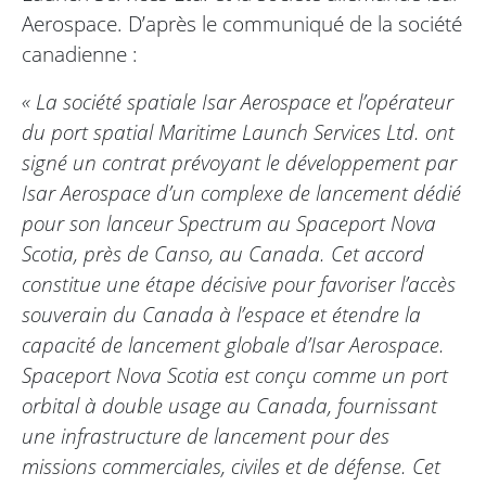
Aerospace. D’après le communiqué de la société
canadienne :
« La société spatiale Isar Aerospace et l’opérateur
du port spatial Maritime Launch Services Ltd. ont
signé un contrat prévoyant le développement par
Isar Aerospace d’un complexe de lancement dédié
pour son lanceur Spectrum au Spaceport Nova
Scotia, près de Canso, au Canada. Cet accord
constitue une étape décisive pour favoriser l’accès
souverain du Canada à l’espace et étendre la
capacité de lancement globale d’Isar Aerospace.
Spaceport Nova Scotia est conçu comme un port
orbital à double usage au Canada, fournissant
une infrastructure de lancement pour des
missions commerciales, civiles et de défense. Cet