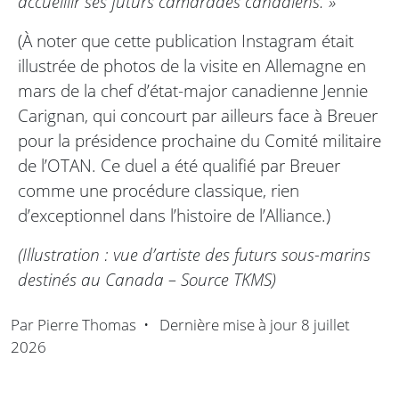
accueillir ses futurs camarades canadiens. »
(À noter que cette publication Instagram était
illustrée de photos de la visite en Allemagne en
mars de la chef d’état-major canadienne Jennie
Carignan, qui concourt par ailleurs face à Breuer
pour la présidence prochaine du Comité militaire
de l’OTAN. Ce duel a été qualifié par Breuer
comme une procédure classique, rien
d’exceptionnel dans l’histoire de l’Alliance.)
(Illustration : vue d’artiste des futurs sous-marins
destinés au Canada – Source TKMS)
Par
Pierre Thomas
•
Dernière mise à jour
8 juillet
2026