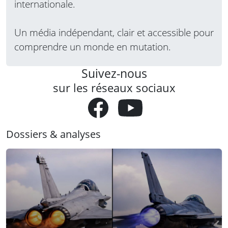
internationale.
Un média indépendant, clair et accessible pour
comprendre un monde en mutation.
Suivez-nous
sur les réseaux sociaux
Dossiers & analyses