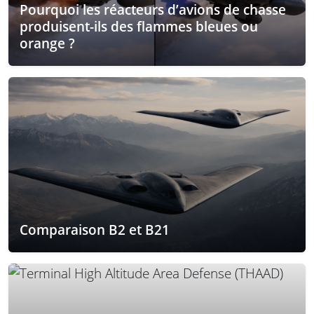
Pourquoi les réacteurs d’avions de chasse
produisent-ils des flammes bleues ou
orange ?
Comparaison B2 et B21