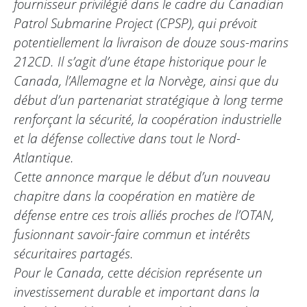
fournisseur privilégié dans le cadre du Canadian
Patrol Submarine Project (CPSP), qui prévoit
potentiellement la livraison de douze sous-marins
212CD. Il s’agit d’une étape historique pour le
Canada, l’Allemagne et la Norvège, ainsi que du
début d’un partenariat stratégique à long terme
renforçant la sécurité, la coopération industrielle
et la défense collective dans tout le Nord-
Atlantique.
Cette annonce marque le début d’un nouveau
chapitre dans la coopération en matière de
défense entre ces trois alliés proches de l’OTAN,
fusionnant savoir-faire commun et intérêts
sécuritaires partagés.
Pour le Canada, cette décision représente un
investissement durable et important dans la