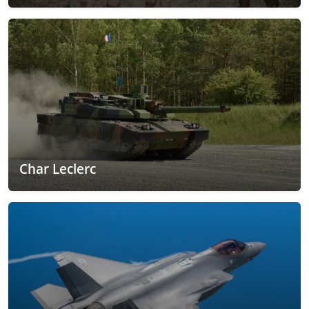
Char Leclerc