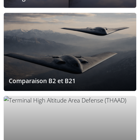
Comparaison B2 et B21