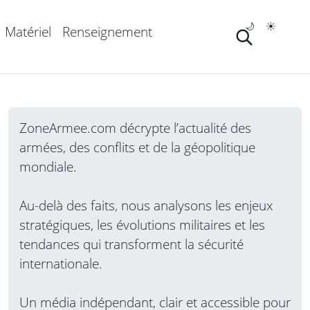
🌙
☀️
Matériel
Renseignement
ZoneArmee.com décrypte l’actualité des
armées, des conflits et de la géopolitique
mondiale.
Au-delà des faits, nous analysons les enjeux
stratégiques, les évolutions militaires et les
tendances qui transforment la sécurité
internationale.
Un média indépendant, clair et accessible pour