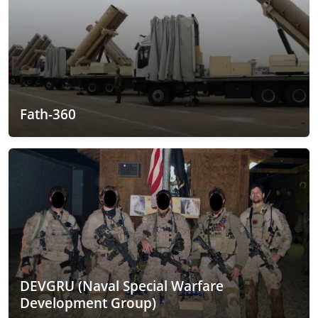
Fath-360
DEVGRU (Naval Special Warfare
Development Group)