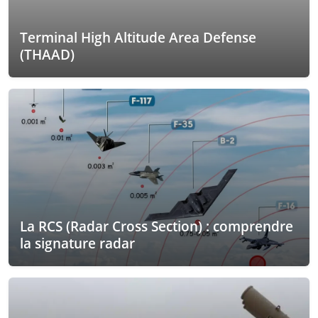
Terminal High Altitude Area Defense
(THAAD)
La RCS (Radar Cross Section) : comprendre
la signature radar