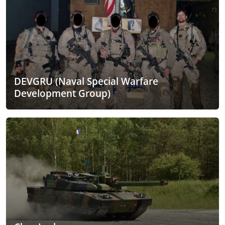
DEVGRU (Naval Special Warfare
Development Group)