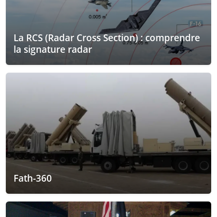
La RCS (Radar Cross Section) : comprendre
la signature radar
Fath-360