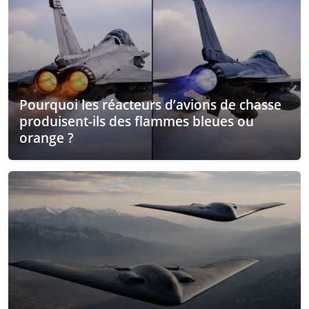
Pourquoi les réacteurs d’avions de chasse
produisent-ils des flammes bleues ou
orange ?