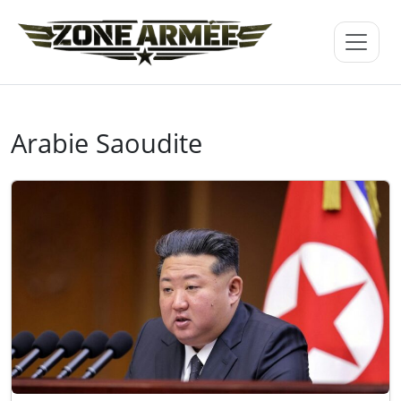
Arabie Saoudite