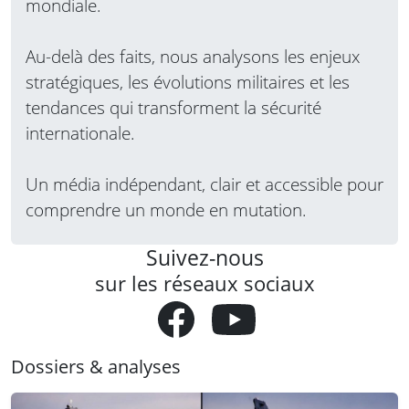
mondiale.
Au-delà des faits, nous analysons les enjeux
stratégiques, les évolutions militaires et les
tendances qui transforment la sécurité
internationale.
Un média indépendant, clair et accessible pour
comprendre un monde en mutation.
Suivez-nous
sur les réseaux sociaux
Dossiers & analyses