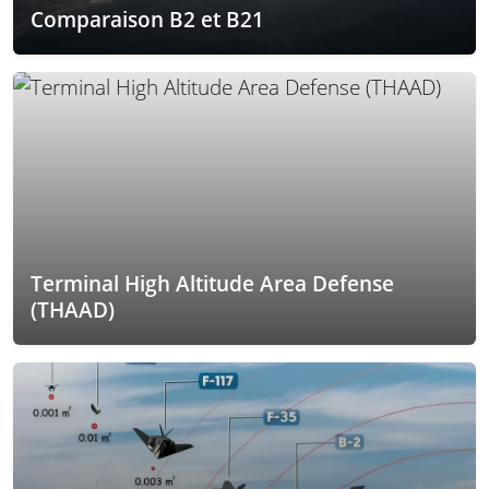
Comparaison B2 et B21
Terminal High Altitude Area Defense
(THAAD)