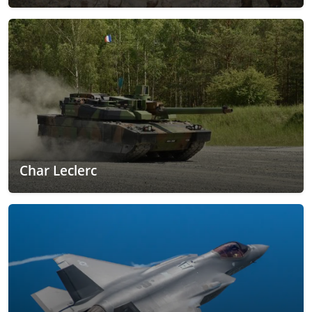
Char Leclerc