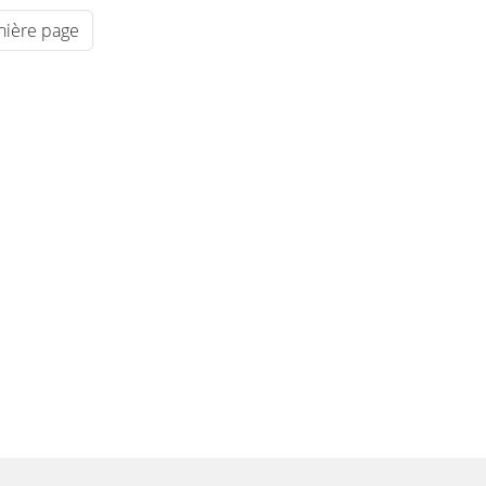
nière page