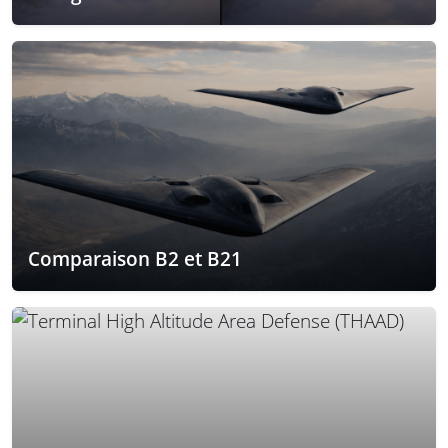
Comparaison B2 et B21