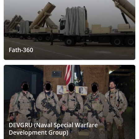
Fath-360
DEVGRU (Naval Special Warfare
Development Group)