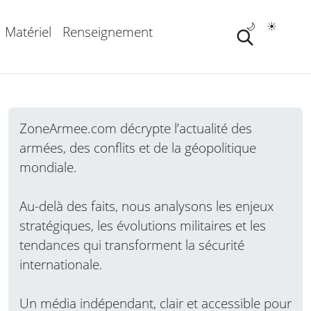
🌙
☀️
Matériel
Renseignement
ZoneArmee.com décrypte l’actualité des
armées, des conflits et de la géopolitique
mondiale.
Au-delà des faits, nous analysons les enjeux
stratégiques, les évolutions militaires et les
tendances qui transforment la sécurité
internationale.
Un média indépendant, clair et accessible pour