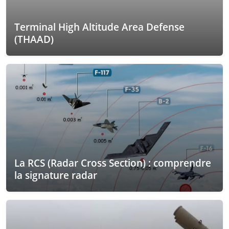
Terminal High Altitude Area Defense
(THAAD)
La RCS (Radar Cross Section) : comprendre
la signature radar