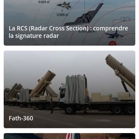
La RCS (Radar Cross Section) : comprendre
la signature radar
Fath-360