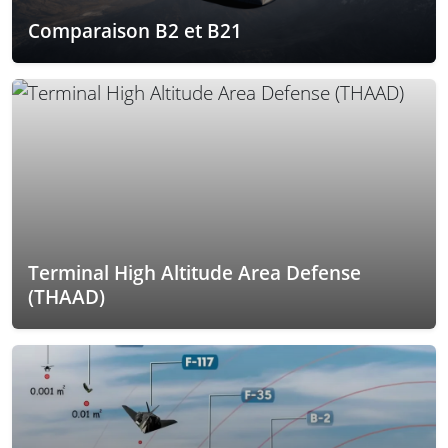
Comparaison B2 et B21
Terminal High Altitude Area Defense
(THAAD)