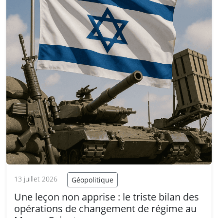
13 juillet 2026
Géopolitique
Une leçon non apprise : le triste bilan des
opérations de changement de régime au