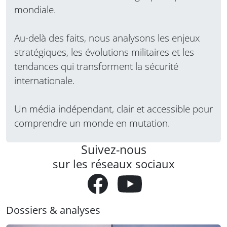
mondiale.
Au-delà des faits, nous analysons les enjeux
stratégiques, les évolutions militaires et les
tendances qui transforment la sécurité
internationale.
Un média indépendant, clair et accessible pour
comprendre un monde en mutation.
Suivez-nous
sur les réseaux sociaux
Dossiers & analyses