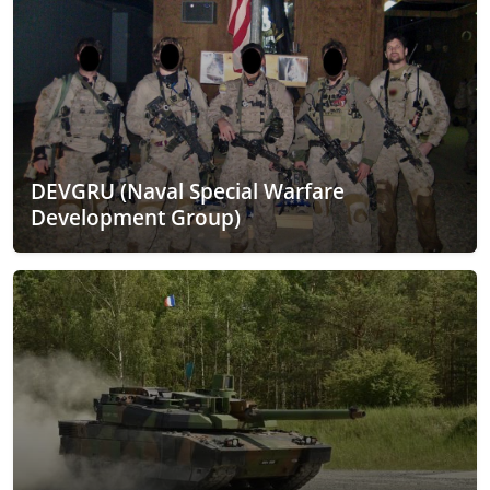
DEVGRU (Naval Special Warfare
Development Group)