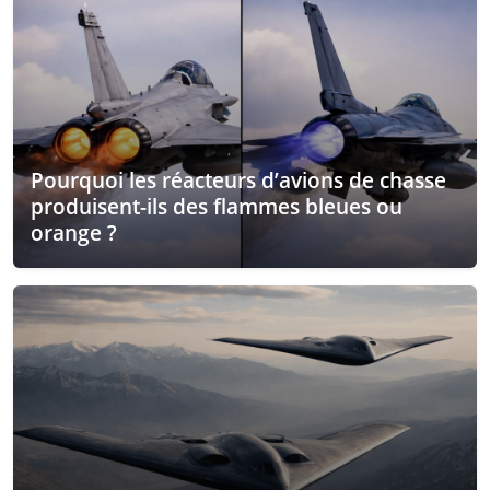
Pourquoi les réacteurs d’avions de chasse
produisent-ils des flammes bleues ou
orange ?