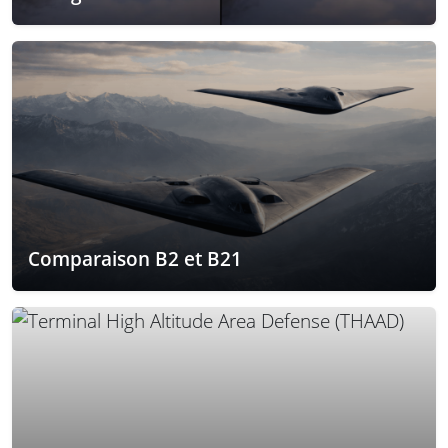
Comparaison B2 et B21