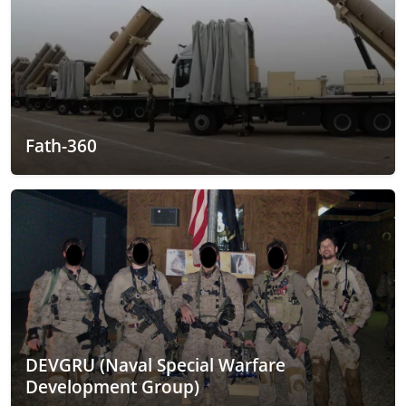
Fath-360
DEVGRU (Naval Special Warfare
Development Group)