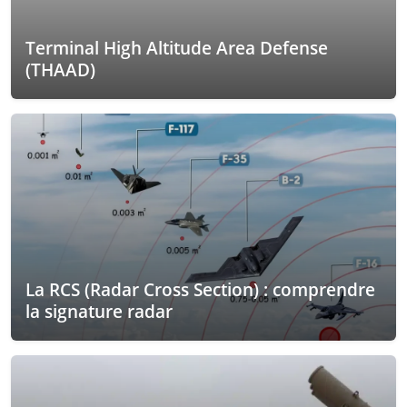
Terminal High Altitude Area Defense
(THAAD)
La RCS (Radar Cross Section) : comprendre
la signature radar