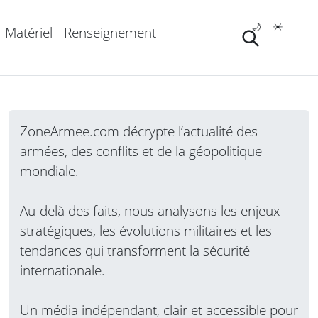
🌙
☀️
Matériel
Renseignement
ZoneArmee.com décrypte l’actualité des
armées, des conflits et de la géopolitique
mondiale.
Au-delà des faits, nous analysons les enjeux
stratégiques, les évolutions militaires et les
tendances qui transforment la sécurité
internationale.
Un média indépendant, clair et accessible pour