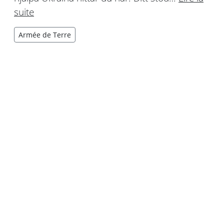
suite
Armée de Terre