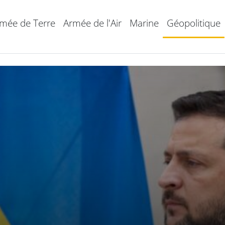
mée de Terre
Armée de l'Air
Marine
Géopolitique