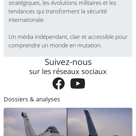
stratégiques, les évolutions militaires et les
tendances qui transforment la sécurité
internationale.
Un média indépendant, clair et accessible pour
comprendre un monde en mutation.
Suivez-nous
sur les réseaux sociaux
Dossiers & analyses