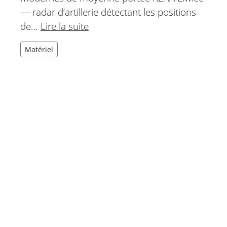
— radar d’artillerie détectant les positions
de…
Lire la suite
Matériel