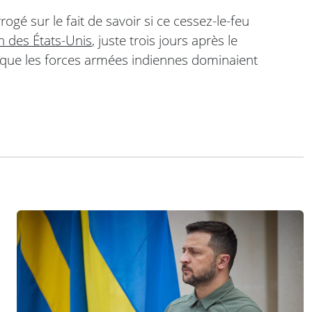
rogé sur le fait de savoir si ce cessez-le-feu
n des États-Unis
, juste trois jours après le
s que les forces armées indiennes dominaient