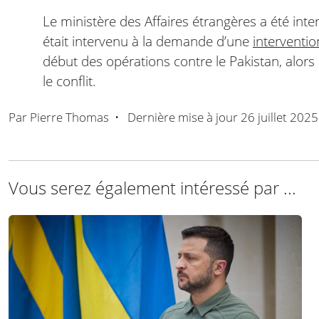
Le ministère des Affaires étrangères a été inter
était intervenu à la demande d’une
interventio
début des opérations contre le Pakistan, alor
le conflit.
Par
Pierre Thomas
•
Dernière mise à jour
26 juillet 2025
Vous serez également intéressé par ...