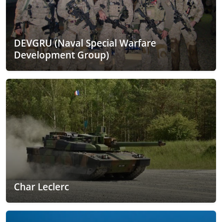
DEVGRU (Naval Special Warfare
Development Group)
Char Leclerc