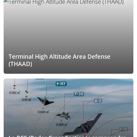
Terminal High Altitude Area Defense
(THAAD)