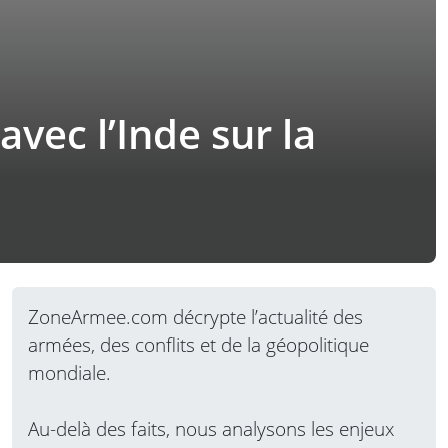
avec l’Inde sur la
ZoneArmee.com décrypte l’actualité des
armées, des conflits et de la géopolitique
mondiale.
Au-delà des faits, nous analysons les enjeux