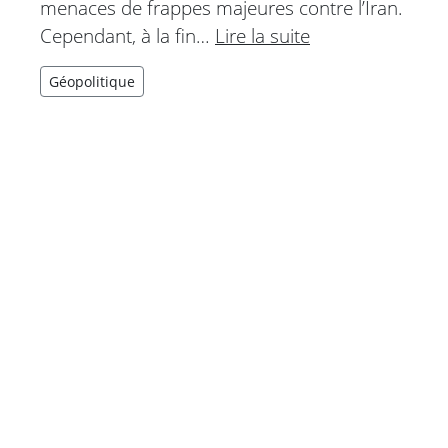
menaces de frappes majeures contre l’Iran.
Cependant, à la fin…
Lire la suite
Géopolitique