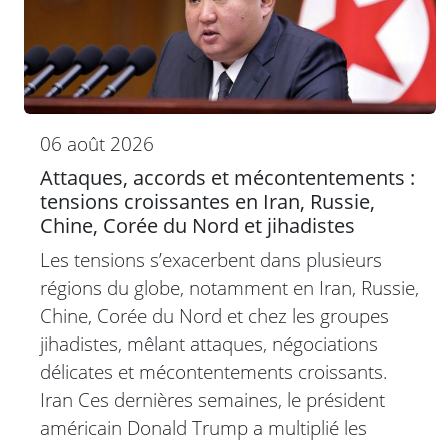
06 août 2026
Attaques, accords et mécontentements :
tensions croissantes en Iran, Russie,
Chine, Corée du Nord et jihadistes
Les tensions s’exacerbent dans plusieurs
régions du globe, notamment en Iran, Russie,
Chine, Corée du Nord et chez les groupes
jihadistes, mêlant attaques, négociations
délicates et mécontentements croissants.
Iran Ces dernières semaines, le président
américain Donald Trump a multiplié les