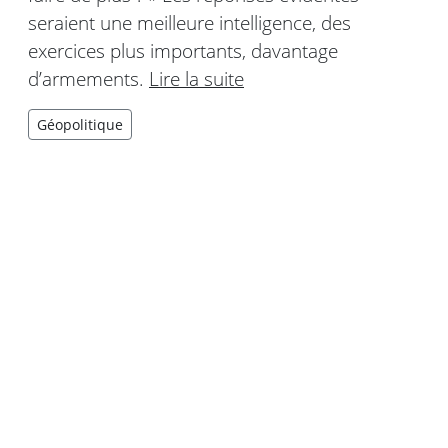
seraient une meilleure intelligence, des
exercices plus importants, davantage
d’armements.
Lire la suite
Géopolitique