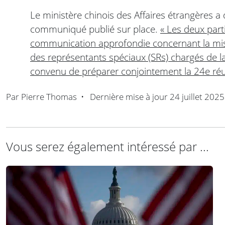
Le ministère chinois des Affaires étrangères
communiqué publié sur place.
« Les deux part
communication approfondie concernant la mis
des représentants spéciaux (SRs) chargés de la
convenu de préparer conjointement la 24e ré
Par
Pierre Thomas
•
Dernière mise à jour
24 juillet 2025
Vous serez également intéressé par ...