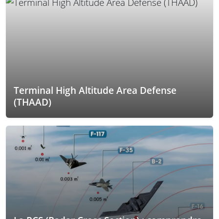
Terminal High Altitude Area Defense
(THAAD)