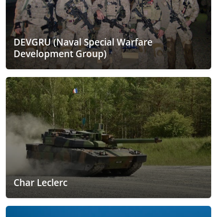
DEVGRU (Naval Special Warfare
Development Group)
Char Leclerc