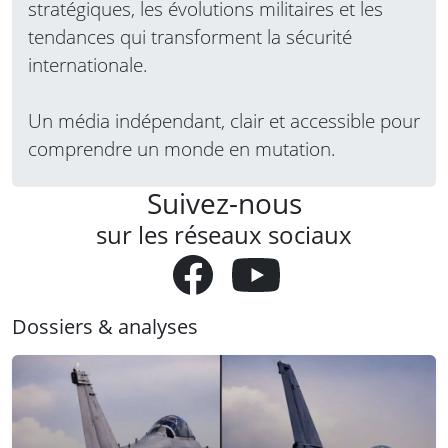
stratégiques, les évolutions militaires et les
tendances qui transforment la sécurité
internationale.
Un média indépendant, clair et accessible pour
comprendre un monde en mutation.
Suivez-nous
sur les réseaux sociaux
Dossiers & analyses