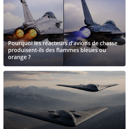
Pourquoi les réacteurs d’avions de chasse
produisent-ils des flammes bleues ou
orange ?