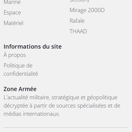
Marine
Mirage 2000D
Espace
Rafale
Matériel
THAAD
Informations du site
À propos
Politique de
confidentialité
Zone Armée
L’actualité militaire, stratégique et géopolitique
décryptée à partir de sources spécialisées et de
médias internationaux.