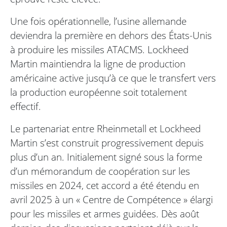
Une fois opérationnelle, l’usine allemande
deviendra la première en dehors des États-Unis
à produire les missiles ATACMS. Lockheed
Martin maintiendra la ligne de production
américaine active jusqu’à ce que le transfert vers
la production européenne soit totalement
effectif.
Le partenariat entre Rheinmetall et Lockheed
Martin s’est construit progressivement depuis
plus d’un an. Initialement signé sous la forme
d’un mémorandum de coopération sur les
missiles en 2024, cet accord a été étendu en
avril 2025 à un « Centre de Compétence » élargi
pour les missiles et armes guidées. Dès août