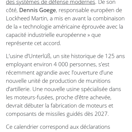
des systèmes de défense modernes
. De son
côté,
Dennis Goege
, responsable européen de
Lockheed Martin, a mis en avant la combinaison
de la « technologie américaine éprouvée avec la
capacité industrielle européenne » que
représente cet accord.
L’usine d’Unterlüß, un site historique de 125 ans
employant environ 4 000 personnes, s’est
récemment agrandie avec l’ouverture d’une
nouvelle unité de production de munitions
d’artillerie. Une nouvelle usine spécialisée dans
les moteurs-fusées, proche d’être achevée,
devrait débuter la fabrication de moteurs et
composants de missiles guidés dès 2027.
Ce calendrier correspond aux déclarations