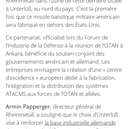
Rheinmetall dans l’usine de cette dernière située
à Unterlüß, au nord du pays. C’est la première
fois que ce missile balistique militaire américain
sera fabriqué en dehors des États-Unis.
Ce partenariat, officialisé lors du Forum de
l’Industrie de la Défense à la réunion de l’OTAN à
Ankara, bénéficie du soutien conjoint des
gouvernements américain et allemand. Les
entreprises envisagent la création d’une « centre
d’excellence » européen dédié à la fabrication,
l’intégration et la distribution des systèmes
ATACMS aux forces de l’OTAN et alliées.
Armin Papperger
, directeur général de
Rheinmetall, a souligné que le choix d’Unterlüß
vise à renforcer
la base industrielle allemande