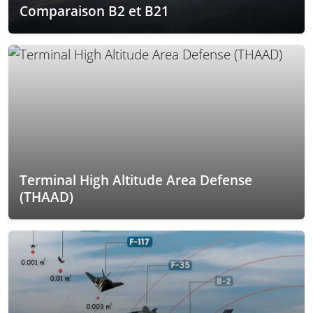
Comparaison B2 et B21
Terminal High Altitude Area Defense
(THAAD)