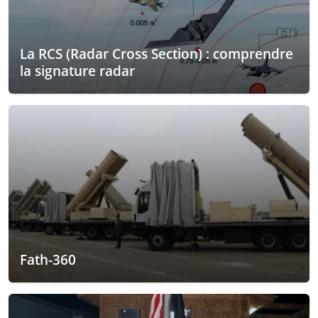
La RCS (Radar Cross Section) : comprendre
la signature radar
Fath-360