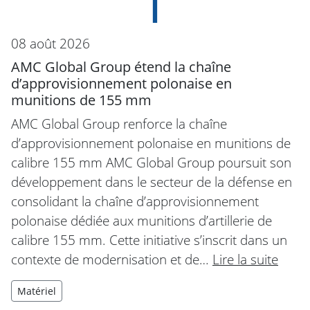
08 août 2026
AMC Global Group étend la chaîne
d’approvisionnement polonaise en
munitions de 155 mm
AMC Global Group renforce la chaîne
d’approvisionnement polonaise en munitions de
calibre 155 mm AMC Global Group poursuit son
développement dans le secteur de la défense en
consolidant la chaîne d’approvisionnement
polonaise dédiée aux munitions d’artillerie de
calibre 155 mm. Cette initiative s’inscrit dans un
contexte de modernisation et de…
Lire la suite
Matériel