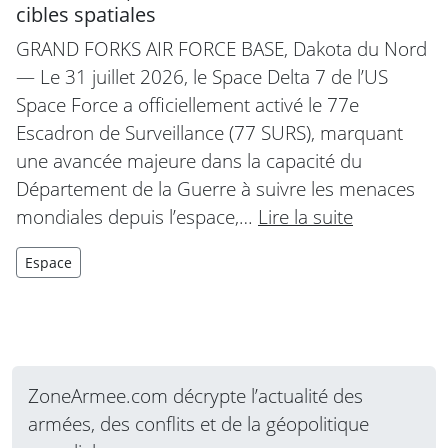
cibles spatiales
GRAND FORKS AIR FORCE BASE, Dakota du Nord
— Le 31 juillet 2026, le Space Delta 7 de l’US
Space Force a officiellement activé le 77e
Escadron de Surveillance (77 SURS), marquant
une avancée majeure dans la capacité du
Département de la Guerre à suivre les menaces
mondiales depuis l’espace,…
Lire la suite
Espace
ZoneArmee.com décrypte l’actualité des
armées, des conflits et de la géopolitique