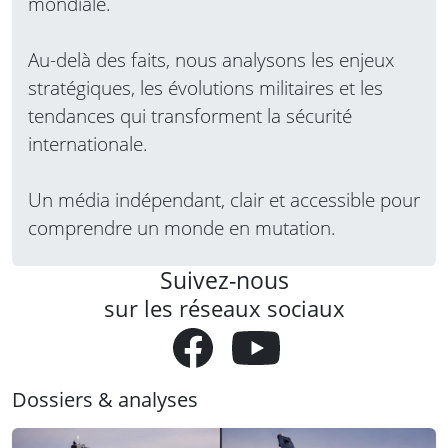
mondiale.
Au-delà des faits, nous analysons les enjeux
stratégiques, les évolutions militaires et les
tendances qui transforment la sécurité
internationale.
Un média indépendant, clair et accessible pour
comprendre un monde en mutation.
Suivez-nous
sur les réseaux sociaux
Dossiers & analyses