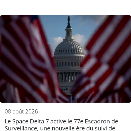
08 août 2026
Le Space Delta 7 active le 77e Escadron de
Surveillance, une nouvelle ère du suivi de