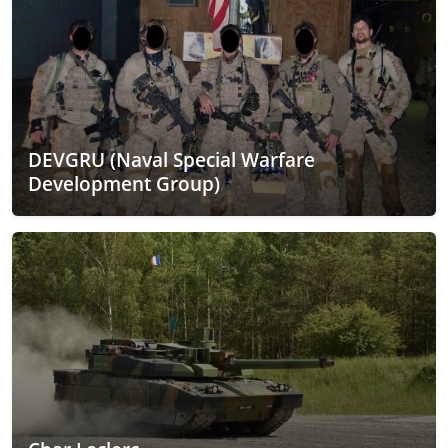
DEVGRU (Naval Special Warfare
Development Group)