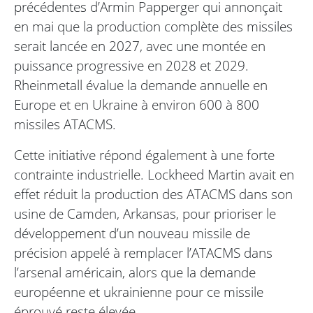
précédentes d’Armin Papperger qui annonçait
en mai que la production complète des missiles
serait lancée en 2027, avec une montée en
puissance progressive en 2028 et 2029.
Rheinmetall évalue la demande annuelle en
Europe et en Ukraine à environ 600 à 800
missiles ATACMS.
Cette initiative répond également à une forte
contrainte industrielle. Lockheed Martin avait en
effet réduit la production des ATACMS dans son
usine de Camden, Arkansas, pour prioriser le
développement d’un nouveau missile de
précision appelé à remplacer l’ATACMS dans
l’arsenal américain, alors que la demande
européenne et ukrainienne pour ce missile
éprouvé reste élevée.