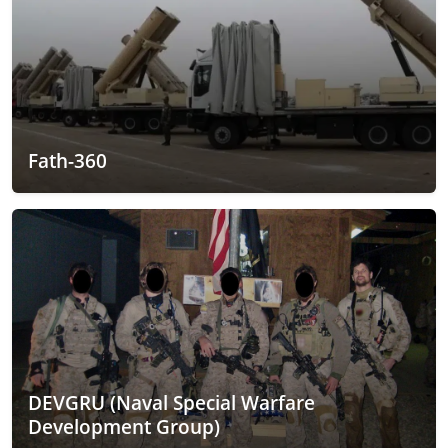
Fath-360
DEVGRU (Naval Special Warfare
Development Group)