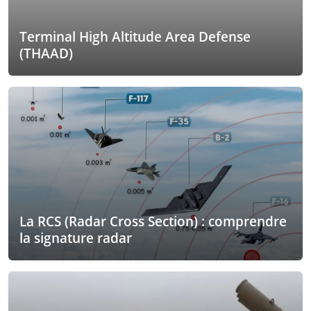
Terminal High Altitude Area Defense
(THAAD)
La RCS (Radar Cross Section) : comprendre
la signature radar