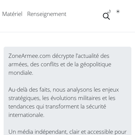
🌙
☀️
Matériel
Renseignement
ZoneArmee.com décrypte l’actualité des
armées, des conflits et de la géopolitique
mondiale.
Au-delà des faits, nous analysons les enjeux
stratégiques, les évolutions militaires et les
tendances qui transforment la sécurité
internationale.
Un média indépendant, clair et accessible pour