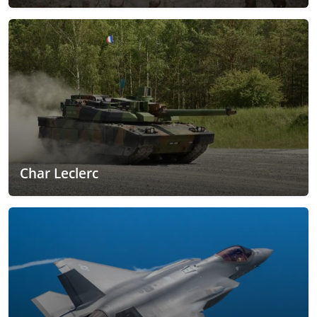
Char Leclerc