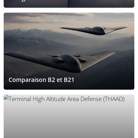
Comparaison B2 et B21