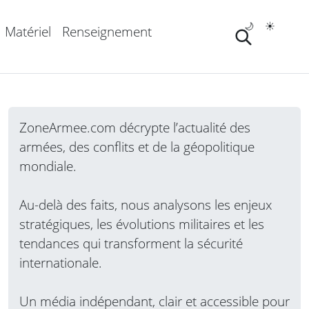
🌙
☀️
Matériel
Renseignement
ZoneArmee.com décrypte l’actualité des
armées, des conflits et de la géopolitique
mondiale.
Au-delà des faits, nous analysons les enjeux
stratégiques, les évolutions militaires et les
tendances qui transforment la sécurité
internationale.
Un média indépendant, clair et accessible pour