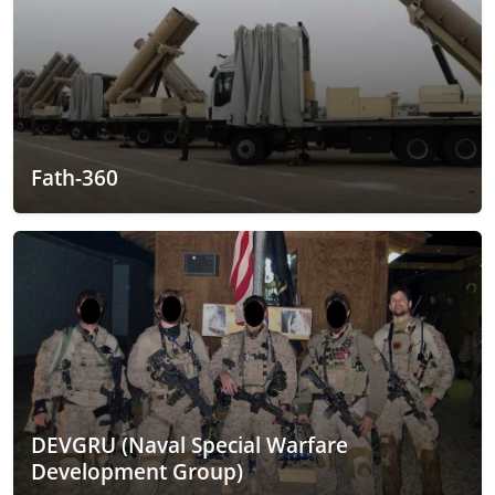
Fath-360
DEVGRU (Naval Special Warfare
Development Group)