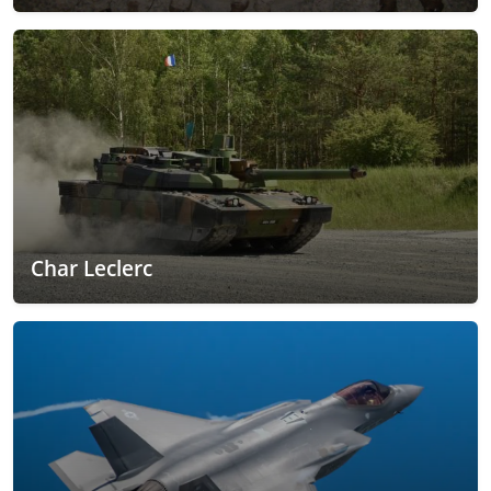
Char Leclerc