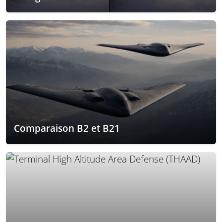
Comparaison B2 et B21