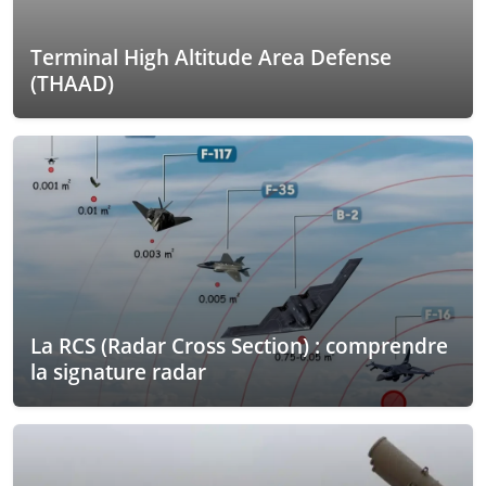
Terminal High Altitude Area Defense
(THAAD)
La RCS (Radar Cross Section) : comprendre
la signature radar